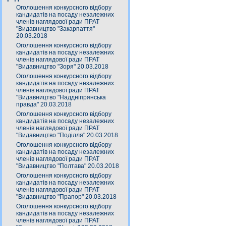
Оголошення конкурсного відбору
кандидатів на посаду незалежних
членів наглядової ради ПРАТ
"Видавництво "Закарпаття"
20.03.2018
Оголошення конкурсного відбору
кандидатів на посаду незалежних
членів наглядової ради ПРАТ
"Видавництво "Зоря" 20.03.2018
Оголошення конкурсного відбору
кандидатів на посаду незалежних
членів наглядової ради ПРАТ
"Видавництво "Наддніпрянська
правда" 20.03.2018
Оголошення конкурсного відбору
кандидатів на посаду незалежних
членів наглядової ради ПРАТ
"Видавництво "Поділля" 20.03.2018
Оголошення конкурсного відбору
кандидатів на посаду незалежних
членів наглядової ради ПРАТ
"Видавництво "Полтава" 20.03.2018
Оголошення конкурсного відбору
кандидатів на посаду незалежних
членів наглядової ради ПРАТ
"Видавництво "Прапор" 20.03.2018
Оголошення конкурсного відбору
кандидатів на посаду незалежних
членів наглядової ради ПРАТ