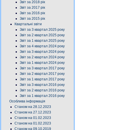
Звіт за 2018 рік
Звіт за 2017 рік
Звіт за 2016 рік
Звіт за 2015 рік
Квартальні звіти
Звіт за 3 квартал 2025 року
Звіт за 2 квартал 2025 року
Звіт за 1 квартал 2025 року
Звіт за 4 квартал 2024 року
Звіт за 3 квартал 2024 року
Звіт за 2 квартал 2024 року
Звіт за 1 квартал 2024 року
Звіт за 3 квартал 2017 року
Звіт за 2 квартал 2017 року
Звіт за 1 квартал 2017 року
Звіт за 3 квартал 2016 року
Звіт за 2 квартал 2016 року
Звіт за 1 квартал 2016 року
Особлива інформація
Станом на 28.12.2023
Станом на 27.12.2023
Станом на 01.02.2023
Станом на 01.02.2023
Станом на 09.10.2019