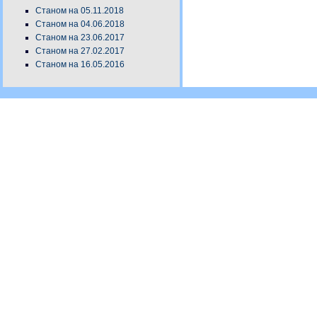
Станом на 05.11.2018
Станом на 04.06.2018
Станом на 23.06.2017
Станом на 27.02.2017
Станом на 16.05.2016