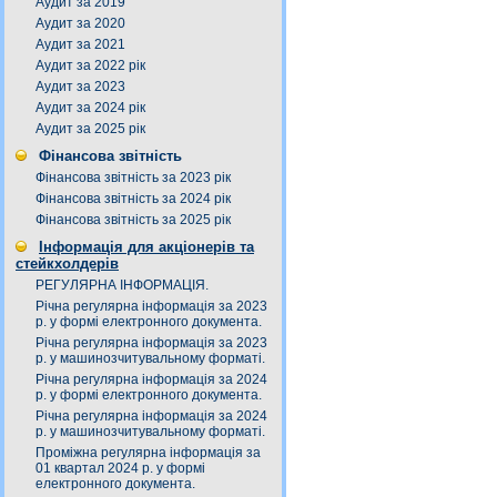
Аудит за 2019
Аудит за 2020
Аудит за 2021
Аудит за 2022 рік
Аудит за 2023
Аудит за 2024 рік
Аудит за 2025 рік
Фінансова звітність
Фінансова звітність за 2023 рік
Фінансова звітність за 2024 рік
Фінансова звітність за 2025 рік
Інформація для акціонерів та
стейкхолдерів
РЕГУЛЯРНА ІНФОРМАЦІЯ.
Річна регулярна інформація за 2023
р. у формі електронного документа.
Річна регулярна інформація за 2023
р. у машинозчитувальному форматі.
Річна регулярна інформація за 2024
р. у формі електронного документа.
Річна регулярна інформація за 2024
р. у машинозчитувальному форматі.
Проміжна регулярна інформація за
01 квартал 2024 р. у формі
електронного документа.