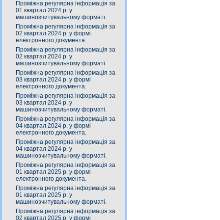
Проміжна регулярна інформація за
01 квартал 2024 р. у
машинозчитувальному форматі.
Проміжна регулярна інформація за
02 квартал 2024 р. у формі
електронного документа.
Проміжна регулярна інформація за
02 квартал 2024 р. у
машинозчитувальному форматі.
Проміжна регулярна інформація за
03 квартал 2024 р. у формі
електронного документа.
Проміжна регулярна інформація за
03 квартал 2024 р. у
машинозчитувальному форматі.
Проміжна регулярна інформація за
04 квартал 2024 р. у формі
електронного документа.
Проміжна регулярна інформація за
04 квартал 2024 р. у
машинозчитувальному форматі.
Проміжна регулярна інформація за
01 квартал 2025 р. у формі
електронного документа.
Проміжна регулярна інформація за
01 квартал 2025 р. у
машинозчитувальному форматі.
Проміжна регулярна інформація за
02 квартал 2025 р. у формі