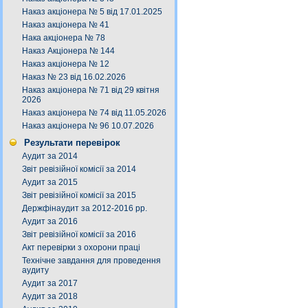
Наказ акціонера № 5 від 17.01.2025
Наказ акціонера № 41
Нака акціонера № 78
Наказ Акціонера № 144
Наказ акціонера № 12
Наказ № 23 від 16.02.2026
Наказ акціонера № 71 від 29 квітня
2026
Наказ акціонера № 74 від 11.05.2026
Наказ акціонера № 96 10.07.2026
Результати перевірок
Аудит за 2014
Звіт ревізійної комісії за 2014
Аудит за 2015
Звіт ревізійної комісії за 2015
Держфінаудит за 2012-2016 рр.
Аудит за 2016
Звіт ревізійної комісії за 2016
Акт перевірки з охорони праці
Технічне завдання для проведення
аудиту
Аудит за 2017
Аудит за 2018