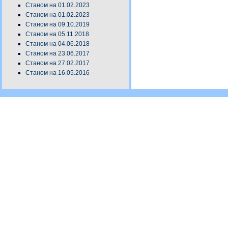
Станом на 01.02.2023
Станом на 01.02.2023
Станом на 09.10.2019
Станом на 05.11.2018
Станом на 04.06.2018
Станом на 23.06.2017
Станом на 27.02.2017
Станом на 16.05.2016