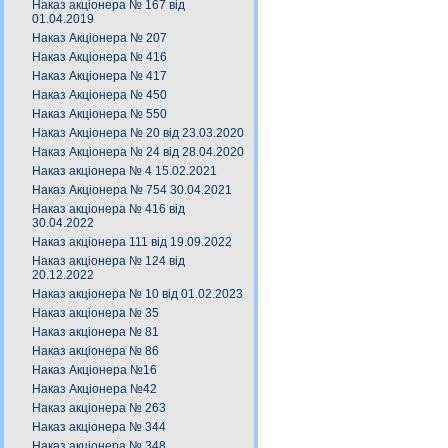
Наказ акціонера № 167 від
01.04.2019
Наказ Акціонера № 207
Наказ Акціонера № 416
Наказ Акціонера № 417
Наказ Акціонера № 450
Наказ Акціонера № 550
Наказ Акціонера № 20 від 23.03.2020
Наказ Акціонера № 24 від 28.04.2020
Наказ акціонера № 4 15.02.2021
Наказ Акціонера № 754 30.04.2021
Наказ акціонера № 416 від
30.04.2022
Наказ акціонера 111 від 19.09.2022
Наказ акціонера № 124 від
20.12.2022
Наказ акціонера № 10 від 01.02.2023
Наказ акціонера № 35
Наказ акціонера № 81
Наказ акціонера № 86
Наказ Акціонера №16
Наказ Акціонера №42
Наказ акціонера № 263
Наказ акціонера № 344
Наказ акціонера № 348