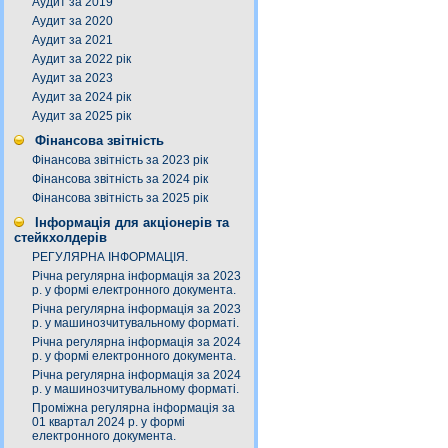
Аудит за 2019
Аудит за 2020
Аудит за 2021
Аудит за 2022 рік
Аудит за 2023
Аудит за 2024 рік
Аудит за 2025 рік
Фінансова звітність
Фінансова звітність за 2023 рік
Фінансова звітність за 2024 рік
Фінансова звітність за 2025 рік
Інформація для акціонерів та
стейкхолдерів
РЕГУЛЯРНА ІНФОРМАЦІЯ.
Річна регулярна інформація за 2023
р. у формі електронного документа.
Річна регулярна інформація за 2023
р. у машинозчитувальному форматі.
Річна регулярна інформація за 2024
р. у формі електронного документа.
Річна регулярна інформація за 2024
р. у машинозчитувальному форматі.
Проміжна регулярна інформація за
01 квартал 2024 р. у формі
електронного документа.