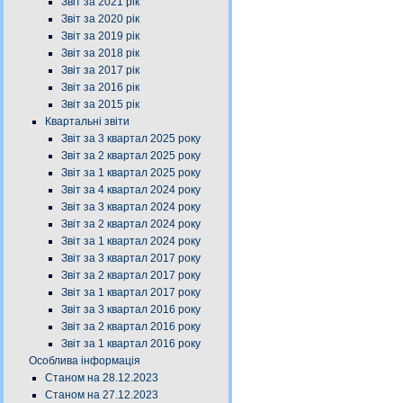
Звіт за 2021 рік
Звіт за 2020 рік
Звіт за 2019 рік
Звіт за 2018 рік
Звіт за 2017 рік
Звіт за 2016 рік
Звіт за 2015 рік
Квартальні звіти
Звіт за 3 квартал 2025 року
Звіт за 2 квартал 2025 року
Звіт за 1 квартал 2025 року
Звіт за 4 квартал 2024 року
Звіт за 3 квартал 2024 року
Звіт за 2 квартал 2024 року
Звіт за 1 квартал 2024 року
Звіт за 3 квартал 2017 року
Звіт за 2 квартал 2017 року
Звіт за 1 квартал 2017 року
Звіт за 3 квартал 2016 року
Звіт за 2 квартал 2016 року
Звіт за 1 квартал 2016 року
Особлива інформація
Станом на 28.12.2023
Станом на 27.12.2023