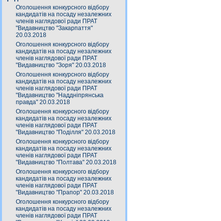
Оголошення конкурсного відбору
кандидатів на посаду незалежних
членів наглядової ради ПРАТ
"Видавництво "Закарпаття"
20.03.2018
Оголошення конкурсного відбору
кандидатів на посаду незалежних
членів наглядової ради ПРАТ
"Видавництво "Зоря" 20.03.2018
Оголошення конкурсного відбору
кандидатів на посаду незалежних
членів наглядової ради ПРАТ
"Видавництво "Наддніпрянська
правда" 20.03.2018
Оголошення конкурсного відбору
кандидатів на посаду незалежних
членів наглядової ради ПРАТ
"Видавництво "Поділля" 20.03.2018
Оголошення конкурсного відбору
кандидатів на посаду незалежних
членів наглядової ради ПРАТ
"Видавництво "Полтава" 20.03.2018
Оголошення конкурсного відбору
кандидатів на посаду незалежних
членів наглядової ради ПРАТ
"Видавництво "Прапор" 20.03.2018
Оголошення конкурсного відбору
кандидатів на посаду незалежних
членів наглядової ради ПРАТ