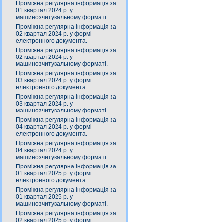
Проміжна регулярна інформація за
01 квартал 2024 р. у
машинозчитувальному форматі.
Проміжна регулярна інформація за
02 квартал 2024 р. у формі
електронного документа.
Проміжна регулярна інформація за
02 квартал 2024 р. у
машинозчитувальному форматі.
Проміжна регулярна інформація за
03 квартал 2024 р. у формі
електронного документа.
Проміжна регулярна інформація за
03 квартал 2024 р. у
машинозчитувальному форматі.
Проміжна регулярна інформація за
04 квартал 2024 р. у формі
електронного документа.
Проміжна регулярна інформація за
04 квартал 2024 р. у
машинозчитувальному форматі.
Проміжна регулярна інформація за
01 квартал 2025 р. у формі
електронного документа.
Проміжна регулярна інформація за
01 квартал 2025 р. у
машинозчитувальному форматі.
Проміжна регулярна інформація за
02 квартал 2025 р. у формі