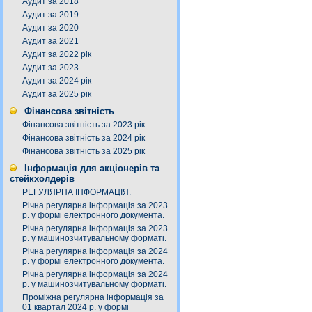
Аудит за 2018
Аудит за 2019
Аудит за 2020
Аудит за 2021
Аудит за 2022 рік
Аудит за 2023
Аудит за 2024 рік
Аудит за 2025 рік
Фінансова звітність
Фінансова звітність за 2023 рік
Фінансова звітність за 2024 рік
Фінансова звітність за 2025 рік
Інформація для акціонерів та
стейкхолдерів
РЕГУЛЯРНА ІНФОРМАЦІЯ.
Річна регулярна інформація за 2023
р. у формі електронного документа.
Річна регулярна інформація за 2023
р. у машинозчитувальному форматі.
Річна регулярна інформація за 2024
р. у формі електронного документа.
Річна регулярна інформація за 2024
р. у машинозчитувальному форматі.
Проміжна регулярна інформація за
01 квартал 2024 р. у формі