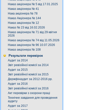
Наказ акціонера № 5 від 17.01.2025
Наказ акціонера № 41
Нака акціонера № 78
Наказ Акціонера № 144
Наказ акціонера № 12
Наказ № 23 від 16.02.2026
Наказ акціонера № 71 від 29 квітня
2026
Наказ акціонера № 74 від 11.05.2026
Наказ акціонера № 96 10.07.2026
Наказ акціонера № 108
Результати перевірок
Аудит за 2014
Звіт ревізійної комісії за 2014
Аудит за 2015
Звіт ревізійної комісії за 2015
Держфінаудит за 2012-2016 рр.
Аудит за 2016
Звіт ревізійної комісії за 2016
Акт перевірки з охорони праці
Технічне завдання для проведення
аудиту
Аудит за 2017