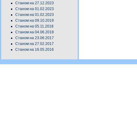
Станом на 27.12.2023
Станом на 01.02.2023
Станом на 01.02.2023
Станом на 09.10.2019
Станом на 05.11.2018
Станом на 04.06.2018
Станом на 23.06.2017
Станом на 27.02.2017
Станом на 16.05.2016