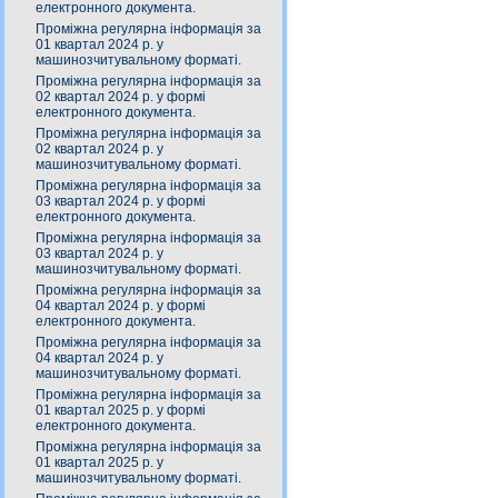
електронного документа.
Проміжна регулярна інформація за
01 квартал 2024 р. у
машинозчитувальному форматі.
Проміжна регулярна інформація за
02 квартал 2024 р. у формі
електронного документа.
Проміжна регулярна інформація за
02 квартал 2024 р. у
машинозчитувальному форматі.
Проміжна регулярна інформація за
03 квартал 2024 р. у формі
електронного документа.
Проміжна регулярна інформація за
03 квартал 2024 р. у
машинозчитувальному форматі.
Проміжна регулярна інформація за
04 квартал 2024 р. у формі
електронного документа.
Проміжна регулярна інформація за
04 квартал 2024 р. у
машинозчитувальному форматі.
Проміжна регулярна інформація за
01 квартал 2025 р. у формі
електронного документа.
Проміжна регулярна інформація за
01 квартал 2025 р. у
машинозчитувальному форматі.