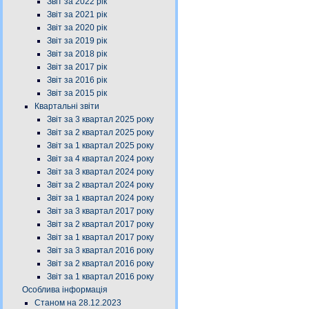
Звіт за 2022 рік
Звіт за 2021 рік
Звіт за 2020 рік
Звіт за 2019 рік
Звіт за 2018 рік
Звіт за 2017 рік
Звіт за 2016 рік
Звіт за 2015 рік
Квартальні звіти
Звіт за 3 квартал 2025 року
Звіт за 2 квартал 2025 року
Звіт за 1 квартал 2025 року
Звіт за 4 квартал 2024 року
Звіт за 3 квартал 2024 року
Звіт за 2 квартал 2024 року
Звіт за 1 квартал 2024 року
Звіт за 3 квартал 2017 року
Звіт за 2 квартал 2017 року
Звіт за 1 квартал 2017 року
Звіт за 3 квартал 2016 року
Звіт за 2 квартал 2016 року
Звіт за 1 квартал 2016 року
Особлива інформація
Станом на 28.12.2023