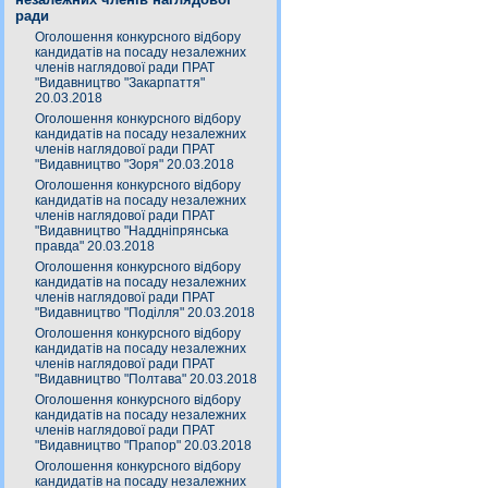
ради
Оголошення конкурсного відбору
кандидатів на посаду незалежних
членів наглядової ради ПРАТ
"Видавництво "Закарпаття"
20.03.2018
Оголошення конкурсного відбору
кандидатів на посаду незалежних
членів наглядової ради ПРАТ
"Видавництво "Зоря" 20.03.2018
Оголошення конкурсного відбору
кандидатів на посаду незалежних
членів наглядової ради ПРАТ
"Видавництво "Наддніпрянська
правда" 20.03.2018
Оголошення конкурсного відбору
кандидатів на посаду незалежних
членів наглядової ради ПРАТ
"Видавництво "Поділля" 20.03.2018
Оголошення конкурсного відбору
кандидатів на посаду незалежних
членів наглядової ради ПРАТ
"Видавництво "Полтава" 20.03.2018
Оголошення конкурсного відбору
кандидатів на посаду незалежних
членів наглядової ради ПРАТ
"Видавництво "Прапор" 20.03.2018
Оголошення конкурсного відбору
кандидатів на посаду незалежних