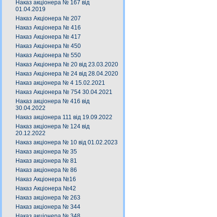
Наказ акціонера № 167 від
01.04.2019
Наказ Акціонера № 207
Наказ Акціонера № 416
Наказ Акціонера № 417
Наказ Акціонера № 450
Наказ Акціонера № 550
Наказ Акціонера № 20 від 23.03.2020
Наказ Акціонера № 24 від 28.04.2020
Наказ акціонера № 4 15.02.2021
Наказ Акціонера № 754 30.04.2021
Наказ акціонера № 416 від
30.04.2022
Наказ акціонера 111 від 19.09.2022
Наказ акціонера № 124 від
20.12.2022
Наказ акціонера № 10 від 01.02.2023
Наказ акціонера № 35
Наказ акціонера № 81
Наказ акціонера № 86
Наказ Акціонера №16
Наказ Акціонера №42
Наказ акціонера № 263
Наказ акціонера № 344
Наказ акціонера № 348