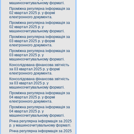
машинозчитувальному форматі.
Проміжна регулярна інформація за
02 квартал 2025 р. у формі
електронного документа.
Проміжна регулярна інформація за
02 квартал 2025 р. у
машинозчитувальному форматі.
Проміжна регулярна інформація за
03 квартал 2025 р. у формі
електронного документа.
Проміжна регулярна інформація за
03 квартал 2025 р. у
машинозчитувальному форматі.
Консолідована фінансова звітність
за 03 квартал 2025 р. у формі
електронного документа.
Консолідована фінансова звітність
за 03 квартал 2025 р. у
машинозчитувальному форматі.
Проміжна регулярна інформація за
04 квартал 2025 р. у формі
електронного документа.
Проміжна регулярна інформація за
04 квартал 2025 р. у
машинозчитувальному форматі.
Річна регулярна інформація за 2025
р. у машинозчитувальному форматі.
Річна регулярна інформація за 2025