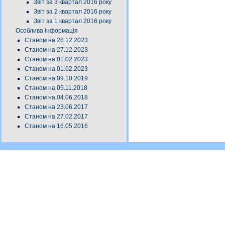
Звіт за 3 квартал 2016 року
Звіт за 2 квартал 2016 року
Звіт за 1 квартал 2016 року
Особлива інформація
Станом на 28.12.2023
Станом на 27.12.2023
Станом на 01.02.2023
Станом на 01.02.2023
Станом на 09.10.2019
Станом на 05.11.2018
Станом на 04.06.2018
Станом на 23.06.2017
Станом на 27.02.2017
Станом на 16.05.2016