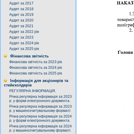
Аудит за 2017
Аудит за 2018
Аудит за 2019
Аудит за 2020
Аудит за 2021
Аудит за 2022 рік
Аудит за 2023
Аудит за 2024 рік
Аудит за 2025 рік
Фінансова звітність
Фінансова звітність за 2023 рік
Фінансова звітність за 2024 рік
Фінансова звітність за 2025 рік
Інформація для акціонерів та
стейкхолдерів
РЕГУЛЯРНА ІНФОРМАЦІЯ.
Річна регулярна інформація за 2023
р. у формі електронного документа.
Річна регулярна інформація за 2023
р. у машинозчитувальному форматі.
Річна регулярна інформація за 2024
р. у формі електронного документа.
Річна регулярна інформація за 2024
р. у машинозчитувальному форматі.