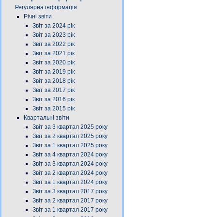
Регулярна інформація
Річні звіти
Звіт за 2024 рік
Звіт за 2023 рік
Звіт за 2022 рік
Звіт за 2021 рік
Звіт за 2020 рік
Звіт за 2019 рік
Звіт за 2018 рік
Звіт за 2017 рік
Звіт за 2016 рік
Звіт за 2015 рік
Квартальні звіти
Звіт за 3 квартал 2025 року
Звіт за 2 квартал 2025 року
Звіт за 1 квартал 2025 року
Звіт за 4 квартал 2024 року
Звіт за 3 квартал 2024 року
Звіт за 2 квартал 2024 року
Звіт за 1 квартал 2024 року
Звіт за 3 квартал 2017 року
Звіт за 2 квартал 2017 року
Звіт за 1 квартал 2017 року