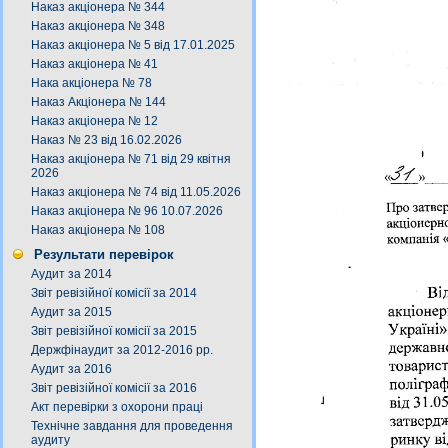
Наказ акціонера № 344
Наказ акціонера № 348
Наказ акціонера № 5 від 17.01.2025
Наказ акціонера № 41
Нака акціонера № 78
Наказ Акціонера № 144
Наказ акціонера № 12
Наказ № 23 від 16.02.2026
Наказ акціонера № 71 від 29 квітня
2026
Наказ акціонера № 74 від 11.05.2026
Наказ акціонера № 96 10.07.2026
Наказ акціонера № 108
Результати перевірок
Аудит за 2014
Звіт ревізійної комісії за 2014
Аудит за 2015
Звіт ревізійної комісії за 2015
Держфінаудит за 2012-2016 рр.
Аудит за 2016
Звіт ревізійної комісії за 2016
Акт перевірки з охорони праці
Технічне завдання для проведення
аудиту