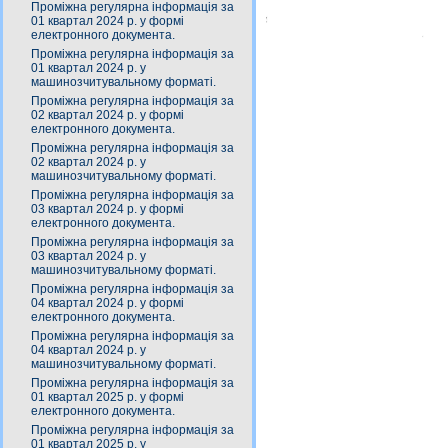
Проміжна регулярна інформація за
01 квартал 2024 р. у формі
електронного документа.
Проміжна регулярна інформація за
01 квартал 2024 р. у
машинозчитувальному форматі.
Проміжна регулярна інформація за
02 квартал 2024 р. у формі
електронного документа.
Проміжна регулярна інформація за
02 квартал 2024 р. у
машинозчитувальному форматі.
Проміжна регулярна інформація за
03 квартал 2024 р. у формі
електронного документа.
Проміжна регулярна інформація за
03 квартал 2024 р. у
машинозчитувальному форматі.
Проміжна регулярна інформація за
04 квартал 2024 р. у формі
електронного документа.
Проміжна регулярна інформація за
04 квартал 2024 р. у
машинозчитувальному форматі.
Проміжна регулярна інформація за
01 квартал 2025 р. у формі
електронного документа.
Проміжна регулярна інформація за
01 квартал 2025 р. у