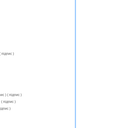
(
підпис
)
пис
) (
підпис
)
) (
підпис
)
ідпис
)