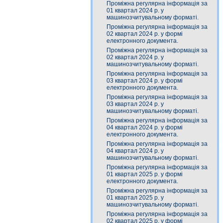
Проміжна регулярна інформація за
01 квартал 2024 р. у
машинозчитувальному форматі.
Проміжна регулярна інформація за
02 квартал 2024 р. у формі
електронного документа.
Проміжна регулярна інформація за
02 квартал 2024 р. у
машинозчитувальному форматі.
Проміжна регулярна інформація за
03 квартал 2024 р. у формі
електронного документа.
Проміжна регулярна інформація за
03 квартал 2024 р. у
машинозчитувальному форматі.
Проміжна регулярна інформація за
04 квартал 2024 р. у формі
електронного документа.
Проміжна регулярна інформація за
04 квартал 2024 р. у
машинозчитувальному форматі.
Проміжна регулярна інформація за
01 квартал 2025 р. у формі
електронного документа.
Проміжна регулярна інформація за
01 квартал 2025 р. у
машинозчитувальному форматі.
Проміжна регулярна інформація за
02 квартал 2025 р. у формі