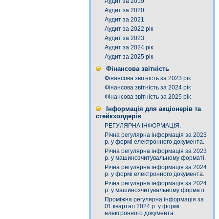
Аудит за 2019
Аудит за 2020
Аудит за 2021
Аудит за 2022 рік
Аудит за 2023
Аудит за 2024 рік
Аудит за 2025 рік
Фінансова звітність
Фінансова звітність за 2023 рік
Фінансова звітність за 2024 рік
Фінансова звітність за 2025 рік
Інформація для акціонерів та
стейкхолдерів
РЕГУЛЯРНА ІНФОРМАЦІЯ.
Річна регулярна інформація за 2023
р. у формі електронного документа.
Річна регулярна інформація за 2023
р. у машинозчитувальному форматі.
Річна регулярна інформація за 2024
р. у формі електронного документа.
Річна регулярна інформація за 2024
р. у машинозчитувальному форматі.
Проміжна регулярна інформація за
01 квартал 2024 р. у формі
електронного документа.