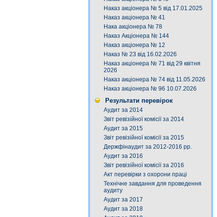
Наказ акціонера № 5 від 17.01.2025
Наказ акціонера № 41
Нака акціонера № 78
Наказ Акціонера № 144
Наказ акціонера № 12
Наказ № 23 від 16.02.2026
Наказ акціонера № 71 від 29 квітня
2026
Наказ акціонера № 74 від 11.05.2026
Наказ акціонера № 96 10.07.2026
Результати перевірок
Аудит за 2014
Звіт ревізійної комісії за 2014
Аудит за 2015
Звіт ревізійної комісії за 2015
Держфінаудит за 2012-2016 рр.
Аудит за 2016
Звіт ревізійної комісії за 2016
Акт перевірки з охорони праці
Технічне завдання для проведення
аудиту
Аудит за 2017
Аудит за 2018