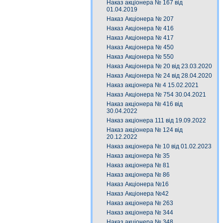
Наказ акціонера № 167 від
01.04.2019
Наказ Акціонера № 207
Наказ Акціонера № 416
Наказ Акціонера № 417
Наказ Акціонера № 450
Наказ Акціонера № 550
Наказ Акціонера № 20 від 23.03.2020
Наказ Акціонера № 24 від 28.04.2020
Наказ акціонера № 4 15.02.2021
Наказ Акціонера № 754 30.04.2021
Наказ акціонера № 416 від
30.04.2022
Наказ акціонера 111 від 19.09.2022
Наказ акціонера № 124 від
20.12.2022
Наказ акціонера № 10 від 01.02.2023
Наказ акціонера № 35
Наказ акціонера № 81
Наказ акціонера № 86
Наказ Акціонера №16
Наказ Акціонера №42
Наказ акціонера № 263
Наказ акціонера № 344
Наказ акціонера № 348