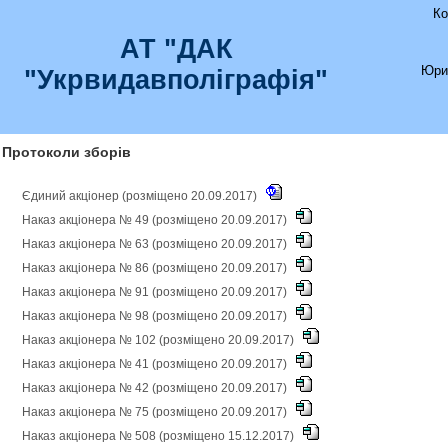
Ко
АТ "ДАК
Юри
"Укрвидавполіграфія"
Протоколи зборів
Єдиний акціонер (розміщено 20.09.2017)
Наказ акціонера № 49 (розміщено 20.09.2017)
Наказ акціонера № 63 (розміщено 20.09.2017)
Наказ акціонера № 86 (розміщено 20.09.2017)
Наказ акціонера № 91 (розміщено 20.09.2017)
Наказ акціонера № 98 (розміщено 20.09.2017)
Наказ акціонера № 102 (розміщено 20.09.2017)
Наказ акціонера № 41 (розміщено 20.09.2017)
Наказ акціонера № 42 (розміщено 20.09.2017)
Наказ акціонера № 75 (розміщено 20.09.2017)
Наказ акціонера № 508 (розміщено 15.12.2017)