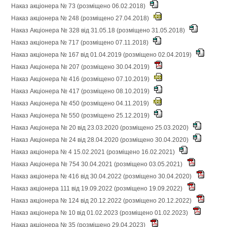
Наказ акціонера № 73 (розміщено 06.02.2018)
Наказ акціонера № 248 (розміщено 27.04.2018)
Наказ Акціонера № 328 від 31.05.18 (розміщено 31.05.2018)
Наказ акціонера № 717 (розміщено 07.11.2018)
Наказ акціонера № 167 від 01.04.2019 (розміщено 02.04.2019)
Наказ Акціонера № 207 (розміщено 30.04.2019)
Наказ Акціонера № 416 (розміщено 07.10.2019)
Наказ Акціонера № 417 (розміщено 08.10.2019)
Наказ Акціонера № 450 (розміщено 04.11.2019)
Наказ Акціонера № 550 (розміщено 25.12.2019)
Наказ Акціонера № 20 від 23.03.2020 (розміщено 25.03.2020)
Наказ Акціонера № 24 від 28.04.2020 (розміщено 30.04.2020)
Наказ акціонера № 4 15.02.2021 (розміщено 16.02.2021)
Наказ Акціонера № 754 30.04.2021 (розміщено 03.05.2021)
Наказ акціонера № 416 від 30.04.2022 (розміщено 30.04.2020)
Наказ акціонера 111 від 19.09.2022 (розміщено 19.09.2022)
Наказ акціонера № 124 від 20.12.2022 (розміщено 20.12.2022)
Наказ акціонера № 10 від 01.02.2023 (розміщено 01.02.2023)
Наказ акціонера № 35 (розміщено 29.04.2023)