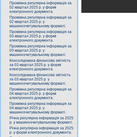
Проміжна регулярна інформація за
02 квартал 2025 р. у формі
електронного документа.
Проміжна регулярна інформація за
02 квартал 2025 р. у
машинозчитувальному форматі.
Проміжна регулярна інформація за
03 квартал 2025 р. у формі
електронного документа.
Проміжна регулярна інформація за
03 квартал 2025 р. у
машинозчитувальному форматі.
Консолідована фінансова звітність
за 03 квартал 2025 р. у формі
електронного документа.
Консолідована фінансова звітність
за 03 квартал 2025 р. у
машинозчитувальному форматі.
Проміжна регулярна інформація за
04 квартал 2025 р. у формі
електронного документа.
Проміжна регулярна інформація за
04 квартал 2025 р. у
машинозчитувальному форматі.
Річна регулярна інформація за 2025
р. у машинозчитувальному форматі.
Річна регулярна інформація за 2025
р. у формі електронного документа.