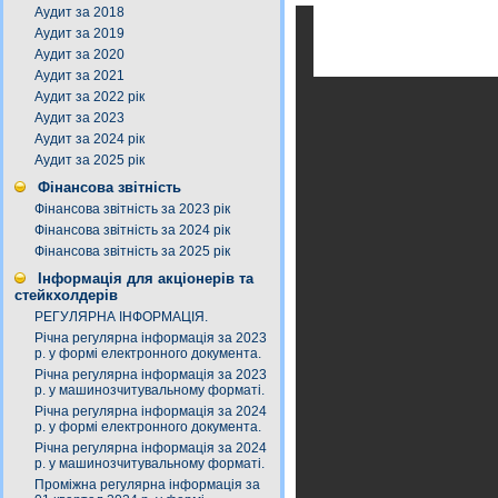
Аудит за 2018
Аудит за 2019
Аудит за 2020
Аудит за 2021
Аудит за 2022 рік
Аудит за 2023
Аудит за 2024 рік
Аудит за 2025 рік
Фінансова звітність
Фінансова звітність за 2023 рік
Фінансова звітність за 2024 рік
Фінансова звітність за 2025 рік
Інформація для акціонерів та
стейкхолдерів
РЕГУЛЯРНА ІНФОРМАЦІЯ.
Річна регулярна інформація за 2023
р. у формі електронного документа.
Річна регулярна інформація за 2023
р. у машинозчитувальному форматі.
Річна регулярна інформація за 2024
р. у формі електронного документа.
Річна регулярна інформація за 2024
р. у машинозчитувальному форматі.
Проміжна регулярна інформація за