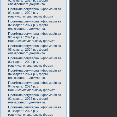
01 квартал 2024 р. у формі
електронного документа.
Проміжна регулярна інформація за
01 квартал 2024 р. у
машинозчитувальному форматі.
Проміжна регулярна інформація за
02 квартал 2024 р. у формі
електронного документа.
Проміжна регулярна інформація за
02 квартал 2024 р. у
машинозчитувальному форматі.
Проміжна регулярна інформація за
03 квартал 2024 р. у формі
електронного документа.
Проміжна регулярна інформація за
03 квартал 2024 р. у
машинозчитувальному форматі.
Проміжна регулярна інформація за
04 квартал 2024 р. у формі
електронного документа.
Проміжна регулярна інформація за
04 квартал 2024 р. у
машинозчитувальному форматі.
Проміжна регулярна інформація за
01 квартал 2025 р. у формі
електронного документа.
Проміжна регулярна інформація за
01 квартал 2025 р. у
машинозчитувальному форматі.