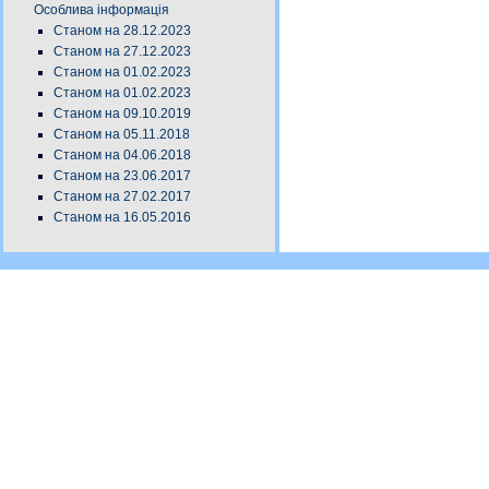
Особлива інформація
Станом на 28.12.2023
Станом на 27.12.2023
Станом на 01.02.2023
Станом на 01.02.2023
Станом на 09.10.2019
Станом на 05.11.2018
Станом на 04.06.2018
Станом на 23.06.2017
Станом на 27.02.2017
Станом на 16.05.2016