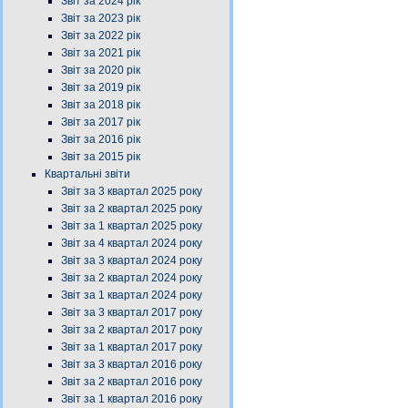
Звіт за 2024 рік
Звіт за 2023 рік
Звіт за 2022 рік
Звіт за 2021 рік
Звіт за 2020 рік
Звіт за 2019 рік
Звіт за 2018 рік
Звіт за 2017 рік
Звіт за 2016 рік
Звіт за 2015 рік
Квартальні звіти
Звіт за 3 квартал 2025 року
Звіт за 2 квартал 2025 року
Звіт за 1 квартал 2025 року
Звіт за 4 квартал 2024 року
Звіт за 3 квартал 2024 року
Звіт за 2 квартал 2024 року
Звіт за 1 квартал 2024 року
Звіт за 3 квартал 2017 року
Звіт за 2 квартал 2017 року
Звіт за 1 квартал 2017 року
Звіт за 3 квартал 2016 року
Звіт за 2 квартал 2016 року
Звіт за 1 квартал 2016 року