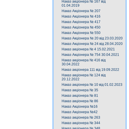
Наказ акціонера № 167 від
01.04.2019
Наказ Акціонера № 207
Наказ Акціонера № 416
Наказ Акціонера № 417
Наказ Акціонера № 450
Наказ Акціонера № 550
Наказ Акціонера № 20 від 23.03.2020
Наказ Акціонера № 24 від 28.04.2020
Наказ акціонера № 4 15.02.2021
Наказ Акціонера № 754 30.04.2021
Наказ акціонера № 416 від
30.04.2022
Наказ акціонера 111 від 19.09.2022
Наказ акціонера № 124 від
20.12.2022
Наказ акціонера № 10 від 01.02.2023
Наказ акціонера № 35
Наказ акціонера № 81
Наказ акціонера № 86
Наказ Акціонера №16
Наказ Акціонера №42
Наказ акціонера № 263
Наказ акціонера № 344
Наказ акціонера № 348