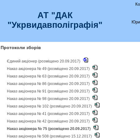
Ко
АТ "ДАК
Юри
"Укрвидавполіграфія"
Протоколи зборів
Єдиний акціонер (розміщено 20.09.2017)
Наказ акціонера № 49 (розміщено 20.09.2017)
Наказ акціонера № 63 (розміщено 20.09.2017)
Наказ акціонера № 86 (розміщено 20.09.2017)
Наказ акціонера № 91 (розміщено 20.09.2017)
Наказ акціонера № 98 (розміщено 20.09.2017)
Наказ акціонера № 102 (розміщено 20.09.2017)
Наказ акціонера № 41 (розміщено 20.09.2017)
Наказ акціонера № 42 (розміщено 20.09.2017)
Наказ акціонера № 75 (розміщено 20.09.2017)
Наказ акціонера № 508 (розміщено 15.12.2017)