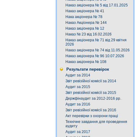
Наказ акціонера № 5 від 17.01.2025
Наказ акціонера № 41
Нака акціонера № 78
Наказ Акціонера № 144
Наказ акціонера № 12
Наказ № 23 від 16.02.2026
Наказ акціонера № 71 від 29 квітня
2026
Наказ акціонера № 74 від 11.05.2026
Наказ акціонера № 96 10.07.2026
Наказ акціонера № 108
Результати перевірок
Аудит за 2014
Звіт ревізійної комісії за 2014
Аудит за 2015
Звіт ревізійної комісії за 2015
Держфінаудит за 2012-2016 рр.
Аудит за 2016
Звіт ревізійної комісії за 2016
Акт перевірки з охорони праці
Технічне завдання для проведення
аудиту
Аудит за 2017