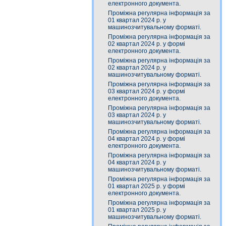
електронного документа.
Проміжна регулярна інформація за
01 квартал 2024 р. у
машинозчитувальному форматі.
Проміжна регулярна інформація за
02 квартал 2024 р. у формі
електронного документа.
Проміжна регулярна інформація за
02 квартал 2024 р. у
машинозчитувальному форматі.
Проміжна регулярна інформація за
03 квартал 2024 р. у формі
електронного документа.
Проміжна регулярна інформація за
03 квартал 2024 р. у
машинозчитувальному форматі.
Проміжна регулярна інформація за
04 квартал 2024 р. у формі
електронного документа.
Проміжна регулярна інформація за
04 квартал 2024 р. у
машинозчитувальному форматі.
Проміжна регулярна інформація за
01 квартал 2025 р. у формі
електронного документа.
Проміжна регулярна інформація за
01 квартал 2025 р. у
машинозчитувальному форматі.