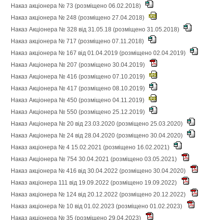
Наказ акціонера № 73 (розміщено 06.02.2018)
Наказ акціонера № 248 (розміщено 27.04.2018)
Наказ Акціонера № 328 від 31.05.18 (розміщено 31.05.2018)
Наказ акціонера № 717 (розміщено 07.11.2018)
Наказ акціонера № 167 від 01.04.2019 (розміщено 02.04.2019)
Наказ Акціонера № 207 (розміщено 30.04.2019)
Наказ Акціонера № 416 (розміщено 07.10.2019)
Наказ Акціонера № 417 (розміщено 08.10.2019)
Наказ Акціонера № 450 (розміщено 04.11.2019)
Наказ Акціонера № 550 (розміщено 25.12.2019)
Наказ Акціонера № 20 від 23.03.2020 (розміщено 25.03.2020)
Наказ Акціонера № 24 від 28.04.2020 (розміщено 30.04.2020)
Наказ акціонера № 4 15.02.2021 (розміщено 16.02.2021)
Наказ Акціонера № 754 30.04.2021 (розміщено 03.05.2021)
Наказ акціонера № 416 від 30.04.2022 (розміщено 30.04.2020)
Наказ акціонера 111 від 19.09.2022 (розміщено 19.09.2022)
Наказ акціонера № 124 від 20.12.2022 (розміщено 20.12.2022)
Наказ акціонера № 10 від 01.02.2023 (розміщено 01.02.2023)
Наказ акціонера № 35 (розміщено 29.04.2023)