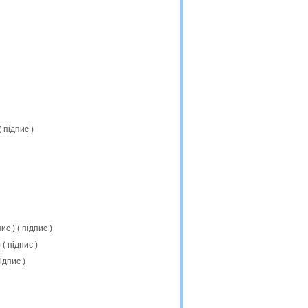
(
підпис
)
пис
) (
підпис
)
) (
підпис
)
ідпис
)