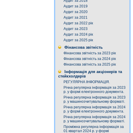
Аудит за 2018
Аудит за 2019
Аудит за 2020
Аудит за 2021
Аудит за 2022 рік
Аудит за 2023
Аудит за 2024 рік
Аудит за 2025 рік
Фінансова звітність
Фінансова звітність за 2023 рік
Фінансова звітність за 2024 рік
Фінансова звітність за 2025 рік
Інформація для акціонерів та
стейкхолдерів
РЕГУЛЯРНА ІНФОРМАЦІЯ.
Річна регулярна інформація за 2023
р. у формі електронного документа.
Річна регулярна інформація за 2023
р. у машинозчитувальному форматі.
Річна регулярна інформація за 2024
р. у формі електронного документа.
Річна регулярна інформація за 2024
р. у машинозчитувальному форматі.
Проміжна регулярна інформація за
01 квартал 2024 р. у формі