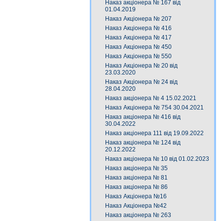
Наказ акціонера № 167 від
01.04.2019
Наказ Акціонера № 207
Наказ Акціонера № 416
Наказ Акціонера № 417
Наказ Акціонера № 450
Наказ Акціонера № 550
Наказ Акціонера № 20 від
23.03.2020
Наказ Акціонера № 24 від
28.04.2020
Наказ акціонера № 4 15.02.2021
Наказ Акціонера № 754 30.04.2021
Наказ акціонера № 416 від
30.04.2022
Наказ акціонера 111 від 19.09.2022
Наказ акціонера № 124 від
20.12.2022
Наказ акціонера № 10 від 01.02.2023
Наказ акціонера № 35
Наказ акціонера № 81
Наказ акціонера № 86
Наказ Акціонера №16
Наказ Акціонера №42
Наказ акціонера № 263