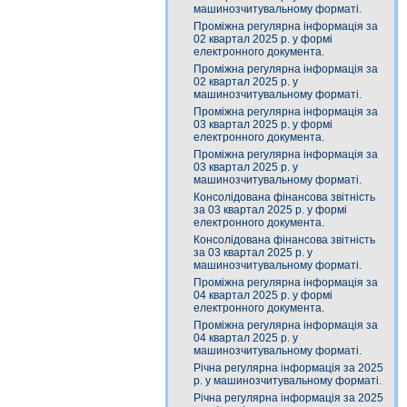
машинозчитувальному форматі.
Проміжна регулярна інформація за
02 квартал 2025 р. у формі
електронного документа.
Проміжна регулярна інформація за
02 квартал 2025 р. у
машинозчитувальному форматі.
Проміжна регулярна інформація за
03 квартал 2025 р. у формі
електронного документа.
Проміжна регулярна інформація за
03 квартал 2025 р. у
машинозчитувальному форматі.
Консолідована фінансова звітність
за 03 квартал 2025 р. у формі
електронного документа.
Консолідована фінансова звітність
за 03 квартал 2025 р. у
машинозчитувальному форматі.
Проміжна регулярна інформація за
04 квартал 2025 р. у формі
електронного документа.
Проміжна регулярна інформація за
04 квартал 2025 р. у
машинозчитувальному форматі.
Річна регулярна інформація за 2025
р. у машинозчитувальному форматі.
Річна регулярна інформація за 2025