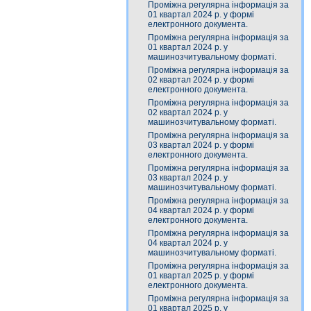
Проміжна регулярна інформація за
01 квартал 2024 р. у формі
електронного документа.
Проміжна регулярна інформація за
01 квартал 2024 р. у
машинозчитувальному форматі.
Проміжна регулярна інформація за
02 квартал 2024 р. у формі
електронного документа.
Проміжна регулярна інформація за
02 квартал 2024 р. у
машинозчитувальному форматі.
Проміжна регулярна інформація за
03 квартал 2024 р. у формі
електронного документа.
Проміжна регулярна інформація за
03 квартал 2024 р. у
машинозчитувальному форматі.
Проміжна регулярна інформація за
04 квартал 2024 р. у формі
електронного документа.
Проміжна регулярна інформація за
04 квартал 2024 р. у
машинозчитувальному форматі.
Проміжна регулярна інформація за
01 квартал 2025 р. у формі
електронного документа.
Проміжна регулярна інформація за
01 квартал 2025 р. у