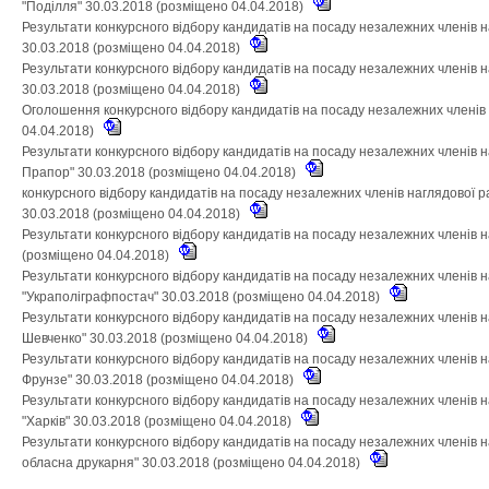
"Поділля" 30.03.2018 (розміщено 04.04.2018)
Результати конкурсного відбору кандидатів на посаду незалежних членів 
30.03.2018 (розміщено 04.04.2018)
Результати конкурсного відбору кандидатів на посаду незалежних членів 
30.03.2018 (розміщено 04.04.2018)
Оголошення конкурсного відбору кандидатів на посаду незалежних членів
04.04.2018)
Результати конкурсного відбору кандидатів на посаду незалежних членів 
Прапор" 30.03.2018 (розміщено 04.04.2018)
конкурсного відбору кандидатів на посаду незалежних членів наглядової 
30.03.2018 (розміщено 04.04.2018)
Результати конкурсного відбору кандидатів на посаду незалежних членів 
(розміщено 04.04.2018)
Результати конкурсного відбору кандидатів на посаду незалежних членів 
"Украполіграфпостач" 30.03.2018 (розміщено 04.04.2018)
Результати конкурсного відбору кандидатів на посаду незалежних членів н
Шевченко" 30.03.2018 (розміщено 04.04.2018)
Результати конкурсного відбору кандидатів на посаду незалежних членів н
Фрунзе" 30.03.2018 (розміщено 04.04.2018)
Результати конкурсного відбору кандидатів на посаду незалежних членів 
"Харків" 30.03.2018 (розміщено 04.04.2018)
Результати конкурсного відбору кандидатів на посаду незалежних членів 
обласна друкарня" 30.03.2018 (розміщено 04.04.2018)