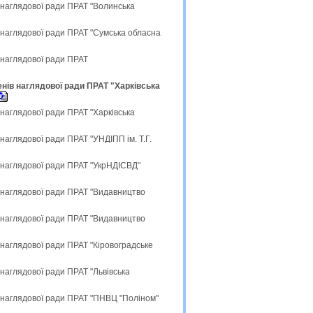
 наглядової ради ПРАТ "Волинська
 наглядової ради ПРАТ "Сумська обласна
 наглядової ради ПРАТ
нів наглядової ради ПРАТ "Харківська
наглядової ради ПРАТ "Харківська
аглядової ради ПРАТ "УНДІПП ім. Т.Г.
 наглядової ради ПРАТ "УкрНДІСВД"
 наглядової ради ПРАТ "Видавництво
 наглядової ради ПРАТ "Видавництво
наглядової ради ПРАТ "Кіровоградське
наглядової ради ПРАТ "Львівська
 наглядової ради ПРАТ "ПНВЦ "Поліном"