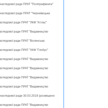
 наглядової ради ПРАТ "Поліграфкнига"
 наглядової ради ПРАТ "Чернивецька
наглядової ради ПРАТ "ЛКФ "Атлас"
наглядової ради ПРАТ "Видавництво
наглядової ради ПРАТ "Волинська
наглядової ради ПРАТ "ХКФ "Глобус"
наглядової ради ПРАТ "Видавництво
наглядової ради ПРАТ "Видавництво
наглядової ради ПРАТ "Видавництво
наглядової ради ПРАТ "Видавництво
 наглядової ради 30.03.2018 (розміщено
наглядової ради ПРАТ "Видавництво