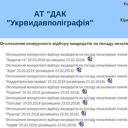
Ко
АТ "ДАК
Юри
"Укрвидавполіграфія"
Оголошення конкурсного відбору кандидатів на посаду незале
Оголошення конкурсного відбору кандидатів на посаду незалежних членів
"Закарпаття" 20.03.2018 (розміщено 23.02.2018)
Оголошення конкурсного відбору кандидатів на посаду незалежних членів
"Зоря" 20.03.2018 (розміщено 23.02.2018)
Оголошення конкурсного відбору кандидатів на посаду незалежних членів
"Наддніпрянська правда" 20.03.2018 (розміщено 23.02.2018)
Оголошення конкурсного відбору кандидатів на посаду незалежних членів
"Поділля" 20.03.2018 (розміщено 23.02.2018)
Оголошення конкурсного відбору кандидатів на посаду незалежних членів
"Полтава" 20.03.2018 (розміщено 23.02.2018)
Оголошення конкурсного відбору кандидатів на посаду незалежних членів
"Прапор" 20.03.2018 (розміщено 23.02.2018)
Оголошення конкурсного відбору кандидатів на посаду незалежних членів
"Харків" 20.03.2018 (розміщено 23.02.2018)