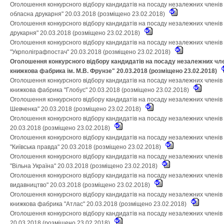
Оголошення конкурсного відбору кандидатів на посаду незалежних членів
обласна друкарня" 20.03.2018 (розміщено 23.02.2018)
Оголошення конкурсного відбору кандидатів на посаду незалежних членів
друкарня" 20.03.2018 (розміщено 23.02.2018)
Оголошення конкурсного відбору кандидатів на посаду незалежних членів
"Укрполіграфпостач" 20.03.2018 (розміщено 23.02.2018)
Оголошення конкурсного відбору кандидатів на посаду незалежних чле
книжкова фабрика ім. М.В. Фрунзе" 20.03.2018 (розміщено 23.02.2018)
Оголошення конкурсного відбору кандидатів на посаду незалежних членів 
книжкова фабрика "Глобус" 20.03.2018 (розміщено 23.02.2018)
Оголошення конкурсного відбору кандидатів на посаду незалежних членів н
Шевченка" 20.03.2018 (розміщено 23.02.2018)
Оголошення конкурсного відбору кандидатів на посаду незалежних членів
20.03.2018 (розміщено 23.02.2018)
Оголошення конкурсного відбору кандидатів на посаду незалежних членів
"Київська правда" 20.03.2018 (розміщено 23.02.2018)
Оголошення конкурсного відбору кандидатів на посаду незалежних членів
"Вільна Україна" 20.03.2018 (розміщено 23.02.2018)
Оголошення конкурсного відбору кандидатів на посаду незалежних членів 
видавництво" 20.03.2018 (розміщено 23.02.2018)
Оголошення конкурсного відбору кандидатів на посаду незалежних членів 
книжкова фабрика "Атлас" 20.03.2018 (розміщено 23.02.2018)
Оголошення конкурсного відбору кандидатів на посаду незалежних членів
20.03.2018 (розміщено 23.02.2018)