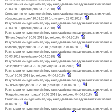
Оголошення конкурсного відбору кандидатів на посаду незалежних членів
20.03.2018 (розміщено 23.02.2018)
Оголошення конкурсного відбору кандидатів на посаду незалежних членів
обласна друкарня" 20.03.2018 (розміщено 23.02.2018)
Результати конкурсного відбору кандидатів на посаду незалежних членів 
30.03.2018 (розміщено 04.04.2018)
Результати конкурсного відбору кандидатів на посаду незалежних членів 
"Вільна Україна" 30.03.2018 (розміщено 04.04.2018)
Результати конкурсного відбору кандидатів на посаду незалежних членів 
обласна друкарня" 30.03.2018 (розміщено 04.04.2018)
Результати конкурсного відбору кандидатів на посаду незалежних членів 
30.03.2018 (розміщено 04.04.2018)
Результати конкурсного відбору кандидатів на посаду незалежних членів 
"Закарпаття" 30.03.2018 (розміщено 04.04.2018)
Результати конкурсного відбору кандидатів на посаду незалежних членів 
"Зоря" 30.03.2018 (розміщено 04.04.2018)
Результати конкурсного відбору кандидатів на посаду незалежних членів 
"Київська правда" 30.03.2018 (розміщено 04.04.2018)
Результати конкурсного відбору кандидатів на посаду незалежних членів 
"Наддніпрянська правда" 30.03.2018 (розміщено 04.04.2018)
Оголошення конкурсного відбору кандидатів на посаду незалежних членів
04.04.2018)
Результати конкурсного відбору кандидатів на посаду незалежних членів 