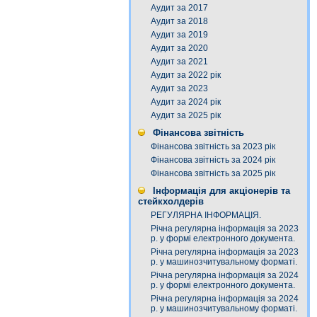
Аудит за 2017
Аудит за 2018
Аудит за 2019
Аудит за 2020
Аудит за 2021
Аудит за 2022 рік
Аудит за 2023
Аудит за 2024 рік
Аудит за 2025 рік
Фінансова звітність
Фінансова звітність за 2023 рік
Фінансова звітність за 2024 рік
Фінансова звітність за 2025 рік
Інформація для акціонерів та
стейкхолдерів
РЕГУЛЯРНА ІНФОРМАЦІЯ.
Річна регулярна інформація за 2023
р. у формі електронного документа.
Річна регулярна інформація за 2023
р. у машинозчитувальному форматі.
Річна регулярна інформація за 2024
р. у формі електронного документа.
Річна регулярна інформація за 2024
р. у машинозчитувальному форматі.