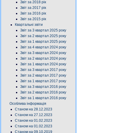
Звіт за 2018 рік
Звіт за 2017 рік
Звіт за 2016 рік
Звіт за 2015 рік
Квартальні звіти
Звіт за 3 квартал 2025 року
Звіт за 2 квартал 2025 року
Звіт за 1 квартал 2025 року
Звіт за 4 квартал 2024 року
Звіт за 3 квартал 2024 року
Звіт за 2 квартал 2024 року
Звіт за 1 квартал 2024 року
Звіт за 3 квартал 2017 року
Звіт за 2 квартал 2017 року
Звіт за 1 квартал 2017 року
Звіт за 3 квартал 2016 року
Звіт за 2 квартал 2016 року
Звіт за 1 квартал 2016 року
Особлива інформація
Станом на 28.12.2023
Станом на 27.12.2023
Станом на 01.02.2023
Станом на 01.02.2023
Станом на 09.10.2019