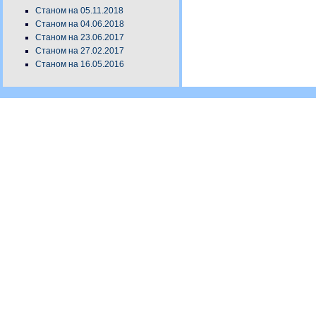
Станом на 05.11.2018
Станом на 04.06.2018
Станом на 23.06.2017
Станом на 27.02.2017
Станом на 16.05.2016