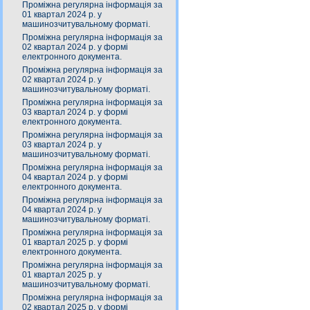
Проміжна регулярна інформація за
01 квартал 2024 р. у
машинозчитувальному форматі.
Проміжна регулярна інформація за
02 квартал 2024 р. у формі
електронного документа.
Проміжна регулярна інформація за
02 квартал 2024 р. у
машинозчитувальному форматі.
Проміжна регулярна інформація за
03 квартал 2024 р. у формі
електронного документа.
Проміжна регулярна інформація за
03 квартал 2024 р. у
машинозчитувальному форматі.
Проміжна регулярна інформація за
04 квартал 2024 р. у формі
електронного документа.
Проміжна регулярна інформація за
04 квартал 2024 р. у
машинозчитувальному форматі.
Проміжна регулярна інформація за
01 квартал 2025 р. у формі
електронного документа.
Проміжна регулярна інформація за
01 квартал 2025 р. у
машинозчитувальному форматі.
Проміжна регулярна інформація за
02 квартал 2025 р. у формі