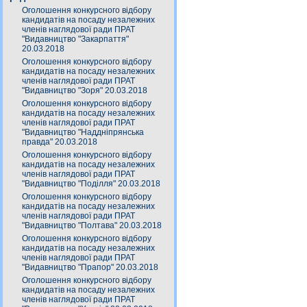
Оголошення конкурсного відбору
кандидатів на посаду незалежних
членів наглядової ради ПРАТ
"Видавництво "Закарпаття"
20.03.2018
Оголошення конкурсного відбору
кандидатів на посаду незалежних
членів наглядової ради ПРАТ
"Видавництво "Зоря" 20.03.2018
Оголошення конкурсного відбору
кандидатів на посаду незалежних
членів наглядової ради ПРАТ
"Видавництво "Наддніпрянська
правда" 20.03.2018
Оголошення конкурсного відбору
кандидатів на посаду незалежних
членів наглядової ради ПРАТ
"Видавництво "Поділля" 20.03.2018
Оголошення конкурсного відбору
кандидатів на посаду незалежних
членів наглядової ради ПРАТ
"Видавництво "Полтава" 20.03.2018
Оголошення конкурсного відбору
кандидатів на посаду незалежних
членів наглядової ради ПРАТ
"Видавництво "Прапор" 20.03.2018
Оголошення конкурсного відбору
кандидатів на посаду незалежних
членів наглядової ради ПРАТ