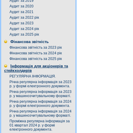
Аудит за 2019
Аудит за 2020
Аудит за 2021
Аудит за 2022 рік
Аудит за 2023
Аудит за 2024 рік
Аудит за 2025 рік
Фінансова звітність
Фінансова звітність за 2023 рік
Фінансова звітність за 2024 рік
Фінансова звітність за 2025 рік
Інформація для акціонерів та
стейкхолдерів
РЕГУЛЯРНА ІНФОРМАЦІЯ.
Річна регулярна інформація за 2023
р. у формі електронного документа.
Річна регулярна інформація за 2023
р. у машинозчитувальному форматі.
Річна регулярна інформація за 2024
р. у формі електронного документа.
Річна регулярна інформація за 2024
р. у машинозчитувальному форматі.
Проміжна регулярна інформація за
01 квартал 2024 р. у формі
електронного документа.