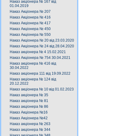
Наказ акціонера № 167 від
01.04.2019
Наказ Акціонера № 207
Наказ Акціонера № 416
Наказ Акціонера № 417
Наказ Акціонера № 450
Наказ Акціонера № 550
Наказ Акціонера № 20 від 23.03.2020
Наказ Акціонера № 24 від 28.04.2020
Наказ акціонера № 4 15.02.2021
Наказ Акціонера № 754 30.04.2021
Наказ акціонера № 416 від
30.04.2022
Наказ акціонера 111 від 19.09.2022
Наказ акціонера № 124 від
20.12.2022
Наказ акціонера № 10 від 01.02.2023
Наказ акціонера № 35
Наказ акціонера № 81
Наказ акціонера № 86
Наказ Акціонера №16
Наказ Акціонера №42
Наказ акціонера № 263
Наказ акціонера № 344
Наказ акціонера № 348