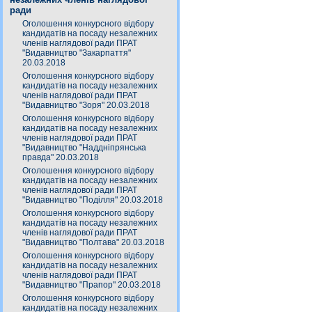
ради
Оголошення конкурсного відбору
кандидатів на посаду незалежних
членів наглядової ради ПРАТ
"Видавництво "Закарпаття"
20.03.2018
Оголошення конкурсного відбору
кандидатів на посаду незалежних
членів наглядової ради ПРАТ
"Видавництво "Зоря" 20.03.2018
Оголошення конкурсного відбору
кандидатів на посаду незалежних
членів наглядової ради ПРАТ
"Видавництво "Наддніпрянська
правда" 20.03.2018
Оголошення конкурсного відбору
кандидатів на посаду незалежних
членів наглядової ради ПРАТ
"Видавництво "Поділля" 20.03.2018
Оголошення конкурсного відбору
кандидатів на посаду незалежних
членів наглядової ради ПРАТ
"Видавництво "Полтава" 20.03.2018
Оголошення конкурсного відбору
кандидатів на посаду незалежних
членів наглядової ради ПРАТ
"Видавництво "Прапор" 20.03.2018
Оголошення конкурсного відбору
кандидатів на посаду незалежних