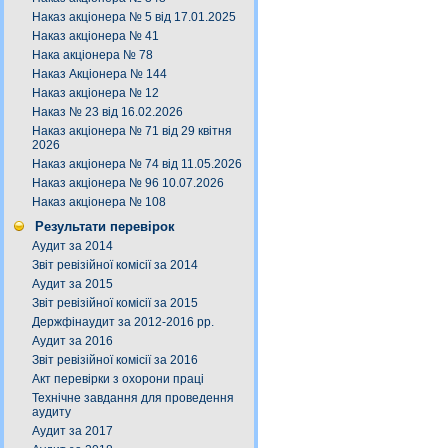
Наказ акціонера № 5 від 17.01.2025
Наказ акціонера № 41
Нака акціонера № 78
Наказ Акціонера № 144
Наказ акціонера № 12
Наказ № 23 від 16.02.2026
Наказ акціонера № 71 від 29 квітня
2026
Наказ акціонера № 74 від 11.05.2026
Наказ акціонера № 96 10.07.2026
Наказ акціонера № 108
Результати перевірок
Аудит за 2014
Звіт ревізійної комісії за 2014
Аудит за 2015
Звіт ревізійної комісії за 2015
Держфінаудит за 2012-2016 рр.
Аудит за 2016
Звіт ревізійної комісії за 2016
Акт перевірки з охорони праці
Технічне завдання для проведення
аудиту
Аудит за 2017