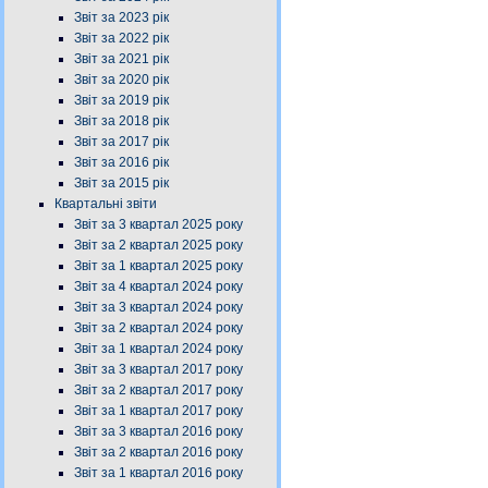
Звіт за 2023 рік
Звіт за 2022 рік
Звіт за 2021 рік
Звіт за 2020 рік
Звіт за 2019 рік
Звіт за 2018 рік
Звіт за 2017 рік
Звіт за 2016 рік
Звіт за 2015 рік
Квартальні звіти
Звіт за 3 квартал 2025 року
Звіт за 2 квартал 2025 року
Звіт за 1 квартал 2025 року
Звіт за 4 квартал 2024 року
Звіт за 3 квартал 2024 року
Звіт за 2 квартал 2024 року
Звіт за 1 квартал 2024 року
Звіт за 3 квартал 2017 року
Звіт за 2 квартал 2017 року
Звіт за 1 квартал 2017 року
Звіт за 3 квартал 2016 року
Звіт за 2 квартал 2016 року
Звіт за 1 квартал 2016 року