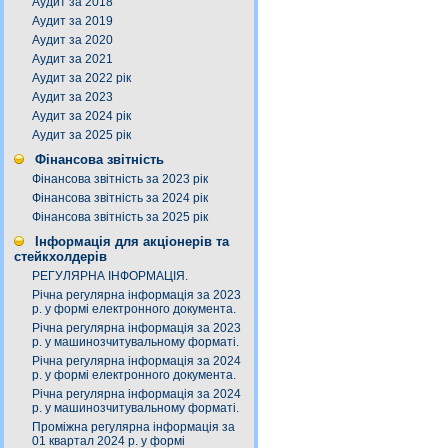
Аудит за 2018
Аудит за 2019
Аудит за 2020
Аудит за 2021
Аудит за 2022 рік
Аудит за 2023
Аудит за 2024 рік
Аудит за 2025 рік
Фінансова звітність
Фінансова звітність за 2023 рік
Фінансова звітність за 2024 рік
Фінансова звітність за 2025 рік
Інформація для акціонерів та
стейкхолдерів
РЕГУЛЯРНА ІНФОРМАЦІЯ.
Річна регулярна інформація за 2023
р. у формі електронного документа.
Річна регулярна інформація за 2023
р. у машинозчитувальному форматі.
Річна регулярна інформація за 2024
р. у формі електронного документа.
Річна регулярна інформація за 2024
р. у машинозчитувальному форматі.
Проміжна регулярна інформація за
01 квартал 2024 р. у формі