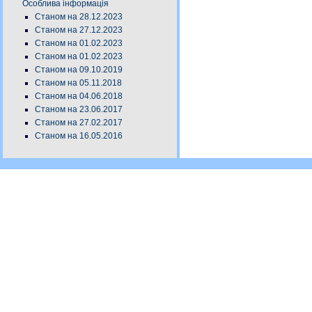
Особлива інформація
Станом на 28.12.2023
Станом на 27.12.2023
Станом на 01.02.2023
Станом на 01.02.2023
Станом на 09.10.2019
Станом на 05.11.2018
Станом на 04.06.2018
Станом на 23.06.2017
Станом на 27.02.2017
Станом на 16.05.2016