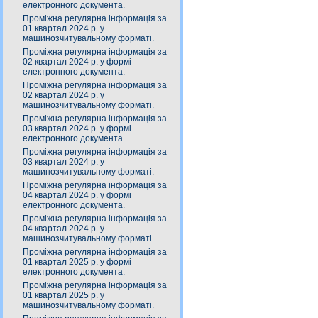
електронного документа.
Проміжна регулярна інформація за
01 квартал 2024 р. у
машинозчитувальному форматі.
Проміжна регулярна інформація за
02 квартал 2024 р. у формі
електронного документа.
Проміжна регулярна інформація за
02 квартал 2024 р. у
машинозчитувальному форматі.
Проміжна регулярна інформація за
03 квартал 2024 р. у формі
електронного документа.
Проміжна регулярна інформація за
03 квартал 2024 р. у
машинозчитувальному форматі.
Проміжна регулярна інформація за
04 квартал 2024 р. у формі
електронного документа.
Проміжна регулярна інформація за
04 квартал 2024 р. у
машинозчитувальному форматі.
Проміжна регулярна інформація за
01 квартал 2025 р. у формі
електронного документа.
Проміжна регулярна інформація за
01 квартал 2025 р. у
машинозчитувальному форматі.