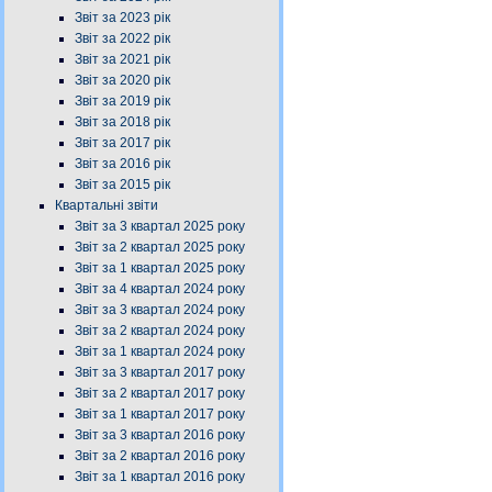
Звіт за 2023 рік
Звіт за 2022 рік
Звіт за 2021 рік
Звіт за 2020 рік
Звіт за 2019 рік
Звіт за 2018 рік
Звіт за 2017 рік
Звіт за 2016 рік
Звіт за 2015 рік
Квартальні звіти
Звіт за 3 квартал 2025 року
Звіт за 2 квартал 2025 року
Звіт за 1 квартал 2025 року
Звіт за 4 квартал 2024 року
Звіт за 3 квартал 2024 року
Звіт за 2 квартал 2024 року
Звіт за 1 квартал 2024 року
Звіт за 3 квартал 2017 року
Звіт за 2 квартал 2017 року
Звіт за 1 квартал 2017 року
Звіт за 3 квартал 2016 року
Звіт за 2 квартал 2016 року
Звіт за 1 квартал 2016 року