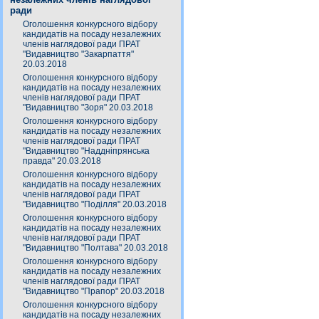
ради
Оголошення конкурсного відбору
кандидатів на посаду незалежних
членів наглядової ради ПРАТ
"Видавництво "Закарпаття"
20.03.2018
Оголошення конкурсного відбору
кандидатів на посаду незалежних
членів наглядової ради ПРАТ
"Видавництво "Зоря" 20.03.2018
Оголошення конкурсного відбору
кандидатів на посаду незалежних
членів наглядової ради ПРАТ
"Видавництво "Наддніпрянська
правда" 20.03.2018
Оголошення конкурсного відбору
кандидатів на посаду незалежних
членів наглядової ради ПРАТ
"Видавництво "Поділля" 20.03.2018
Оголошення конкурсного відбору
кандидатів на посаду незалежних
членів наглядової ради ПРАТ
"Видавництво "Полтава" 20.03.2018
Оголошення конкурсного відбору
кандидатів на посаду незалежних
членів наглядової ради ПРАТ
"Видавництво "Прапор" 20.03.2018
Оголошення конкурсного відбору
кандидатів на посаду незалежних