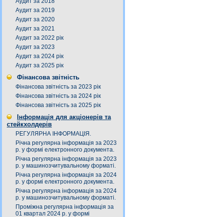
Аудит за 2018
Аудит за 2019
Аудит за 2020
Аудит за 2021
Аудит за 2022 рік
Аудит за 2023
Аудит за 2024 рік
Аудит за 2025 рік
Фінансова звітність
Фінансова звітність за 2023 рік
Фінансова звітність за 2024 рік
Фінансова звітність за 2025 рік
Інформація для акціонерів та
стейкхолдерів
РЕГУЛЯРНА ІНФОРМАЦІЯ.
Річна регулярна інформація за 2023
р. у формі електронного документа.
Річна регулярна інформація за 2023
р. у машинозчитувальному форматі.
Річна регулярна інформація за 2024
р. у формі електронного документа.
Річна регулярна інформація за 2024
р. у машинозчитувальному форматі.
Проміжна регулярна інформація за
01 квартал 2024 р. у формі