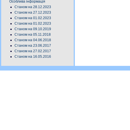
Особлива інформація
Станом на 28.12.2023
Станом на 27.12.2023
Станом на 01.02.2023
Станом на 01.02.2023
Станом на 09.10.2019
Станом на 05.11.2018
Станом на 04.06.2018
Станом на 23.06.2017
Станом на 27.02.2017
Станом на 16.05.2016