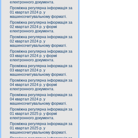
електронного документа.
Проміжна регулярна інформація за
01 квартал 2024 р. у
машинозчитувальному форматі.
Проміжна регулярна інформація за
02 квартал 2024 р. у формі
електронного документа.
Проміжна регулярна інформація за
02 квартал 2024 р. у
машинозчитувальному форматі.
Проміжна регулярна інформація за
03 квартал 2024 р. у формі
електронного документа.
Проміжна регулярна інформація за
03 квартал 2024 р. у
машинозчитувальному форматі.
Проміжна регулярна інформація за
04 квартал 2024 р. у формі
електронного документа.
Проміжна регулярна інформація за
04 квартал 2024 р. у
машинозчитувальному форматі.
Проміжна регулярна інформація за
01 квартал 2025 р. у формі
електронного документа.
Проміжна регулярна інформація за
01 квартал 2025 р. у
машинозчитувальному форматі.