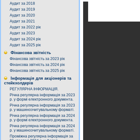
Аудит за 2018
Аудит за 2019
Аудит за 2020
Аудит за 2021
Аудит за 2022 рік
Аудит за 2023
Аудит за 2024 рік
Аудит за 2025 рік
Фінансова звітність
Фінансова звітність за 2023 рік
Фінансова звітність за 2024 рік
Фінансова звітність за 2025 рік
Інформація для акціонерів та
стейкхолдерів
РЕГУЛЯРНА ІНФОРМАЦІЯ.
Річна регулярна інформація за 2023
р. у формі електронного документа.
Річна регулярна інформація за 2023
р. у машинозчитувальному форматі.
Річна регулярна інформація за 2024
р. у формі електронного документа.
Річна регулярна інформація за 2024
р. у машинозчитувальному форматі.
Проміжна регулярна інформація за