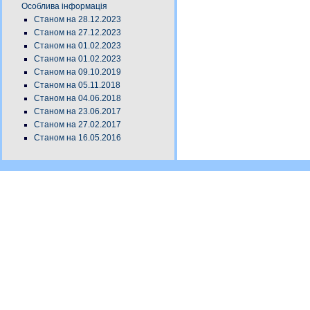
Особлива інформація
Станом на 28.12.2023
Станом на 27.12.2023
Станом на 01.02.2023
Станом на 01.02.2023
Станом на 09.10.2019
Станом на 05.11.2018
Станом на 04.06.2018
Станом на 23.06.2017
Станом на 27.02.2017
Станом на 16.05.2016