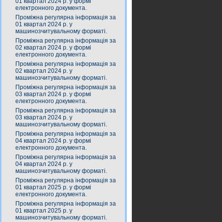
01 квартал 2024 р. у формі
електронного документа.
Проміжна регулярна інформація за
01 квартал 2024 р. у
машинозчитувальному форматі.
Проміжна регулярна інформація за
02 квартал 2024 р. у формі
електронного документа.
Проміжна регулярна інформація за
02 квартал 2024 р. у
машинозчитувальному форматі.
Проміжна регулярна інформація за
03 квартал 2024 р. у формі
електронного документа.
Проміжна регулярна інформація за
03 квартал 2024 р. у
машинозчитувальному форматі.
Проміжна регулярна інформація за
04 квартал 2024 р. у формі
електронного документа.
Проміжна регулярна інформація за
04 квартал 2024 р. у
машинозчитувальному форматі.
Проміжна регулярна інформація за
01 квартал 2025 р. у формі
електронного документа.
Проміжна регулярна інформація за
01 квартал 2025 р. у
машинозчитувальному форматі.