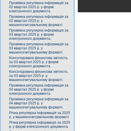
Проміжна регулярна інформація за
02 квартал 2025 р. у формі
електронного документа.
Проміжна регулярна інформація за
02 квартал 2025 р. у
машинозчитувальному форматі.
Проміжна регулярна інформація за
03 квартал 2025 р. у формі
електронного документа.
Проміжна регулярна інформація за
03 квартал 2025 р. у
машинозчитувальному форматі.
Консолідована фінансова звітність
за 03 квартал 2025 р. у формі
електронного документа.
Консолідована фінансова звітність
за 03 квартал 2025 р. у
машинозчитувальному форматі.
Проміжна регулярна інформація за
04 квартал 2025 р. у формі
електронного документа.
Проміжна регулярна інформація за
04 квартал 2025 р. у
машинозчитувальному форматі.
Річна регулярна інформація за 2025
р. у машинозчитувальному форматі.
Річна регулярна інформація за 2025
р. у формі електронного документа.