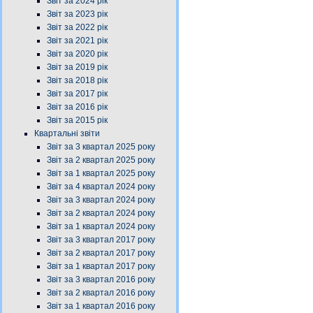
Звіт за 2024 рік
Звіт за 2023 рік
Звіт за 2022 рік
Звіт за 2021 рік
Звіт за 2020 рік
Звіт за 2019 рік
Звіт за 2018 рік
Звіт за 2017 рік
Звіт за 2016 рік
Звіт за 2015 рік
Квартальні звіти
Звіт за 3 квартал 2025 року
Звіт за 2 квартал 2025 року
Звіт за 1 квартал 2025 року
Звіт за 4 квартал 2024 року
Звіт за 3 квартал 2024 року
Звіт за 2 квартал 2024 року
Звіт за 1 квартал 2024 року
Звіт за 3 квартал 2017 року
Звіт за 2 квартал 2017 року
Звіт за 1 квартал 2017 року
Звіт за 3 квартал 2016 року
Звіт за 2 квартал 2016 року
Звіт за 1 квартал 2016 року