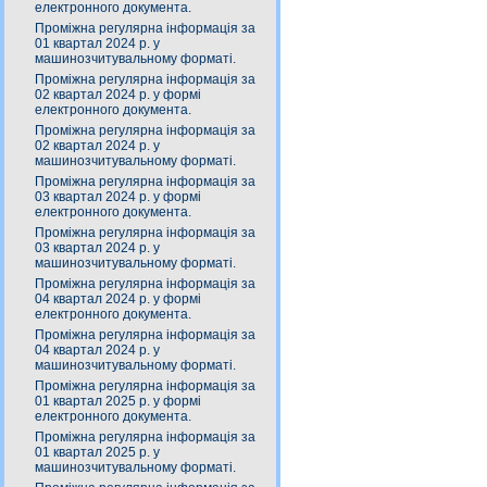
електронного документа.
Проміжна регулярна інформація за
01 квартал 2024 р. у
машинозчитувальному форматі.
Проміжна регулярна інформація за
02 квартал 2024 р. у формі
електронного документа.
Проміжна регулярна інформація за
02 квартал 2024 р. у
машинозчитувальному форматі.
Проміжна регулярна інформація за
03 квартал 2024 р. у формі
електронного документа.
Проміжна регулярна інформація за
03 квартал 2024 р. у
машинозчитувальному форматі.
Проміжна регулярна інформація за
04 квартал 2024 р. у формі
електронного документа.
Проміжна регулярна інформація за
04 квартал 2024 р. у
машинозчитувальному форматі.
Проміжна регулярна інформація за
01 квартал 2025 р. у формі
електронного документа.
Проміжна регулярна інформація за
01 квартал 2025 р. у
машинозчитувальному форматі.