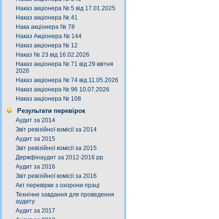
Наказ акціонера № 5 від 17.01.2025
Наказ акціонера № 41
Нака акціонера № 78
Наказ Акціонера № 144
Наказ акціонера № 12
Наказ № 23 від 16.02.2026
Наказ акціонера № 71 від 29 квітня
2026
Наказ акціонера № 74 від 11.05.2026
Наказ акціонера № 96 10.07.2026
Наказ акціонера № 108
Результати перевірок
Аудит за 2014
Звіт ревізійної комісії за 2014
Аудит за 2015
Звіт ревізійної комісії за 2015
Держфінаудит за 2012-2016 рр.
Аудит за 2016
Звіт ревізійної комісії за 2016
Акт перевірки з охорони праці
Технічне завдання для проведення
аудиту
Аудит за 2017