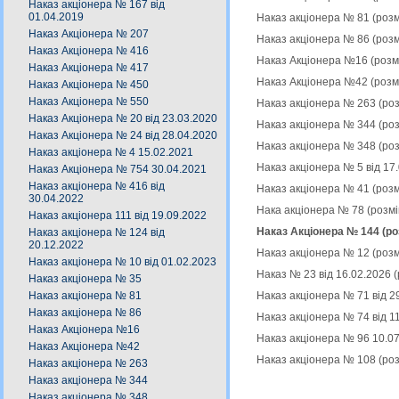
Наказ акціонера № 167 від
01.04.2019
Наказ акціонера № 81 (роз
Наказ Акціонера № 207
Наказ акціонера № 86 (роз
Наказ Акціонера № 416
Наказ Акціонера №16 (розм
Наказ Акціонера № 417
Наказ Акціонера №42 (розм
Наказ Акціонера № 450
Наказ Акціонера № 550
Наказ акціонера № 263 (ро
Наказ Акціонера № 20 від 23.03.2020
Наказ акціонера № 344 (ро
Наказ Акціонера № 24 від 28.04.2020
Наказ акціонера № 348 (ро
Наказ акціонера № 4 15.02.2021
Наказ акціонера № 5 від 17
Наказ Акціонера № 754 30.04.2021
Наказ акціонера № 416 від
Наказ акціонера № 41 (роз
30.04.2022
Нака акціонера № 78 (розм
Наказ акціонера 111 від 19.09.2022
Наказ Акціонера № 144 (ро
Наказ акціонера № 124 від
20.12.2022
Наказ акціонера № 12 (роз
Наказ акціонера № 10 від 01.02.2023
Наказ № 23 від 16.02.2026 
Наказ акціонера № 35
Наказ акціонера № 71 від 2
Наказ акціонера № 81
Наказ акціонера № 86
Наказ акціонера № 74 від 1
Наказ Акціонера №16
Наказ акціонера № 96 10.0
Наказ Акціонера №42
Наказ акціонера № 108 (ро
Наказ акціонера № 263
Наказ акціонера № 344
Наказ акціонера № 348