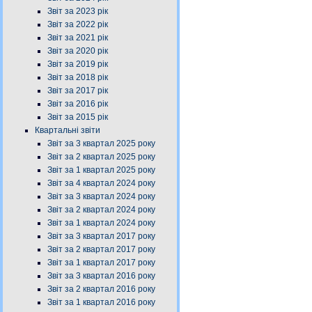
Звіт за 2023 рік
Звіт за 2022 рік
Звіт за 2021 рік
Звіт за 2020 рік
Звіт за 2019 рік
Звіт за 2018 рік
Звіт за 2017 рік
Звіт за 2016 рік
Звіт за 2015 рік
Квартальні звіти
Звіт за 3 квартал 2025 року
Звіт за 2 квартал 2025 року
Звіт за 1 квартал 2025 року
Звіт за 4 квартал 2024 року
Звіт за 3 квартал 2024 року
Звіт за 2 квартал 2024 року
Звіт за 1 квартал 2024 року
Звіт за 3 квартал 2017 року
Звіт за 2 квартал 2017 року
Звіт за 1 квартал 2017 року
Звіт за 3 квартал 2016 року
Звіт за 2 квартал 2016 року
Звіт за 1 квартал 2016 року