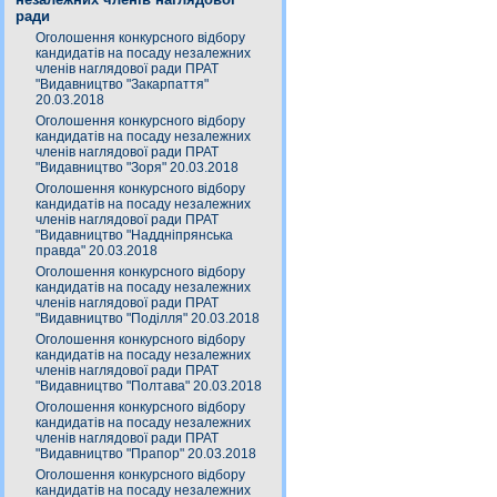
ради
Оголошення конкурсного відбору
кандидатів на посаду незалежних
членів наглядової ради ПРАТ
"Видавництво "Закарпаття"
20.03.2018
Оголошення конкурсного відбору
кандидатів на посаду незалежних
членів наглядової ради ПРАТ
"Видавництво "Зоря" 20.03.2018
Оголошення конкурсного відбору
кандидатів на посаду незалежних
членів наглядової ради ПРАТ
"Видавництво "Наддніпрянська
правда" 20.03.2018
Оголошення конкурсного відбору
кандидатів на посаду незалежних
членів наглядової ради ПРАТ
"Видавництво "Поділля" 20.03.2018
Оголошення конкурсного відбору
кандидатів на посаду незалежних
членів наглядової ради ПРАТ
"Видавництво "Полтава" 20.03.2018
Оголошення конкурсного відбору
кандидатів на посаду незалежних
членів наглядової ради ПРАТ
"Видавництво "Прапор" 20.03.2018
Оголошення конкурсного відбору
кандидатів на посаду незалежних