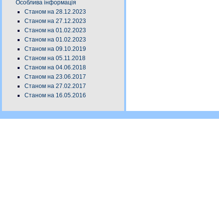
Особлива інформація
Станом на 28.12.2023
Станом на 27.12.2023
Станом на 01.02.2023
Станом на 01.02.2023
Станом на 09.10.2019
Станом на 05.11.2018
Станом на 04.06.2018
Станом на 23.06.2017
Станом на 27.02.2017
Станом на 16.05.2016