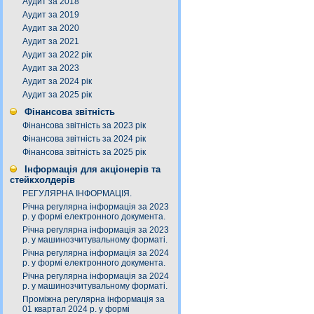
Аудит за 2018
Аудит за 2019
Аудит за 2020
Аудит за 2021
Аудит за 2022 рік
Аудит за 2023
Аудит за 2024 рік
Аудит за 2025 рік
Фінансова звітність
Фінансова звітність за 2023 рік
Фінансова звітність за 2024 рік
Фінансова звітність за 2025 рік
Інформація для акціонерів та
стейкхолдерів
РЕГУЛЯРНА ІНФОРМАЦІЯ.
Річна регулярна інформація за 2023
р. у формі електронного документа.
Річна регулярна інформація за 2023
р. у машинозчитувальному форматі.
Річна регулярна інформація за 2024
р. у формі електронного документа.
Річна регулярна інформація за 2024
р. у машинозчитувальному форматі.
Проміжна регулярна інформація за
01 квартал 2024 р. у формі