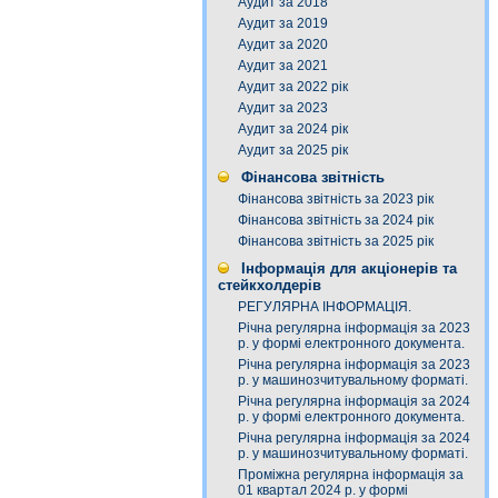
Аудит за 2018
Аудит за 2019
Аудит за 2020
Аудит за 2021
Аудит за 2022 рік
Аудит за 2023
Аудит за 2024 рік
Аудит за 2025 рік
Фінансова звітність
Фінансова звітність за 2023 рік
Фінансова звітність за 2024 рік
Фінансова звітність за 2025 рік
Інформація для акціонерів та
стейкхолдерів
РЕГУЛЯРНА ІНФОРМАЦІЯ.
Річна регулярна інформація за 2023
р. у формі електронного документа.
Річна регулярна інформація за 2023
р. у машинозчитувальному форматі.
Річна регулярна інформація за 2024
р. у формі електронного документа.
Річна регулярна інформація за 2024
р. у машинозчитувальному форматі.
Проміжна регулярна інформація за
01 квартал 2024 р. у формі