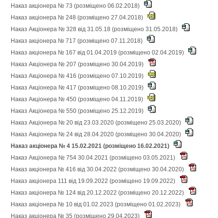
Наказ акціонера № 73 (розміщено 06.02.2018)
Наказ акціонера № 248 (розміщено 27.04.2018)
Наказ Акціонера № 328 від 31.05.18 (розміщено 31.05.2018)
Наказ акціонера № 717 (розміщено 07.11.2018)
Наказ акціонера № 167 від 01.04.2019 (розміщено 02.04.2019)
Наказ Акціонера № 207 (розміщено 30.04.2019)
Наказ Акціонера № 416 (розміщено 07.10.2019)
Наказ Акціонера № 417 (розміщено 08.10.2019)
Наказ Акціонера № 450 (розміщено 04.11.2019)
Наказ Акціонера № 550 (розміщено 25.12.2019)
Наказ Акціонера № 20 від 23.03.2020 (розміщено 25.03.2020)
Наказ Акціонера № 24 від 28.04.2020 (розміщено 30.04.2020)
Наказ акціонера № 4 15.02.2021 (розміщено 16.02.2021)
Наказ Акціонера № 754 30.04.2021 (розміщено 03.05.2021)
Наказ акціонера № 416 від 30.04.2022 (розміщено 30.04.2020)
Наказ акціонера 111 від 19.09.2022 (розміщено 19.09.2022)
Наказ акціонера № 124 від 20.12.2022 (розміщено 20.12.2022)
Наказ акціонера № 10 від 01.02.2023 (розміщено 01.02.2023)
Наказ акціонера № 35 (розміщено 29.04.2023)