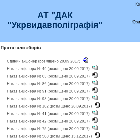
Ко
АТ "ДАК
Юри
"Укрвидавполіграфія"
Протоколи зборів
Єдиний акціонер (розміщено 20.09.2017)
Наказ акціонера № 49 (розміщено 20.09.2017)
Наказ акціонера № 63 (розміщено 20.09.2017)
Наказ акціонера № 86 (розміщено 20.09.2017)
Наказ акціонера № 91 (розміщено 20.09.2017)
Наказ акціонера № 98 (розміщено 20.09.2017)
Наказ акціонера № 102 (розміщено 20.09.2017)
Наказ акціонера № 41 (розміщено 20.09.2017)
Наказ акціонера № 42 (розміщено 20.09.2017)
Наказ акціонера № 75 (розміщено 20.09.2017)
Наказ акціонера № 508 (розміщено 15.12.2017)