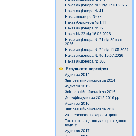
Наказ акціонера № 5 від 17.01.2025
Наказ акціонера № 41
Нака акціонера № 78
Наказ Акціонера № 144
Наказ акціонера № 12
Наказ № 23 від 16.02.2026
Наказ акціонера № 71 від 29 квітня
2026
Наказ акціонера № 74 від 11.05.2026
Наказ акціонера № 96 10.07.2026
Наказ акціонера № 108
Результати перевірок
Аудит за 2014
Звіт ревізійної комісії за 2014
Аудит за 2015
Звіт ревізійної комісії за 2015
Держфінаудит за 2012-2016 рр.
Аудит за 2016
Звіт ревізійної комісії за 2016
Акт перевірки з охорони праці
Технічне завдання для проведення
аудиту
Аудит за 2017