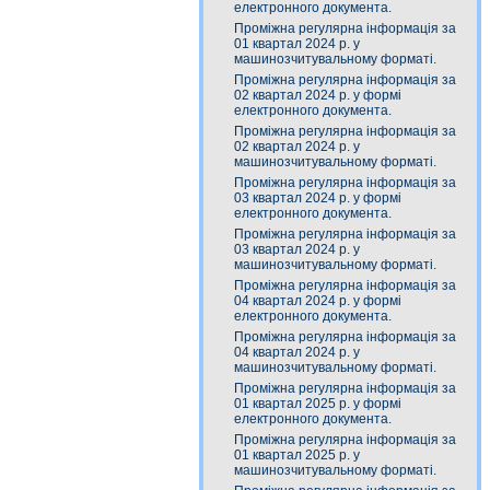
електронного документа.
Проміжна регулярна інформація за
01 квартал 2024 р. у
машинозчитувальному форматі.
Проміжна регулярна інформація за
02 квартал 2024 р. у формі
електронного документа.
Проміжна регулярна інформація за
02 квартал 2024 р. у
машинозчитувальному форматі.
Проміжна регулярна інформація за
03 квартал 2024 р. у формі
електронного документа.
Проміжна регулярна інформація за
03 квартал 2024 р. у
машинозчитувальному форматі.
Проміжна регулярна інформація за
04 квартал 2024 р. у формі
електронного документа.
Проміжна регулярна інформація за
04 квартал 2024 р. у
машинозчитувальному форматі.
Проміжна регулярна інформація за
01 квартал 2025 р. у формі
електронного документа.
Проміжна регулярна інформація за
01 квартал 2025 р. у
машинозчитувальному форматі.