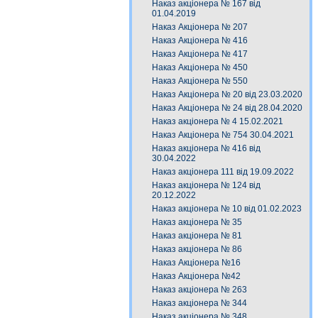
Наказ акціонера № 167 від
01.04.2019
Наказ Акціонера № 207
Наказ Акціонера № 416
Наказ Акціонера № 417
Наказ Акціонера № 450
Наказ Акціонера № 550
Наказ Акціонера № 20 від 23.03.2020
Наказ Акціонера № 24 від 28.04.2020
Наказ акціонера № 4 15.02.2021
Наказ Акціонера № 754 30.04.2021
Наказ акціонера № 416 від
30.04.2022
Наказ акціонера 111 від 19.09.2022
Наказ акціонера № 124 від
20.12.2022
Наказ акціонера № 10 від 01.02.2023
Наказ акціонера № 35
Наказ акціонера № 81
Наказ акціонера № 86
Наказ Акціонера №16
Наказ Акціонера №42
Наказ акціонера № 263
Наказ акціонера № 344
Наказ акціонера № 348