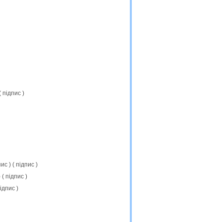
(
підпис
)
пис
) (
підпис
)
) (
підпис
)
ідпис
)