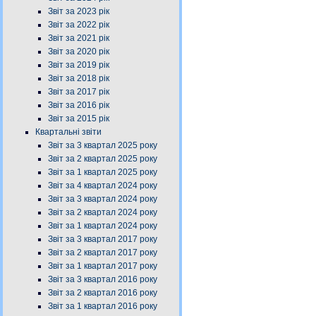
Звіт за 2023 рік
Звіт за 2022 рік
Звіт за 2021 рік
Звіт за 2020 рік
Звіт за 2019 рік
Звіт за 2018 рік
Звіт за 2017 рік
Звіт за 2016 рік
Звіт за 2015 рік
Квартальні звіти
Звіт за 3 квартал 2025 року
Звіт за 2 квартал 2025 року
Звіт за 1 квартал 2025 року
Звіт за 4 квартал 2024 року
Звіт за 3 квартал 2024 року
Звіт за 2 квартал 2024 року
Звіт за 1 квартал 2024 року
Звіт за 3 квартал 2017 року
Звіт за 2 квартал 2017 року
Звіт за 1 квартал 2017 року
Звіт за 3 квартал 2016 року
Звіт за 2 квартал 2016 року
Звіт за 1 квартал 2016 року