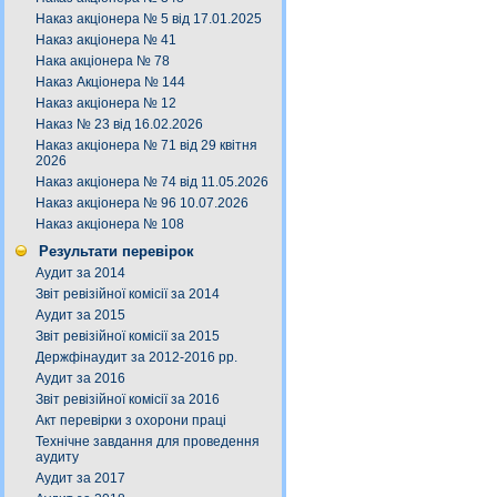
Наказ акціонера № 5 від 17.01.2025
Наказ акціонера № 41
Нака акціонера № 78
Наказ Акціонера № 144
Наказ акціонера № 12
Наказ № 23 від 16.02.2026
Наказ акціонера № 71 від 29 квітня
2026
Наказ акціонера № 74 від 11.05.2026
Наказ акціонера № 96 10.07.2026
Наказ акціонера № 108
Результати перевірок
Аудит за 2014
Звіт ревізійної комісії за 2014
Аудит за 2015
Звіт ревізійної комісії за 2015
Держфінаудит за 2012-2016 рр.
Аудит за 2016
Звіт ревізійної комісії за 2016
Акт перевірки з охорони праці
Технічне завдання для проведення
аудиту
Аудит за 2017