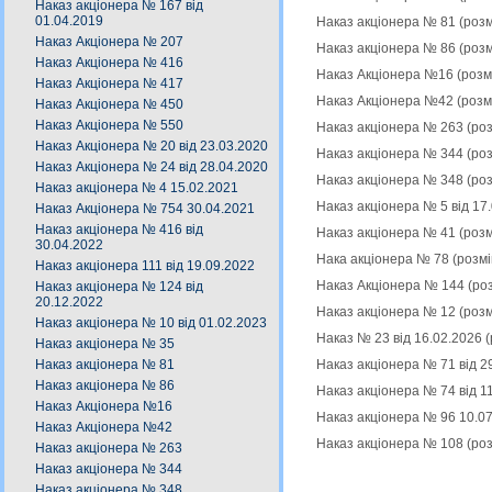
Наказ акціонера № 167 від
01.04.2019
Наказ акціонера № 81 (роз
Наказ Акціонера № 207
Наказ акціонера № 86 (роз
Наказ Акціонера № 416
Наказ Акціонера №16 (розм
Наказ Акціонера № 417
Наказ Акціонера №42 (розм
Наказ Акціонера № 450
Наказ Акціонера № 550
Наказ акціонера № 263 (ро
Наказ Акціонера № 20 від 23.03.2020
Наказ акціонера № 344 (ро
Наказ Акціонера № 24 від 28.04.2020
Наказ акціонера № 348 (ро
Наказ акціонера № 4 15.02.2021
Наказ акціонера № 5 від 17
Наказ Акціонера № 754 30.04.2021
Наказ акціонера № 416 від
Наказ акціонера № 41 (роз
30.04.2022
Нака акціонера № 78 (розм
Наказ акціонера 111 від 19.09.2022
Наказ Акціонера № 144 (ро
Наказ акціонера № 124 від
20.12.2022
Наказ акціонера № 12 (роз
Наказ акціонера № 10 від 01.02.2023
Наказ № 23 від 16.02.2026 
Наказ акціонера № 35
Наказ акціонера № 71 від 2
Наказ акціонера № 81
Наказ акціонера № 86
Наказ акціонера № 74 від 1
Наказ Акціонера №16
Наказ акціонера № 96 10.0
Наказ Акціонера №42
Наказ акціонера № 108 (ро
Наказ акціонера № 263
Наказ акціонера № 344
Наказ акціонера № 348