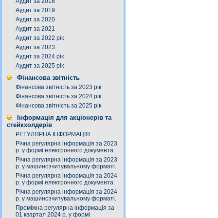
Аудит за 2018
Аудит за 2019
Аудит за 2020
Аудит за 2021
Аудит за 2022 рік
Аудит за 2023
Аудит за 2024 рік
Аудит за 2025 рік
Фінансова звітність
Фінансова звітність за 2023 рік
Фінансова звітність за 2024 рік
Фінансова звітність за 2025 рік
Інформація для акціонерів та
стейкхолдерів
РЕГУЛЯРНА ІНФОРМАЦІЯ.
Річна регулярна інформація за 2023
р. у формі електронного документа.
Річна регулярна інформація за 2023
р. у машинозчитувальному форматі.
Річна регулярна інформація за 2024
р. у формі електронного документа.
Річна регулярна інформація за 2024
р. у машинозчитувальному форматі.
Проміжна регулярна інформація за
01 квартал 2024 р. у формі