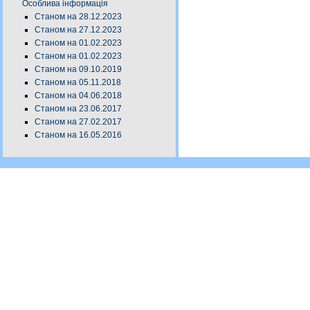
Особлива інформація
Станом на 28.12.2023
Станом на 27.12.2023
Станом на 01.02.2023
Станом на 01.02.2023
Станом на 09.10.2019
Станом на 05.11.2018
Станом на 04.06.2018
Станом на 23.06.2017
Станом на 27.02.2017
Станом на 16.05.2016