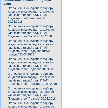
ради
Оголошення конкурсного відбору
кандидатів на посаду незалежних
членів наглядової ради ПРАТ
"Видавництво "Закарпаття"
20.03.2018
Оголошення конкурсного відбору
кандидатів на посаду незалежних
членів наглядової ради ПРАТ
"Видавництво "Зоря" 20.03.2018
Оголошення конкурсного відбору
кандидатів на посаду незалежних
членів наглядової ради ПРАТ
"Видавництво "Наддніпрянська
правда" 20.03.2018
Оголошення конкурсного відбору
кандидатів на посаду незалежних
членів наглядової ради ПРАТ
"Видавництво "Поділля" 20.03.2018
Оголошення конкурсного відбору
кандидатів на посаду незалежних
членів наглядової ради ПРАТ
"Видавництво "Полтава" 20.03.2018
Оголошення конкурсного відбору
кандидатів на посаду незалежних
членів наглядової ради ПРАТ
"Видавництво "Прапор" 20.03.2018
Оголошення конкурсного відбору
кандидатів на посаду незалежних