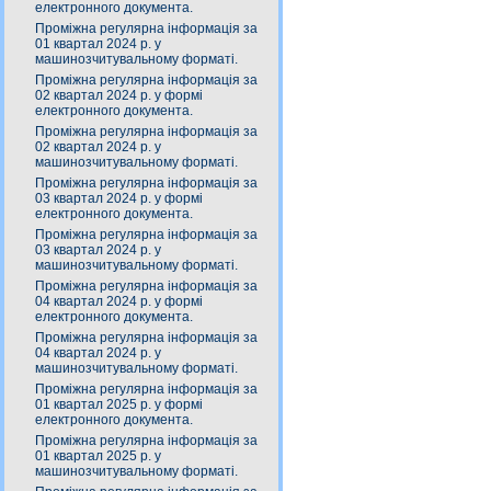
електронного документа.
Проміжна регулярна інформація за
01 квартал 2024 р. у
машинозчитувальному форматі.
Проміжна регулярна інформація за
02 квартал 2024 р. у формі
електронного документа.
Проміжна регулярна інформація за
02 квартал 2024 р. у
машинозчитувальному форматі.
Проміжна регулярна інформація за
03 квартал 2024 р. у формі
електронного документа.
Проміжна регулярна інформація за
03 квартал 2024 р. у
машинозчитувальному форматі.
Проміжна регулярна інформація за
04 квартал 2024 р. у формі
електронного документа.
Проміжна регулярна інформація за
04 квартал 2024 р. у
машинозчитувальному форматі.
Проміжна регулярна інформація за
01 квартал 2025 р. у формі
електронного документа.
Проміжна регулярна інформація за
01 квартал 2025 р. у
машинозчитувальному форматі.