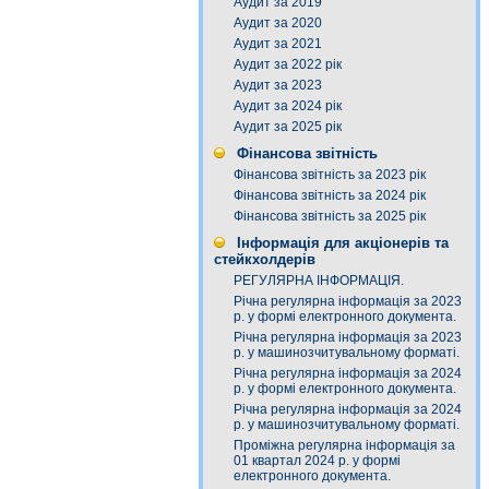
Аудит за 2019
Аудит за 2020
Аудит за 2021
Аудит за 2022 рік
Аудит за 2023
Аудит за 2024 рік
Аудит за 2025 рік
Фінансова звітність
Фінансова звітність за 2023 рік
Фінансова звітність за 2024 рік
Фінансова звітність за 2025 рік
Інформація для акціонерів та
стейкхолдерів
РЕГУЛЯРНА ІНФОРМАЦІЯ.
Річна регулярна інформація за 2023
р. у формі електронного документа.
Річна регулярна інформація за 2023
р. у машинозчитувальному форматі.
Річна регулярна інформація за 2024
р. у формі електронного документа.
Річна регулярна інформація за 2024
р. у машинозчитувальному форматі.
Проміжна регулярна інформація за
01 квартал 2024 р. у формі
електронного документа.