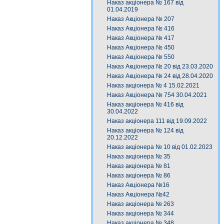
Наказ акціонера № 167 від
01.04.2019
Наказ Акціонера № 207
Наказ Акціонера № 416
Наказ Акціонера № 417
Наказ Акціонера № 450
Наказ Акціонера № 550
Наказ Акціонера № 20 від 23.03.2020
Наказ Акціонера № 24 від 28.04.2020
Наказ акціонера № 4 15.02.2021
Наказ Акціонера № 754 30.04.2021
Наказ акціонера № 416 від
30.04.2022
Наказ акціонера 111 від 19.09.2022
Наказ акціонера № 124 від
20.12.2022
Наказ акціонера № 10 від 01.02.2023
Наказ акціонера № 35
Наказ акціонера № 81
Наказ акціонера № 86
Наказ Акціонера №16
Наказ Акціонера №42
Наказ акціонера № 263
Наказ акціонера № 344
Наказ акціонера № 348