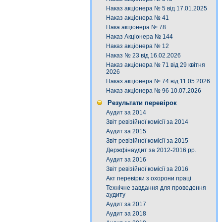
Наказ акціонера № 5 від 17.01.2025
Наказ акціонера № 41
Нака акціонера № 78
Наказ Акціонера № 144
Наказ акціонера № 12
Наказ № 23 від 16.02.2026
Наказ акціонера № 71 від 29 квітня
2026
Наказ акціонера № 74 від 11.05.2026
Наказ акціонера № 96 10.07.2026
Результати перевірок
Аудит за 2014
Звіт ревізійної комісії за 2014
Аудит за 2015
Звіт ревізійної комісії за 2015
Держфінаудит за 2012-2016 рр.
Аудит за 2016
Звіт ревізійної комісії за 2016
Акт перевірки з охорони праці
Технічне завдання для проведення
аудиту
Аудит за 2017
Аудит за 2018