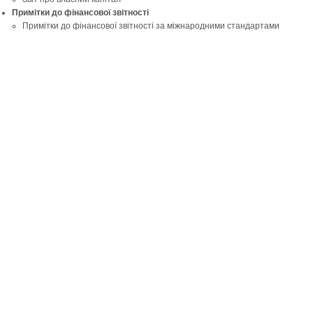
Примітки до фінансової звітності
Примітки до фінансової звітності за міжнародними стандартами