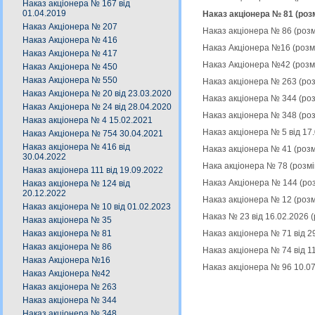
Наказ акціонера № 167 від
01.04.2019
Наказ акціонера № 81 (роз
Наказ Акціонера № 207
Наказ акціонера № 86 (роз
Наказ Акціонера № 416
Наказ Акціонера №16 (розм
Наказ Акціонера № 417
Наказ Акціонера №42 (розм
Наказ Акціонера № 450
Наказ Акціонера № 550
Наказ акціонера № 263 (ро
Наказ Акціонера № 20 від 23.03.2020
Наказ акціонера № 344 (ро
Наказ Акціонера № 24 від 28.04.2020
Наказ акціонера № 348 (ро
Наказ акціонера № 4 15.02.2021
Наказ акціонера № 5 від 17
Наказ Акціонера № 754 30.04.2021
Наказ акціонера № 416 від
Наказ акціонера № 41 (роз
30.04.2022
Нака акціонера № 78 (розм
Наказ акціонера 111 від 19.09.2022
Наказ Акціонера № 144 (ро
Наказ акціонера № 124 від
20.12.2022
Наказ акціонера № 12 (роз
Наказ акціонера № 10 від 01.02.2023
Наказ № 23 від 16.02.2026 
Наказ акціонера № 35
Наказ акціонера № 71 від 2
Наказ акціонера № 81
Наказ акціонера № 86
Наказ акціонера № 74 від 1
Наказ Акціонера №16
Наказ акціонера № 96 10.0
Наказ Акціонера №42
Наказ акціонера № 263
Наказ акціонера № 344
Наказ акціонера № 348