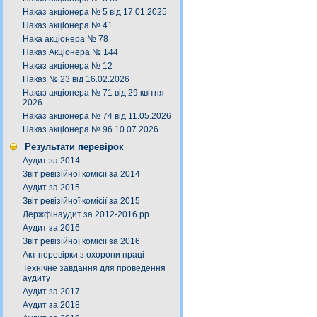
Наказ акціонера № 5 від 17.01.2025
Наказ акціонера № 41
Нака акціонера № 78
Наказ Акціонера № 144
Наказ акціонера № 12
Наказ № 23 від 16.02.2026
Наказ акціонера № 71 від 29 квітня
2026
Наказ акціонера № 74 від 11.05.2026
Наказ акціонера № 96 10.07.2026
Результати перевірок
Аудит за 2014
Звіт ревізійної комісії за 2014
Аудит за 2015
Звіт ревізійної комісії за 2015
Держфінаудит за 2012-2016 рр.
Аудит за 2016
Звіт ревізійної комісії за 2016
Акт перевірки з охорони праці
Технічне завдання для проведення
аудиту
Аудит за 2017
Аудит за 2018