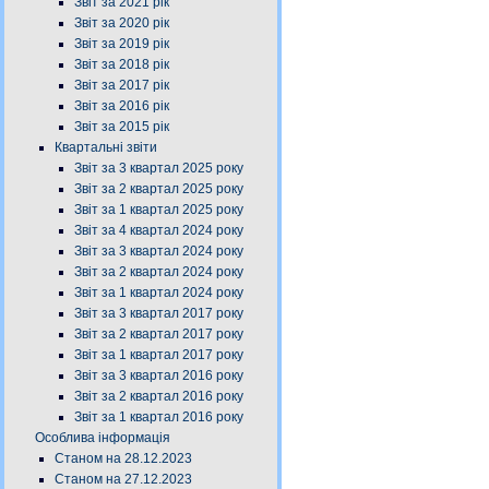
Звіт за 2021 рік
Звіт за 2020 рік
Звіт за 2019 рік
Звіт за 2018 рік
Звіт за 2017 рік
Звіт за 2016 рік
Звіт за 2015 рік
Квартальні звіти
Звіт за 3 квартал 2025 року
Звіт за 2 квартал 2025 року
Звіт за 1 квартал 2025 року
Звіт за 4 квартал 2024 року
Звіт за 3 квартал 2024 року
Звіт за 2 квартал 2024 року
Звіт за 1 квартал 2024 року
Звіт за 3 квартал 2017 року
Звіт за 2 квартал 2017 року
Звіт за 1 квартал 2017 року
Звіт за 3 квартал 2016 року
Звіт за 2 квартал 2016 року
Звіт за 1 квартал 2016 року
Особлива інформація
Станом на 28.12.2023
Станом на 27.12.2023