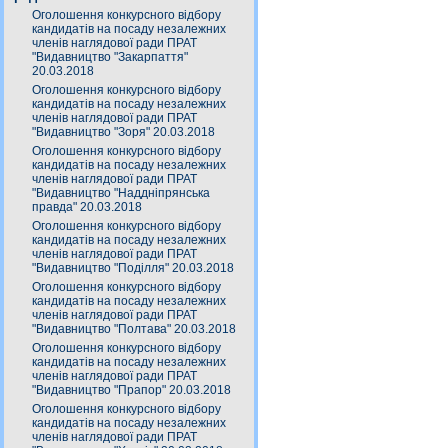
Оголошення конкурсного відбору
кандидатів на посаду незалежних
членів наглядової ради ПРАТ
"Видавництво "Закарпаття"
20.03.2018
Оголошення конкурсного відбору
кандидатів на посаду незалежних
членів наглядової ради ПРАТ
"Видавництво "Зоря" 20.03.2018
Оголошення конкурсного відбору
кандидатів на посаду незалежних
членів наглядової ради ПРАТ
"Видавництво "Наддніпрянська
правда" 20.03.2018
Оголошення конкурсного відбору
кандидатів на посаду незалежних
членів наглядової ради ПРАТ
"Видавництво "Поділля" 20.03.2018
Оголошення конкурсного відбору
кандидатів на посаду незалежних
членів наглядової ради ПРАТ
"Видавництво "Полтава" 20.03.2018
Оголошення конкурсного відбору
кандидатів на посаду незалежних
членів наглядової ради ПРАТ
"Видавництво "Прапор" 20.03.2018
Оголошення конкурсного відбору
кандидатів на посаду незалежних
членів наглядової ради ПРАТ