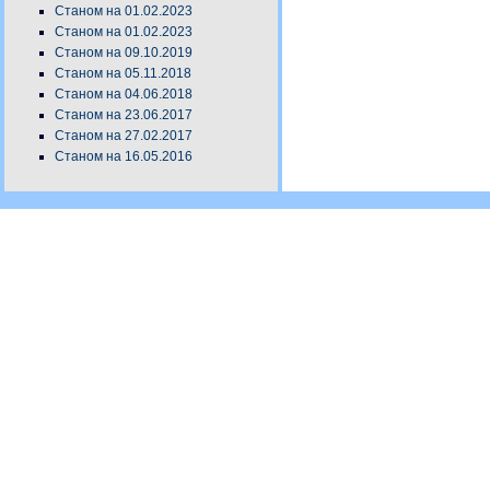
Станом на 01.02.2023
Станом на 01.02.2023
Станом на 09.10.2019
Станом на 05.11.2018
Станом на 04.06.2018
Станом на 23.06.2017
Станом на 27.02.2017
Станом на 16.05.2016