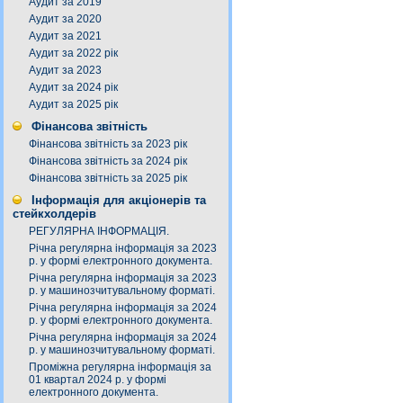
Аудит за 2019
Аудит за 2020
Аудит за 2021
Аудит за 2022 рік
Аудит за 2023
Аудит за 2024 рік
Аудит за 2025 рік
Фінансова звітність
Фінансова звітність за 2023 рік
Фінансова звітність за 2024 рік
Фінансова звітність за 2025 рік
Інформація для акціонерів та
стейкхолдерів
РЕГУЛЯРНА ІНФОРМАЦІЯ.
Річна регулярна інформація за 2023
р. у формі електронного документа.
Річна регулярна інформація за 2023
р. у машинозчитувальному форматі.
Річна регулярна інформація за 2024
р. у формі електронного документа.
Річна регулярна інформація за 2024
р. у машинозчитувальному форматі.
Проміжна регулярна інформація за
01 квартал 2024 р. у формі
електронного документа.