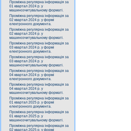
Проміжна регулярна інформація за
01 квартал 2024 р. у
машинозчитувальному форматі.
Проміжна регулярна інформація за
02 квартал 2024 р. у формі
електронного документа.
Проміжна регулярна інформація за
02 квартал 2024 р. у
машинозчитувальному форматі.
Проміжна регулярна інформація за
03 квартал 2024 р. у формі
електронного документа.
Проміжна регулярна інформація за
03 квартал 2024 р. у
машинозчитувальному форматі.
Проміжна регулярна інформація за
04 квартал 2024 р. у формі
електронного документа.
Проміжна регулярна інформація за
04 квартал 2024 р. у
машинозчитувальному форматі.
Проміжна регулярна інформація за
01 квартал 2025 р. у формі
електронного документа.
Проміжна регулярна інформація за
01 квартал 2025 р. у
машинозчитувальному форматі.
Проміжна регулярна інформація за
02 квартал 2025 р. у формі