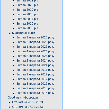
Звіт за 2021 рік
Звіт за 2020 рік
Звіт за 2019 рік
Звіт за 2018 рік
Звіт за 2017 рік
Звіт за 2016 рік
Звіт за 2015 рік
Квартальні звіти
Звіт за 3 квартал 2025 року
Звіт за 2 квартал 2025 року
Звіт за 1 квартал 2025 року
Звіт за 4 квартал 2024 року
Звіт за 3 квартал 2024 року
Звіт за 2 квартал 2024 року
Звіт за 1 квартал 2024 року
Звіт за 3 квартал 2017 року
Звіт за 2 квартал 2017 року
Звіт за 1 квартал 2017 року
Звіт за 3 квартал 2016 року
Звіт за 2 квартал 2016 року
Звіт за 1 квартал 2016 року
Особлива інформація
Станом на 28.12.2023
Станом на 27.12.2023