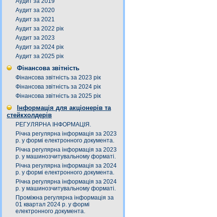
Аудит за 2019
Аудит за 2020
Аудит за 2021
Аудит за 2022 рік
Аудит за 2023
Аудит за 2024 рік
Аудит за 2025 рік
Фінансова звітність
Фінансова звітність за 2023 рік
Фінансова звітність за 2024 рік
Фінансова звітність за 2025 рік
Інформація для акціонерів та
стейкхолдерів
РЕГУЛЯРНА ІНФОРМАЦІЯ.
Річна регулярна інформація за 2023
р. у формі електронного документа.
Річна регулярна інформація за 2023
р. у машинозчитувальному форматі.
Річна регулярна інформація за 2024
р. у формі електронного документа.
Річна регулярна інформація за 2024
р. у машинозчитувальному форматі.
Проміжна регулярна інформація за
01 квартал 2024 р. у формі
електронного документа.