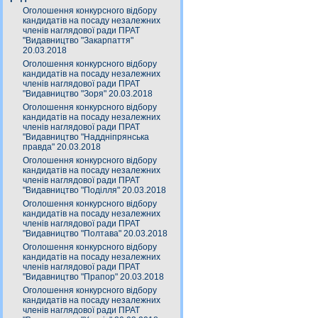
Оголошення конкурсного відбору
кандидатів на посаду незалежних
членів наглядової ради ПРАТ
"Видавництво "Закарпаття"
20.03.2018
Оголошення конкурсного відбору
кандидатів на посаду незалежних
членів наглядової ради ПРАТ
"Видавництво "Зоря" 20.03.2018
Оголошення конкурсного відбору
кандидатів на посаду незалежних
членів наглядової ради ПРАТ
"Видавництво "Наддніпрянська
правда" 20.03.2018
Оголошення конкурсного відбору
кандидатів на посаду незалежних
членів наглядової ради ПРАТ
"Видавництво "Поділля" 20.03.2018
Оголошення конкурсного відбору
кандидатів на посаду незалежних
членів наглядової ради ПРАТ
"Видавництво "Полтава" 20.03.2018
Оголошення конкурсного відбору
кандидатів на посаду незалежних
членів наглядової ради ПРАТ
"Видавництво "Прапор" 20.03.2018
Оголошення конкурсного відбору
кандидатів на посаду незалежних
членів наглядової ради ПРАТ