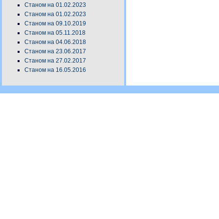
Станом на 01.02.2023
Станом на 01.02.2023
Станом на 09.10.2019
Станом на 05.11.2018
Станом на 04.06.2018
Станом на 23.06.2017
Станом на 27.02.2017
Станом на 16.05.2016