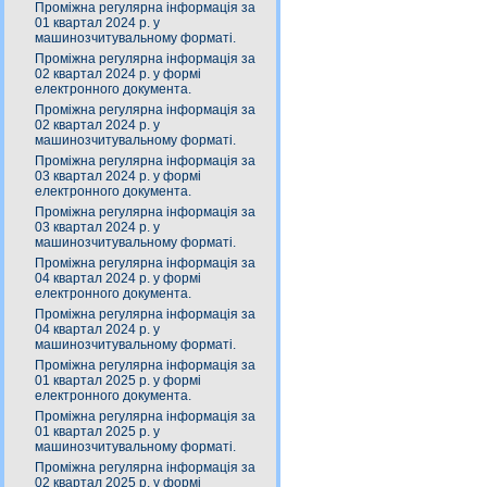
Проміжна регулярна інформація за
01 квартал 2024 р. у
машинозчитувальному форматі.
Проміжна регулярна інформація за
02 квартал 2024 р. у формі
електронного документа.
Проміжна регулярна інформація за
02 квартал 2024 р. у
машинозчитувальному форматі.
Проміжна регулярна інформація за
03 квартал 2024 р. у формі
електронного документа.
Проміжна регулярна інформація за
03 квартал 2024 р. у
машинозчитувальному форматі.
Проміжна регулярна інформація за
04 квартал 2024 р. у формі
електронного документа.
Проміжна регулярна інформація за
04 квартал 2024 р. у
машинозчитувальному форматі.
Проміжна регулярна інформація за
01 квартал 2025 р. у формі
електронного документа.
Проміжна регулярна інформація за
01 квартал 2025 р. у
машинозчитувальному форматі.
Проміжна регулярна інформація за
02 квартал 2025 р. у формі