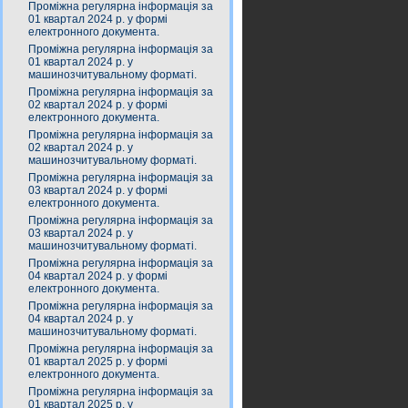
Проміжна регулярна інформація за
01 квартал 2024 р. у формі
електронного документа.
Проміжна регулярна інформація за
01 квартал 2024 р. у
машинозчитувальному форматі.
Проміжна регулярна інформація за
02 квартал 2024 р. у формі
електронного документа.
Проміжна регулярна інформація за
02 квартал 2024 р. у
машинозчитувальному форматі.
Проміжна регулярна інформація за
03 квартал 2024 р. у формі
електронного документа.
Проміжна регулярна інформація за
03 квартал 2024 р. у
машинозчитувальному форматі.
Проміжна регулярна інформація за
04 квартал 2024 р. у формі
електронного документа.
Проміжна регулярна інформація за
04 квартал 2024 р. у
машинозчитувальному форматі.
Проміжна регулярна інформація за
01 квартал 2025 р. у формі
електронного документа.
Проміжна регулярна інформація за
01 квартал 2025 р. у