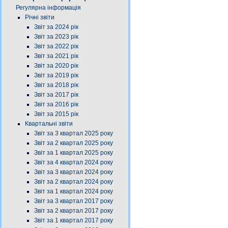
Регулярна інформація
Річні звіти
Звіт за 2024 рік
Звіт за 2023 рік
Звіт за 2022 рік
Звіт за 2021 рік
Звіт за 2020 рік
Звіт за 2019 рік
Звіт за 2018 рік
Звіт за 2017 рік
Звіт за 2016 рік
Звіт за 2015 рік
Квартальні звіти
Звіт за 3 квартал 2025 року
Звіт за 2 квартал 2025 року
Звіт за 1 квартал 2025 року
Звіт за 4 квартал 2024 року
Звіт за 3 квартал 2024 року
Звіт за 2 квартал 2024 року
Звіт за 1 квартал 2024 року
Звіт за 3 квартал 2017 року
Звіт за 2 квартал 2017 року
Звіт за 1 квартал 2017 року