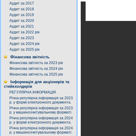
Аудит за 2017
Аудит за 2018
Аудит за 2019
Аудит за 2020
Аудит за 2021
Аудит за 2022 рік
Аудит за 2023
Аудит за 2024 рік
Аудит за 2025 рік
Фінансова звітність
Фінансова звітність за 2023 рік
Фінансова звітність за 2024 рік
Фінансова звітність за 2025 рік
Інформація для акціонерів та
стейкхолдерів
РЕГУЛЯРНА ІНФОРМАЦІЯ.
Річна регулярна інформація за 2023
р. у формі електронного документа.
Річна регулярна інформація за 2023
р. у машинозчитувальному форматі.
Річна регулярна інформація за 2024
р. у формі електронного документа.
Річна регулярна інформація за 2024
р. у машинозчитувальному форматі.