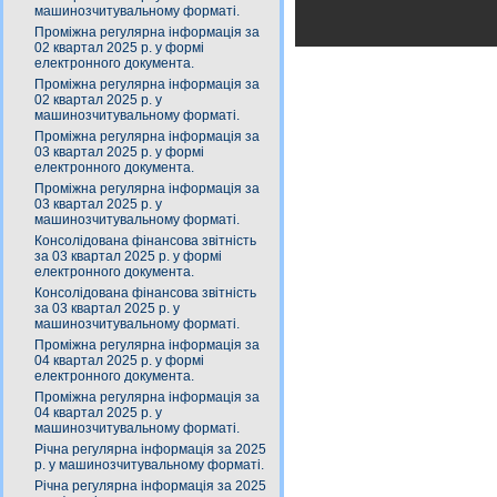
машинозчитувальному форматі.
Проміжна регулярна інформація за
02 квартал 2025 р. у формі
електронного документа.
Проміжна регулярна інформація за
02 квартал 2025 р. у
машинозчитувальному форматі.
Проміжна регулярна інформація за
03 квартал 2025 р. у формі
електронного документа.
Проміжна регулярна інформація за
03 квартал 2025 р. у
машинозчитувальному форматі.
Консолідована фінансова звітність
за 03 квартал 2025 р. у формі
електронного документа.
Консолідована фінансова звітність
за 03 квартал 2025 р. у
машинозчитувальному форматі.
Проміжна регулярна інформація за
04 квартал 2025 р. у формі
електронного документа.
Проміжна регулярна інформація за
04 квартал 2025 р. у
машинозчитувальному форматі.
Річна регулярна інформація за 2025
р. у машинозчитувальному форматі.
Річна регулярна інформація за 2025