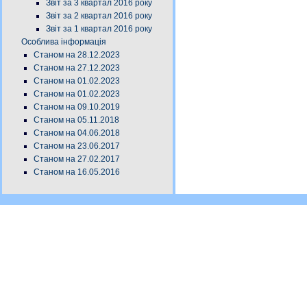
Звіт за 3 квартал 2016 року
Звіт за 2 квартал 2016 року
Звіт за 1 квартал 2016 року
Особлива інформація
Станом на 28.12.2023
Станом на 27.12.2023
Станом на 01.02.2023
Станом на 01.02.2023
Станом на 09.10.2019
Станом на 05.11.2018
Станом на 04.06.2018
Станом на 23.06.2017
Станом на 27.02.2017
Станом на 16.05.2016