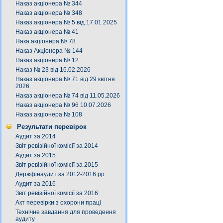
Наказ акціонера № 344
Наказ акціонера № 348
Наказ акціонера № 5 від 17.01.2025
Наказ акціонера № 41
Нака акціонера № 78
Наказ Акціонера № 144
Наказ акціонера № 12
Наказ № 23 від 16.02.2026
Наказ акціонера № 71 від 29 квітня
2026
Наказ акціонера № 74 від 11.05.2026
Наказ акціонера № 96 10.07.2026
Наказ акціонера № 108
Результати перевірок
Аудит за 2014
Звіт ревізійної комісії за 2014
Аудит за 2015
Звіт ревізійної комісії за 2015
Держфінаудит за 2012-2016 рр.
Аудит за 2016
Звіт ревізійної комісії за 2016
Акт перевірки з охорони праці
Технічне завдання для проведення
аудиту