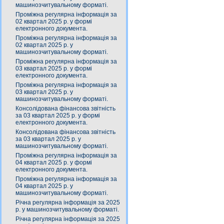
машинозчитувальному форматі.
Проміжна регулярна інформація за
02 квартал 2025 р. у формі
електронного документа.
Проміжна регулярна інформація за
02 квартал 2025 р. у
машинозчитувальному форматі.
Проміжна регулярна інформація за
03 квартал 2025 р. у формі
електронного документа.
Проміжна регулярна інформація за
03 квартал 2025 р. у
машинозчитувальному форматі.
Консолідована фінансова звітність
за 03 квартал 2025 р. у формі
електронного документа.
Консолідована фінансова звітність
за 03 квартал 2025 р. у
машинозчитувальному форматі.
Проміжна регулярна інформація за
04 квартал 2025 р. у формі
електронного документа.
Проміжна регулярна інформація за
04 квартал 2025 р. у
машинозчитувальному форматі.
Річна регулярна інформація за 2025
р. у машинозчитувальному форматі.
Річна регулярна інформація за 2025