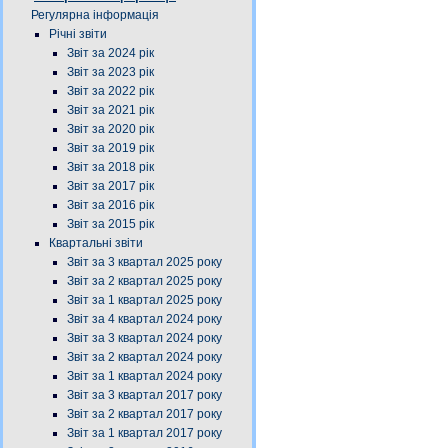
Регулярна інформація
Річні звіти
Звіт за 2024 рік
Звіт за 2023 рік
Звіт за 2022 рік
Звіт за 2021 рік
Звіт за 2020 рік
Звіт за 2019 рік
Звіт за 2018 рік
Звіт за 2017 рік
Звіт за 2016 рік
Звіт за 2015 рік
Квартальні звіти
Звіт за 3 квартал 2025 року
Звіт за 2 квартал 2025 року
Звіт за 1 квартал 2025 року
Звіт за 4 квартал 2024 року
Звіт за 3 квартал 2024 року
Звіт за 2 квартал 2024 року
Звіт за 1 квартал 2024 року
Звіт за 3 квартал 2017 року
Звіт за 2 квартал 2017 року
Звіт за 1 квартал 2017 року