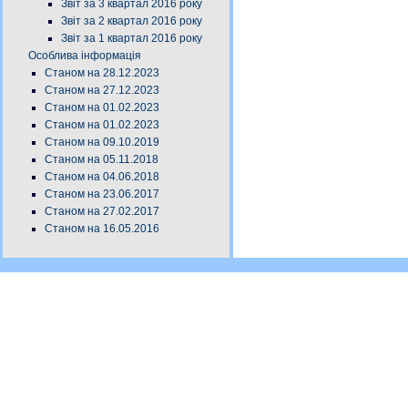
Звіт за 3 квартал 2016 року
Звіт за 2 квартал 2016 року
Звіт за 1 квартал 2016 року
Особлива інформація
Станом на 28.12.2023
Станом на 27.12.2023
Станом на 01.02.2023
Станом на 01.02.2023
Станом на 09.10.2019
Станом на 05.11.2018
Станом на 04.06.2018
Станом на 23.06.2017
Станом на 27.02.2017
Станом на 16.05.2016