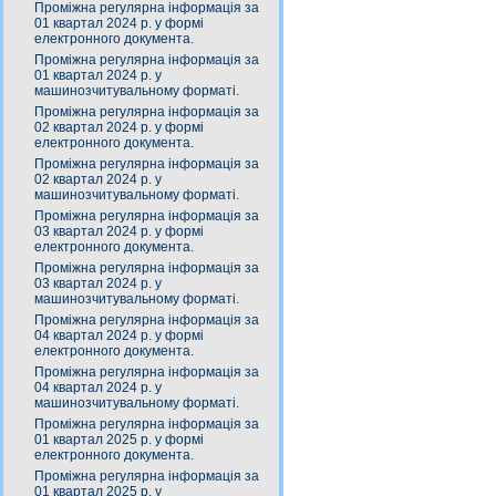
Проміжна регулярна інформація за
01 квартал 2024 р. у формі
електронного документа.
Проміжна регулярна інформація за
01 квартал 2024 р. у
машинозчитувальному форматі.
Проміжна регулярна інформація за
02 квартал 2024 р. у формі
електронного документа.
Проміжна регулярна інформація за
02 квартал 2024 р. у
машинозчитувальному форматі.
Проміжна регулярна інформація за
03 квартал 2024 р. у формі
електронного документа.
Проміжна регулярна інформація за
03 квартал 2024 р. у
машинозчитувальному форматі.
Проміжна регулярна інформація за
04 квартал 2024 р. у формі
електронного документа.
Проміжна регулярна інформація за
04 квартал 2024 р. у
машинозчитувальному форматі.
Проміжна регулярна інформація за
01 квартал 2025 р. у формі
електронного документа.
Проміжна регулярна інформація за
01 квартал 2025 р. у