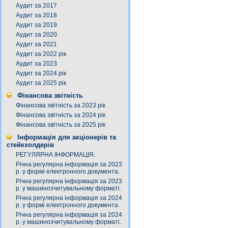
Аудит за 2017
Аудит за 2018
Аудит за 2019
Аудит за 2020
Аудит за 2021
Аудит за 2022 рік
Аудит за 2023
Аудит за 2024 рік
Аудит за 2025 рік
Фінансова звітність
Фінансова звітність за 2023 рік
Фінансова звітність за 2024 рік
Фінансова звітність за 2025 рік
Інформація для акціонерів та
стейкхолдерів
РЕГУЛЯРНА ІНФОРМАЦІЯ.
Річна регулярна інформація за 2023
р. у формі електронного документа.
Річна регулярна інформація за 2023
р. у машинозчитувальному форматі.
Річна регулярна інформація за 2024
р. у формі електронного документа.
Річна регулярна інформація за 2024
р. у машинозчитувальному форматі.