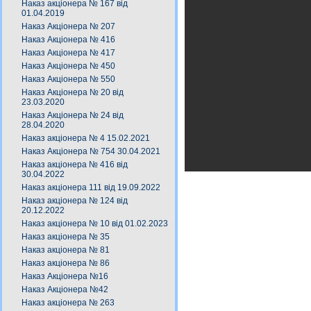
Наказ акціонера № 167 від
01.04.2019
Наказ Акціонера № 207
Наказ Акціонера № 416
Наказ Акціонера № 417
Наказ Акціонера № 450
Наказ Акціонера № 550
Наказ Акціонера № 20 від
23.03.2020
Наказ Акціонера № 24 від
28.04.2020
Наказ акціонера № 4 15.02.2021
Наказ Акціонера № 754 30.04.2021
Наказ акціонера № 416 від
30.04.2022
Наказ акціонера 111 від 19.09.2022
Наказ акціонера № 124 від
20.12.2022
Наказ акціонера № 10 від 01.02.2023
Наказ акціонера № 35
Наказ акціонера № 81
Наказ акціонера № 86
Наказ Акціонера №16
Наказ Акціонера №42
Наказ акціонера № 263