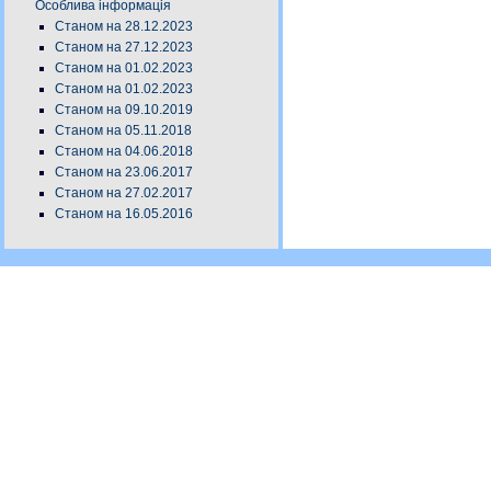
Особлива інформація
Станом на 28.12.2023
Станом на 27.12.2023
Станом на 01.02.2023
Станом на 01.02.2023
Станом на 09.10.2019
Станом на 05.11.2018
Станом на 04.06.2018
Станом на 23.06.2017
Станом на 27.02.2017
Станом на 16.05.2016