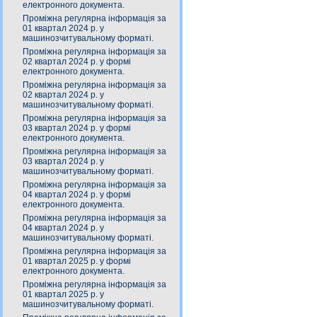
електронного документа.
Проміжна регулярна інформація за
01 квартал 2024 р. у
машинозчитувальному форматі.
Проміжна регулярна інформація за
02 квартал 2024 р. у формі
електронного документа.
Проміжна регулярна інформація за
02 квартал 2024 р. у
машинозчитувальному форматі.
Проміжна регулярна інформація за
03 квартал 2024 р. у формі
електронного документа.
Проміжна регулярна інформація за
03 квартал 2024 р. у
машинозчитувальному форматі.
Проміжна регулярна інформація за
04 квартал 2024 р. у формі
електронного документа.
Проміжна регулярна інформація за
04 квартал 2024 р. у
машинозчитувальному форматі.
Проміжна регулярна інформація за
01 квартал 2025 р. у формі
електронного документа.
Проміжна регулярна інформація за
01 квартал 2025 р. у
машинозчитувальному форматі.