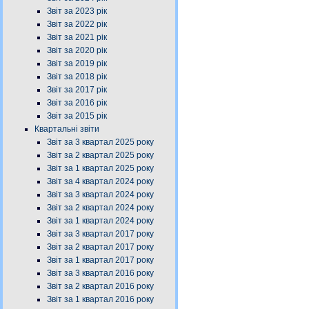
Звіт за 2023 рік
Звіт за 2022 рік
Звіт за 2021 рік
Звіт за 2020 рік
Звіт за 2019 рік
Звіт за 2018 рік
Звіт за 2017 рік
Звіт за 2016 рік
Звіт за 2015 рік
Квартальні звіти
Звіт за 3 квартал 2025 року
Звіт за 2 квартал 2025 року
Звіт за 1 квартал 2025 року
Звіт за 4 квартал 2024 року
Звіт за 3 квартал 2024 року
Звіт за 2 квартал 2024 року
Звіт за 1 квартал 2024 року
Звіт за 3 квартал 2017 року
Звіт за 2 квартал 2017 року
Звіт за 1 квартал 2017 року
Звіт за 3 квартал 2016 року
Звіт за 2 квартал 2016 року
Звіт за 1 квартал 2016 року