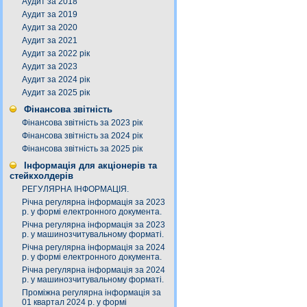
Аудит за 2018
Аудит за 2019
Аудит за 2020
Аудит за 2021
Аудит за 2022 рік
Аудит за 2023
Аудит за 2024 рік
Аудит за 2025 рік
Фінансова звітність
Фінансова звітність за 2023 рік
Фінансова звітність за 2024 рік
Фінансова звітність за 2025 рік
Інформація для акціонерів та
стейкхолдерів
РЕГУЛЯРНА ІНФОРМАЦІЯ.
Річна регулярна інформація за 2023
р. у формі електронного документа.
Річна регулярна інформація за 2023
р. у машинозчитувальному форматі.
Річна регулярна інформація за 2024
р. у формі електронного документа.
Річна регулярна інформація за 2024
р. у машинозчитувальному форматі.
Проміжна регулярна інформація за
01 квартал 2024 р. у формі