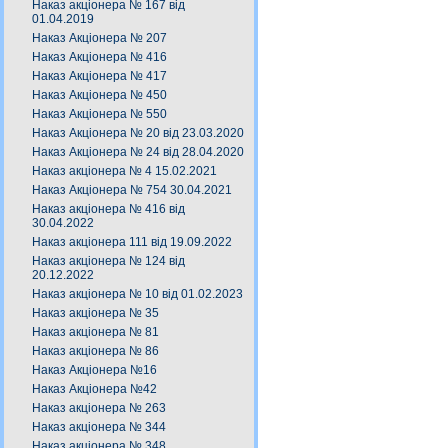
Наказ акціонера № 167 від
01.04.2019
Наказ Акціонера № 207
Наказ Акціонера № 416
Наказ Акціонера № 417
Наказ Акціонера № 450
Наказ Акціонера № 550
Наказ Акціонера № 20 від 23.03.2020
Наказ Акціонера № 24 від 28.04.2020
Наказ акціонера № 4 15.02.2021
Наказ Акціонера № 754 30.04.2021
Наказ акціонера № 416 від
30.04.2022
Наказ акціонера 111 від 19.09.2022
Наказ акціонера № 124 від
20.12.2022
Наказ акціонера № 10 від 01.02.2023
Наказ акціонера № 35
Наказ акціонера № 81
Наказ акціонера № 86
Наказ Акціонера №16
Наказ Акціонера №42
Наказ акціонера № 263
Наказ акціонера № 344
Наказ акціонера № 348