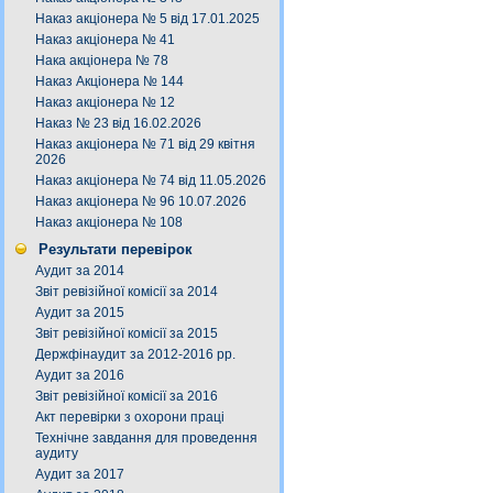
Наказ акціонера № 5 від 17.01.2025
Наказ акціонера № 41
Нака акціонера № 78
Наказ Акціонера № 144
Наказ акціонера № 12
Наказ № 23 від 16.02.2026
Наказ акціонера № 71 від 29 квітня
2026
Наказ акціонера № 74 від 11.05.2026
Наказ акціонера № 96 10.07.2026
Наказ акціонера № 108
Результати перевірок
Аудит за 2014
Звіт ревізійної комісії за 2014
Аудит за 2015
Звіт ревізійної комісії за 2015
Держфінаудит за 2012-2016 рр.
Аудит за 2016
Звіт ревізійної комісії за 2016
Акт перевірки з охорони праці
Технічне завдання для проведення
аудиту
Аудит за 2017