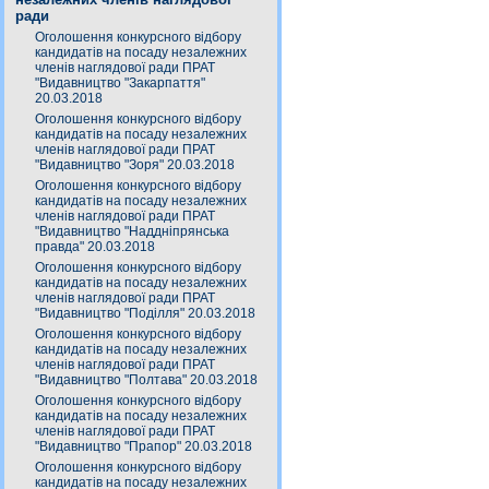
ради
Оголошення конкурсного відбору
кандидатів на посаду незалежних
членів наглядової ради ПРАТ
"Видавництво "Закарпаття"
20.03.2018
Оголошення конкурсного відбору
кандидатів на посаду незалежних
членів наглядової ради ПРАТ
"Видавництво "Зоря" 20.03.2018
Оголошення конкурсного відбору
кандидатів на посаду незалежних
членів наглядової ради ПРАТ
"Видавництво "Наддніпрянська
правда" 20.03.2018
Оголошення конкурсного відбору
кандидатів на посаду незалежних
членів наглядової ради ПРАТ
"Видавництво "Поділля" 20.03.2018
Оголошення конкурсного відбору
кандидатів на посаду незалежних
членів наглядової ради ПРАТ
"Видавництво "Полтава" 20.03.2018
Оголошення конкурсного відбору
кандидатів на посаду незалежних
членів наглядової ради ПРАТ
"Видавництво "Прапор" 20.03.2018
Оголошення конкурсного відбору
кандидатів на посаду незалежних