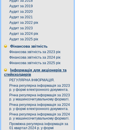
Аудит за 2018
Аудит за 2019
Аудит за 2020
Аудит за 2021
Аудит за 2022 рік
Аудит за 2023
Аудит за 2024 рік
Аудит за 2025 рік
Фінансова звітність
Фінансова звітність за 2023 рік
Фінансова звітність за 2024 рік
Фінансова звітність за 2025 рік
Інформація для акціонерів та
стейкхолдерів
РЕГУЛЯРНА ІНФОРМАЦІЯ.
Річна регулярна інформація за 2023
р. у формі електронного документа.
Річна регулярна інформація за 2023
р. у машинозчитувальному форматі.
Річна регулярна інформація за 2024
р. у формі електронного документа.
Річна регулярна інформація за 2024
р. у машинозчитувальному форматі.
Проміжна регулярна інформація за
01 квартал 2024 р. у формі