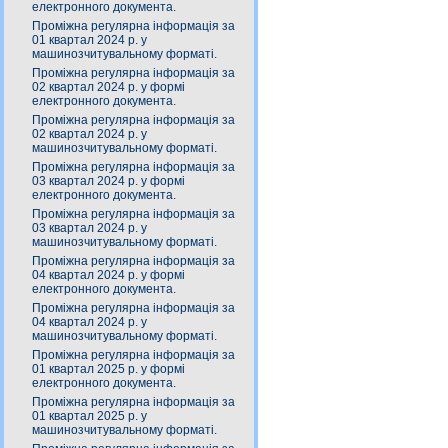
електронного документа.
Проміжна регулярна інформація за
01 квартал 2024 р. у
машинозчитувальному форматі.
Проміжна регулярна інформація за
02 квартал 2024 р. у формі
електронного документа.
Проміжна регулярна інформація за
02 квартал 2024 р. у
машинозчитувальному форматі.
Проміжна регулярна інформація за
03 квартал 2024 р. у формі
електронного документа.
Проміжна регулярна інформація за
03 квартал 2024 р. у
машинозчитувальному форматі.
Проміжна регулярна інформація за
04 квартал 2024 р. у формі
електронного документа.
Проміжна регулярна інформація за
04 квартал 2024 р. у
машинозчитувальному форматі.
Проміжна регулярна інформація за
01 квартал 2025 р. у формі
електронного документа.
Проміжна регулярна інформація за
01 квартал 2025 р. у
машинозчитувальному форматі.