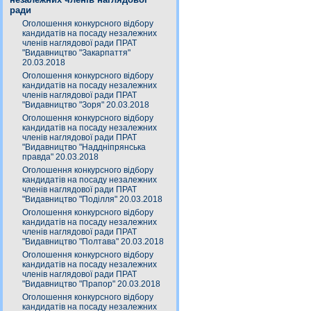
ради
Оголошення конкурсного відбору
кандидатів на посаду незалежних
членів наглядової ради ПРАТ
"Видавництво "Закарпаття"
20.03.2018
Оголошення конкурсного відбору
кандидатів на посаду незалежних
членів наглядової ради ПРАТ
"Видавництво "Зоря" 20.03.2018
Оголошення конкурсного відбору
кандидатів на посаду незалежних
членів наглядової ради ПРАТ
"Видавництво "Наддніпрянська
правда" 20.03.2018
Оголошення конкурсного відбору
кандидатів на посаду незалежних
членів наглядової ради ПРАТ
"Видавництво "Поділля" 20.03.2018
Оголошення конкурсного відбору
кандидатів на посаду незалежних
членів наглядової ради ПРАТ
"Видавництво "Полтава" 20.03.2018
Оголошення конкурсного відбору
кандидатів на посаду незалежних
членів наглядової ради ПРАТ
"Видавництво "Прапор" 20.03.2018
Оголошення конкурсного відбору
кандидатів на посаду незалежних