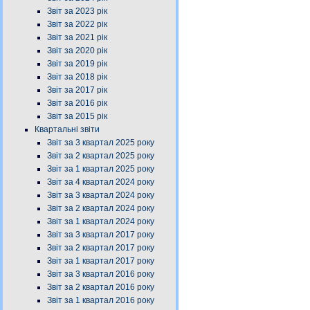
Звіт за 2023 рік
Звіт за 2022 рік
Звіт за 2021 рік
Звіт за 2020 рік
Звіт за 2019 рік
Звіт за 2018 рік
Звіт за 2017 рік
Звіт за 2016 рік
Звіт за 2015 рік
Квартальні звіти
Звіт за 3 квартал 2025 року
Звіт за 2 квартал 2025 року
Звіт за 1 квартал 2025 року
Звіт за 4 квартал 2024 року
Звіт за 3 квартал 2024 року
Звіт за 2 квартал 2024 року
Звіт за 1 квартал 2024 року
Звіт за 3 квартал 2017 року
Звіт за 2 квартал 2017 року
Звіт за 1 квартал 2017 року
Звіт за 3 квартал 2016 року
Звіт за 2 квартал 2016 року
Звіт за 1 квартал 2016 року