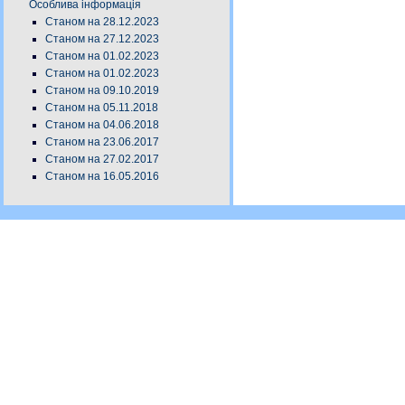
Особлива інформація
Станом на 28.12.2023
Станом на 27.12.2023
Станом на 01.02.2023
Станом на 01.02.2023
Станом на 09.10.2019
Станом на 05.11.2018
Станом на 04.06.2018
Станом на 23.06.2017
Станом на 27.02.2017
Станом на 16.05.2016