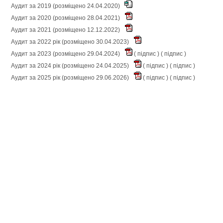
Аудит за 2019 (розміщено 24.04.2020)
Аудит за 2020 (розміщено 28.04.2021)
Аудит за 2021 (розміщено 12.12.2022)
Аудит за 2022 рік (розміщено 30.04.2023)
Аудит за 2023 (розміщено 29.04.2024)
(
підпис
) (
підпис
)
Аудит за 2024 рік (розміщено 24.04.2025)
(
підпис
) (
підпис
)
Аудит за 2025 рік (розміщено 29.06.2026)
(
підпис
) (
підпис
)