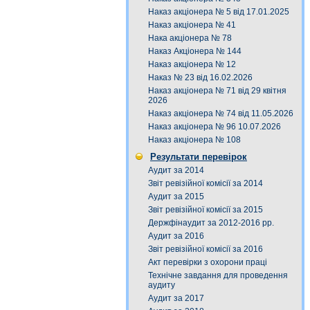
Наказ акціонера № 5 від 17.01.2025
Наказ акціонера № 41
Нака акціонера № 78
Наказ Акціонера № 144
Наказ акціонера № 12
Наказ № 23 від 16.02.2026
Наказ акціонера № 71 від 29 квітня
2026
Наказ акціонера № 74 від 11.05.2026
Наказ акціонера № 96 10.07.2026
Наказ акціонера № 108
Результати перевірок
Аудит за 2014
Звіт ревізійної комісії за 2014
Аудит за 2015
Звіт ревізійної комісії за 2015
Держфінаудит за 2012-2016 рр.
Аудит за 2016
Звіт ревізійної комісії за 2016
Акт перевірки з охорони праці
Технічне завдання для проведення
аудиту
Аудит за 2017