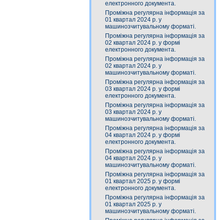
електронного документа.
Проміжна регулярна інформація за
01 квартал 2024 р. у
машинозчитувальному форматі.
Проміжна регулярна інформація за
02 квартал 2024 р. у формі
електронного документа.
Проміжна регулярна інформація за
02 квартал 2024 р. у
машинозчитувальному форматі.
Проміжна регулярна інформація за
03 квартал 2024 р. у формі
електронного документа.
Проміжна регулярна інформація за
03 квартал 2024 р. у
машинозчитувальному форматі.
Проміжна регулярна інформація за
04 квартал 2024 р. у формі
електронного документа.
Проміжна регулярна інформація за
04 квартал 2024 р. у
машинозчитувальному форматі.
Проміжна регулярна інформація за
01 квартал 2025 р. у формі
електронного документа.
Проміжна регулярна інформація за
01 квартал 2025 р. у
машинозчитувальному форматі.