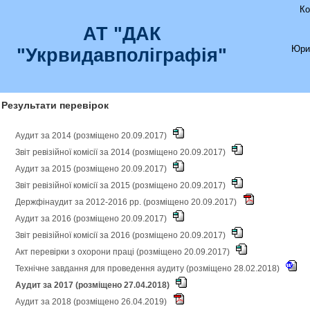
Ко
АТ "ДАК
Юри
"Укрвидавполіграфія"
Результати перевірок
Аудит за 2014 (розміщено 20.09.2017)
Звіт ревізійної комісії за 2014 (розміщено 20.09.2017)
Аудит за 2015 (розміщено 20.09.2017)
Звіт ревізійної комісії за 2015 (розміщено 20.09.2017)
Держфінаудит за 2012-2016 рр. (розміщено 20.09.2017)
Аудит за 2016 (розміщено 20.09.2017)
Звіт ревізійної комісії за 2016 (розміщено 20.09.2017)
Акт перевірки з охорони праці (розміщено 20.09.2017)
Технічне завдання для проведення аудиту (розміщено 28.02.2018)
Аудит за 2017 (розміщено 27.04.2018)
Аудит за 2018 (розміщено 26.04.2019)