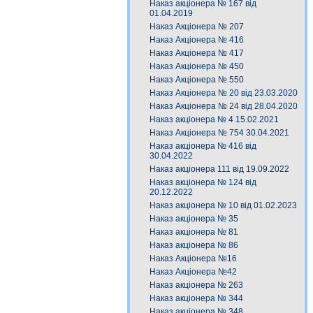
Наказ акціонера № 167 від
01.04.2019
Наказ Акціонера № 207
Наказ Акціонера № 416
Наказ Акціонера № 417
Наказ Акціонера № 450
Наказ Акціонера № 550
Наказ Акціонера № 20 від 23.03.2020
Наказ Акціонера № 24 від 28.04.2020
Наказ акціонера № 4 15.02.2021
Наказ Акціонера № 754 30.04.2021
Наказ акціонера № 416 від
30.04.2022
Наказ акціонера 111 від 19.09.2022
Наказ акціонера № 124 від
20.12.2022
Наказ акціонера № 10 від 01.02.2023
Наказ акціонера № 35
Наказ акціонера № 81
Наказ акціонера № 86
Наказ Акціонера №16
Наказ Акціонера №42
Наказ акціонера № 263
Наказ акціонера № 344
Наказ акціонера № 348