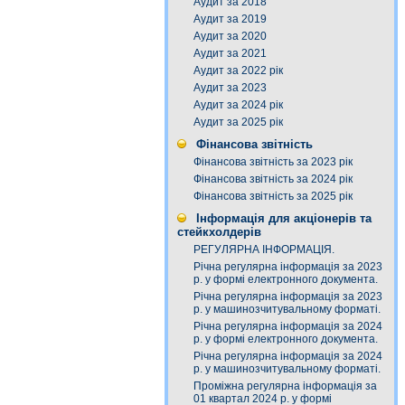
Аудит за 2018
Аудит за 2019
Аудит за 2020
Аудит за 2021
Аудит за 2022 рік
Аудит за 2023
Аудит за 2024 рік
Аудит за 2025 рік
Фінансова звітність
Фінансова звітність за 2023 рік
Фінансова звітність за 2024 рік
Фінансова звітність за 2025 рік
Інформація для акціонерів та
стейкхолдерів
РЕГУЛЯРНА ІНФОРМАЦІЯ.
Річна регулярна інформація за 2023
р. у формі електронного документа.
Річна регулярна інформація за 2023
р. у машинозчитувальному форматі.
Річна регулярна інформація за 2024
р. у формі електронного документа.
Річна регулярна інформація за 2024
р. у машинозчитувальному форматі.
Проміжна регулярна інформація за
01 квартал 2024 р. у формі