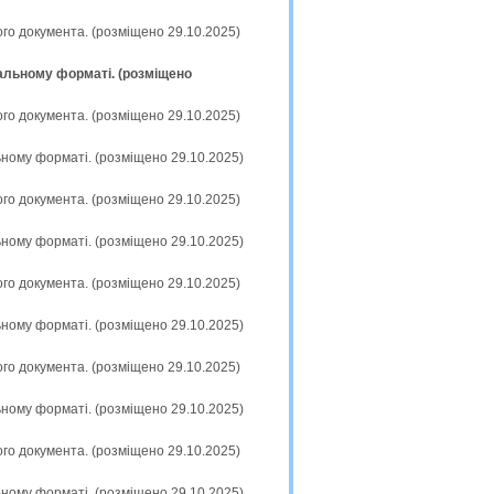
ого документа. (розміщено 29.10.2025)
альному форматі. (розміщено
ого документа. (розміщено 29.10.2025)
ьному форматі. (розміщено 29.10.2025)
ого документа. (розміщено 29.10.2025)
ьному форматі. (розміщено 29.10.2025)
ого документа. (розміщено 29.10.2025)
ьному форматі. (розміщено 29.10.2025)
ого документа. (розміщено 29.10.2025)
ьному форматі. (розміщено 29.10.2025)
ого документа. (розміщено 29.10.2025)
ьному форматі. (розміщено 29.10.2025)