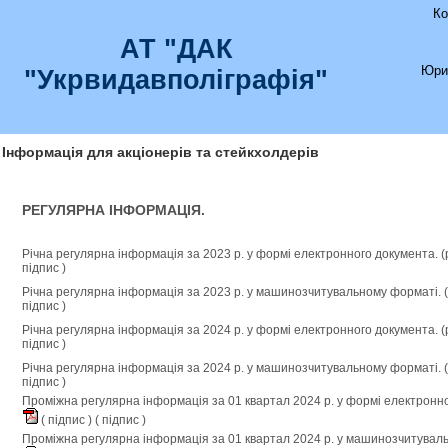
Ко
АТ "ДАК
Юри
"Укрвидавполіграфія"
Інформація для акціонерів та стейкхолдерів
РЕГУЛЯРНА ІНФОРМАЦІЯ.
Річна регулярна інформація за 2023 р. у формі електронного документа. 
підпис
)
Річна регулярна інформація за 2023 р. у машинозчитувальному форматі. 
підпис
)
Річна регулярна інформація за 2024 р. у формі електронного документа. 
підпис
)
Річна регулярна інформація за 2024 р. у машинозчитувальному форматі. 
підпис
)
Проміжна регулярна інформація за 01 квартал 2024 р. у формі електронн
(
підпис
) (
підпис
)
Проміжна регулярна інформація за 01 квартал 2024 р. у машинозчитувал