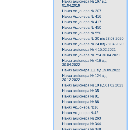
Наказ акціонера № 167 від
01.04.2019
Наказ Акціонера № 207
Наказ Акціонера № 416
Наказ Акціонера № 417
Наказ Акціонера № 450
Наказ Акціонера № 550
Наказ Акціонера № 20 від 23.03.2020
Наказ Акціонера № 24 від 28.04.2020
Наказ акціонера № 4 15.02.2021
Наказ Акціонера № 754 30.04.2021
Наказ акціонера № 416 від
30.04.2022
Наказ акціонера 111 від 19.09.2022
Наказ акціонера № 124 від
20.12.2022
Наказ акціонера № 10 від 01.02.2023
Наказ акціонера № 35
Наказ акціонера № 81
Наказ акціонера № 86
Наказ Акціонера №16
Наказ Акціонера №42
Наказ акціонера № 263
Наказ акціонера № 344
Наказ акціонера № 348