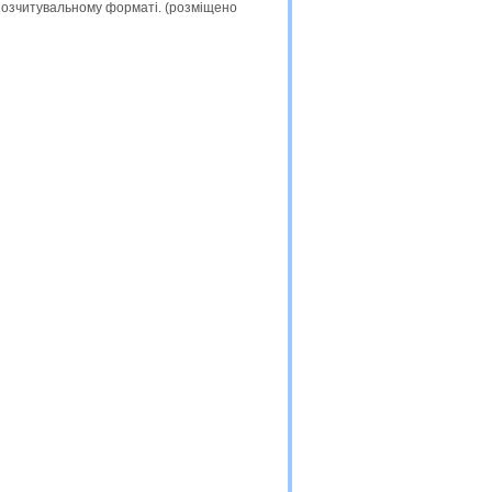
инозчитувальному форматі. (розміщено