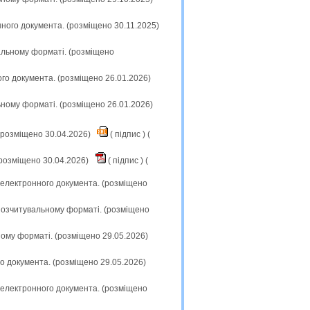
нного документа. (розміщено 30.11.2025)
вальному форматі. (розміщено
ого документа. (розміщено 26.01.2026)
ьному форматі. (розміщено 26.01.2026)
(розміщено 30.04.2026)
(
підпис
) (
(розміщено 30.04.2026)
(
підпис
) (
і електронного документа. (розміщено
инозчитувальному форматі. (розміщено
ному форматі. (розміщено 29.05.2026)
го документа. (розміщено 29.05.2026)
і електронного документа. (розміщено