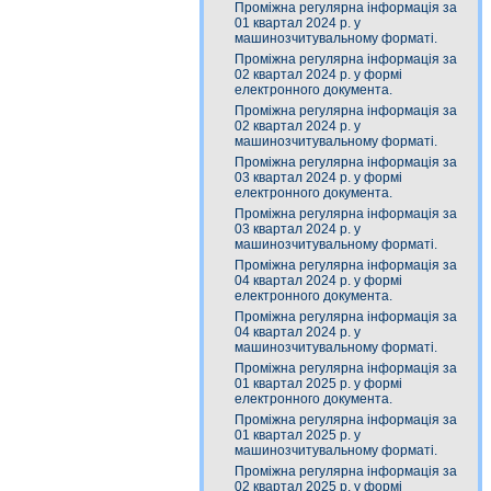
Проміжна регулярна інформація за
01 квартал 2024 р. у
машинозчитувальному форматі.
Проміжна регулярна інформація за
02 квартал 2024 р. у формі
електронного документа.
Проміжна регулярна інформація за
02 квартал 2024 р. у
машинозчитувальному форматі.
Проміжна регулярна інформація за
03 квартал 2024 р. у формі
електронного документа.
Проміжна регулярна інформація за
03 квартал 2024 р. у
машинозчитувальному форматі.
Проміжна регулярна інформація за
04 квартал 2024 р. у формі
електронного документа.
Проміжна регулярна інформація за
04 квартал 2024 р. у
машинозчитувальному форматі.
Проміжна регулярна інформація за
01 квартал 2025 р. у формі
електронного документа.
Проміжна регулярна інформація за
01 квартал 2025 р. у
машинозчитувальному форматі.
Проміжна регулярна інформація за
02 квартал 2025 р. у формі