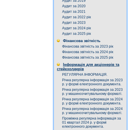
Аудит за 2019
Аудит за 2020
Аудит за 2021
Аудит за 2022 рік
Аудит за 2023
Аудит за 2024 рік
Аудит за 2025 рік
Фінансова звітність
Фінансова звітність за 2023 рік
Фінансова звітність за 2024 рік
Фінансова звітність за 2025 рік
Інформація для акціонерів та
стейкхолдерів
РЕГУЛЯРНА ІНФОРМАЦІЯ.
Річна регулярна інформація за 2023
р. у формі електронного документа.
Річна регулярна інформація за 2023
р. у машинозчитувальному форматі.
Річна регулярна інформація за 2024
р. у формі електронного документа.
Річна регулярна інформація за 2024
р. у машинозчитувальному форматі.
Проміжна регулярна інформація за
01 квартал 2024 р. у формі
електронного документа.