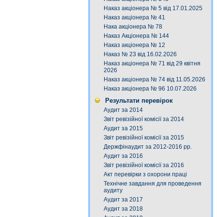
Наказ акціонера № 5 від 17.01.2025
Наказ акціонера № 41
Нака акціонера № 78
Наказ Акціонера № 144
Наказ акціонера № 12
Наказ № 23 від 16.02.2026
Наказ акціонера № 71 від 29 квітня
2026
Наказ акціонера № 74 від 11.05.2026
Наказ акціонера № 96 10.07.2026
Результати перевірок
Аудит за 2014
Звіт ревізійної комісії за 2014
Аудит за 2015
Звіт ревізійної комісії за 2015
Держфінаудит за 2012-2016 рр.
Аудит за 2016
Звіт ревізійної комісії за 2016
Акт перевірки з охорони праці
Технічне завдання для проведення
аудиту
Аудит за 2017
Аудит за 2018