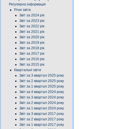
Регулярна інформація
Річні звіти
Звіт за 2024 рік
Звіт за 2023 рік
Звіт за 2022 рік
Звіт за 2021 рік
Звіт за 2020 рік
Звіт за 2019 рік
Звіт за 2018 рік
Звіт за 2017 рік
Звіт за 2016 рік
Звіт за 2015 рік
Квартальні звіти
Звіт за 3 квартал 2025 року
Звіт за 2 квартал 2025 року
Звіт за 1 квартал 2025 року
Звіт за 4 квартал 2024 року
Звіт за 3 квартал 2024 року
Звіт за 2 квартал 2024 року
Звіт за 1 квартал 2024 року
Звіт за 3 квартал 2017 року
Звіт за 2 квартал 2017 року
Звіт за 1 квартал 2017 року