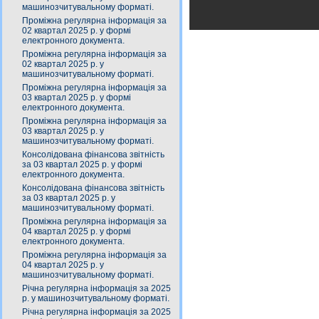
машинозчитувальному форматі.
Проміжна регулярна інформація за
02 квартал 2025 р. у формі
електронного документа.
Проміжна регулярна інформація за
02 квартал 2025 р. у
машинозчитувальному форматі.
Проміжна регулярна інформація за
03 квартал 2025 р. у формі
електронного документа.
Проміжна регулярна інформація за
03 квартал 2025 р. у
машинозчитувальному форматі.
Консолідована фінансова звітність
за 03 квартал 2025 р. у формі
електронного документа.
Консолідована фінансова звітність
за 03 квартал 2025 р. у
машинозчитувальному форматі.
Проміжна регулярна інформація за
04 квартал 2025 р. у формі
електронного документа.
Проміжна регулярна інформація за
04 квартал 2025 р. у
машинозчитувальному форматі.
Річна регулярна інформація за 2025
р. у машинозчитувальному форматі.
Річна регулярна інформація за 2025