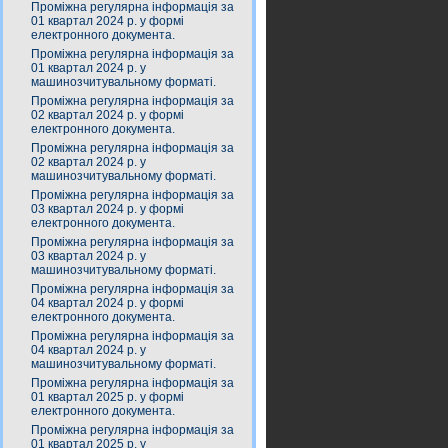
Проміжна регулярна інформація за
01 квартал 2024 р. у формі
електронного документа.
Проміжна регулярна інформація за
01 квартал 2024 р. у
машинозчитувальному форматі.
Проміжна регулярна інформація за
02 квартал 2024 р. у формі
електронного документа.
Проміжна регулярна інформація за
02 квартал 2024 р. у
машинозчитувальному форматі.
Проміжна регулярна інформація за
03 квартал 2024 р. у формі
електронного документа.
Проміжна регулярна інформація за
03 квартал 2024 р. у
машинозчитувальному форматі.
Проміжна регулярна інформація за
04 квартал 2024 р. у формі
електронного документа.
Проміжна регулярна інформація за
04 квартал 2024 р. у
машинозчитувальному форматі.
Проміжна регулярна інформація за
01 квартал 2025 р. у формі
електронного документа.
Проміжна регулярна інформація за
01 квартал 2025 р. у