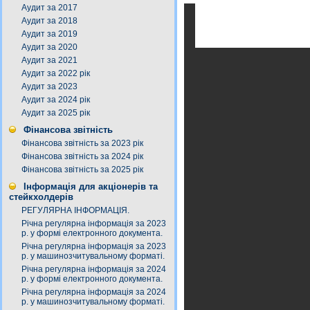
Аудит за 2017
Аудит за 2018
Аудит за 2019
Аудит за 2020
Аудит за 2021
Аудит за 2022 рік
Аудит за 2023
Аудит за 2024 рік
Аудит за 2025 рік
Фінансова звітність
Фінансова звітність за 2023 рік
Фінансова звітність за 2024 рік
Фінансова звітність за 2025 рік
Інформація для акціонерів та
стейкхолдерів
РЕГУЛЯРНА ІНФОРМАЦІЯ.
Річна регулярна інформація за 2023
р. у формі електронного документа.
Річна регулярна інформація за 2023
р. у машинозчитувальному форматі.
Річна регулярна інформація за 2024
р. у формі електронного документа.
Річна регулярна інформація за 2024
р. у машинозчитувальному форматі.