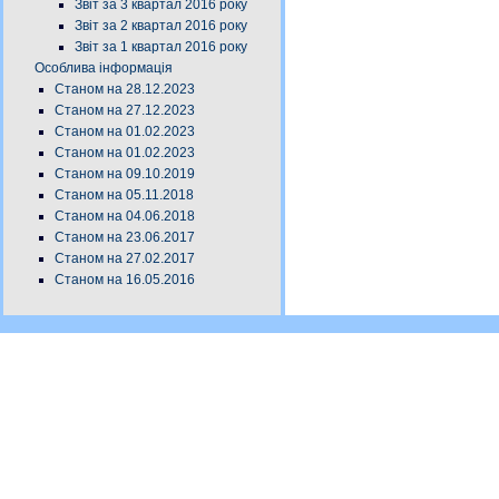
Звіт за 3 квартал 2016 року
Звіт за 2 квартал 2016 року
Звіт за 1 квартал 2016 року
Особлива інформація
Станом на 28.12.2023
Станом на 27.12.2023
Станом на 01.02.2023
Станом на 01.02.2023
Станом на 09.10.2019
Станом на 05.11.2018
Станом на 04.06.2018
Станом на 23.06.2017
Станом на 27.02.2017
Станом на 16.05.2016