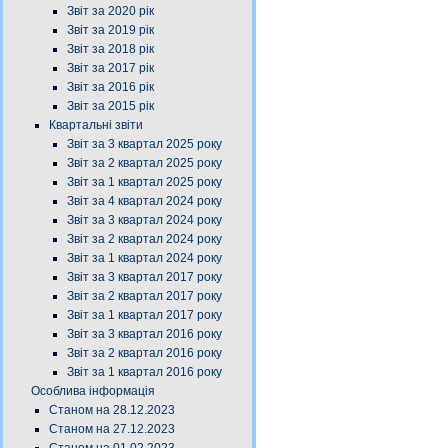
Звіт за 2020 рік
Звіт за 2019 рік
Звіт за 2018 рік
Звіт за 2017 рік
Звіт за 2016 рік
Звіт за 2015 рік
Квартальні звіти
Звіт за 3 квартал 2025 року
Звіт за 2 квартал 2025 року
Звіт за 1 квартал 2025 року
Звіт за 4 квартал 2024 року
Звіт за 3 квартал 2024 року
Звіт за 2 квартал 2024 року
Звіт за 1 квартал 2024 року
Звіт за 3 квартал 2017 року
Звіт за 2 квартал 2017 року
Звіт за 1 квартал 2017 року
Звіт за 3 квартал 2016 року
Звіт за 2 квартал 2016 року
Звіт за 1 квартал 2016 року
Особлива інформація
Станом на 28.12.2023
Станом на 27.12.2023