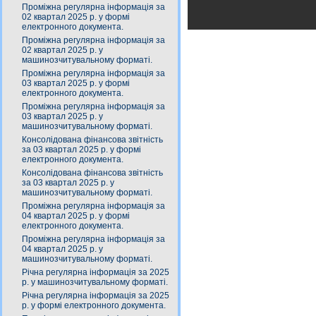
Проміжна регулярна інформація за
02 квартал 2025 р. у формі
електронного документа.
Проміжна регулярна інформація за
02 квартал 2025 р. у
машинозчитувальному форматі.
Проміжна регулярна інформація за
03 квартал 2025 р. у формі
електронного документа.
Проміжна регулярна інформація за
03 квартал 2025 р. у
машинозчитувальному форматі.
Консолідована фінансова звітність
за 03 квартал 2025 р. у формі
електронного документа.
Консолідована фінансова звітність
за 03 квартал 2025 р. у
машинозчитувальному форматі.
Проміжна регулярна інформація за
04 квартал 2025 р. у формі
електронного документа.
Проміжна регулярна інформація за
04 квартал 2025 р. у
машинозчитувальному форматі.
Річна регулярна інформація за 2025
р. у машинозчитувальному форматі.
Річна регулярна інформація за 2025
р. у формі електронного документа.