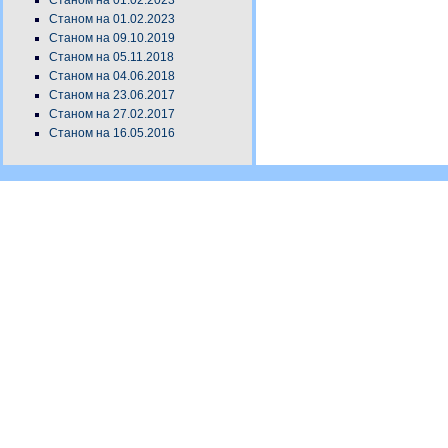
Станом на 01.02.2023
Станом на 01.02.2023
Станом на 09.10.2019
Станом на 05.11.2018
Станом на 04.06.2018
Станом на 23.06.2017
Станом на 27.02.2017
Станом на 16.05.2016