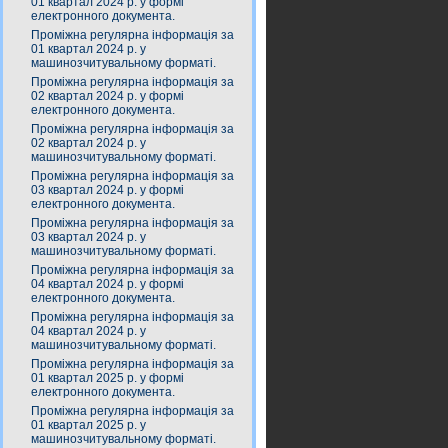
01 квартал 2024 р. у формі
електронного документа.
Проміжна регулярна інформація за
01 квартал 2024 р. у
машинозчитувальному форматі.
Проміжна регулярна інформація за
02 квартал 2024 р. у формі
електронного документа.
Проміжна регулярна інформація за
02 квартал 2024 р. у
машинозчитувальному форматі.
Проміжна регулярна інформація за
03 квартал 2024 р. у формі
електронного документа.
Проміжна регулярна інформація за
03 квартал 2024 р. у
машинозчитувальному форматі.
Проміжна регулярна інформація за
04 квартал 2024 р. у формі
електронного документа.
Проміжна регулярна інформація за
04 квартал 2024 р. у
машинозчитувальному форматі.
Проміжна регулярна інформація за
01 квартал 2025 р. у формі
електронного документа.
Проміжна регулярна інформація за
01 квартал 2025 р. у
машинозчитувальному форматі.