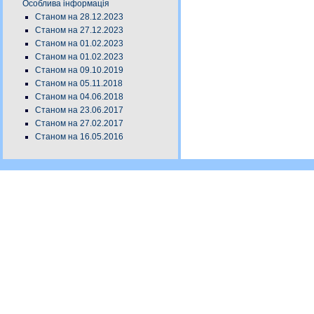
Особлива інформація
Станом на 28.12.2023
Станом на 27.12.2023
Станом на 01.02.2023
Станом на 01.02.2023
Станом на 09.10.2019
Станом на 05.11.2018
Станом на 04.06.2018
Станом на 23.06.2017
Станом на 27.02.2017
Станом на 16.05.2016