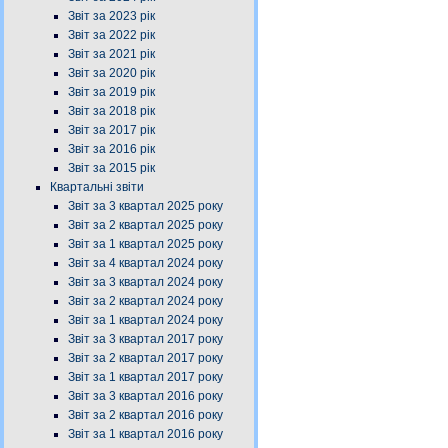
Звіт за 2023 рік
Звіт за 2022 рік
Звіт за 2021 рік
Звіт за 2020 рік
Звіт за 2019 рік
Звіт за 2018 рік
Звіт за 2017 рік
Звіт за 2016 рік
Звіт за 2015 рік
Квартальні звіти
Звіт за 3 квартал 2025 року
Звіт за 2 квартал 2025 року
Звіт за 1 квартал 2025 року
Звіт за 4 квартал 2024 року
Звіт за 3 квартал 2024 року
Звіт за 2 квартал 2024 року
Звіт за 1 квартал 2024 року
Звіт за 3 квартал 2017 року
Звіт за 2 квартал 2017 року
Звіт за 1 квартал 2017 року
Звіт за 3 квартал 2016 року
Звіт за 2 квартал 2016 року
Звіт за 1 квартал 2016 року