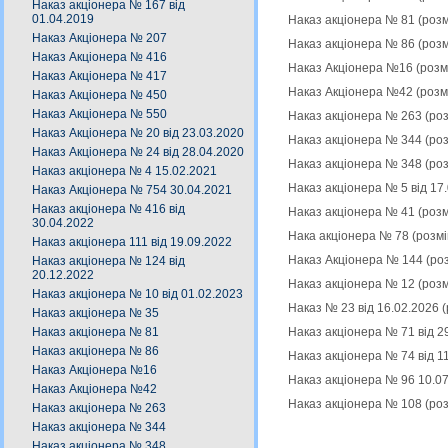
Наказ акціонера № 167 від
01.04.2019
Наказ акціонера № 81 (роз
Наказ Акціонера № 207
Наказ акціонера № 86 (роз
Наказ Акціонера № 416
Наказ Акціонера №16 (розм
Наказ Акціонера № 417
Наказ Акціонера №42 (розм
Наказ Акціонера № 450
Наказ Акціонера № 550
Наказ акціонера № 263 (ро
Наказ Акціонера № 20 від 23.03.2020
Наказ акціонера № 344 (ро
Наказ Акціонера № 24 від 28.04.2020
Наказ акціонера № 348 (ро
Наказ акціонера № 4 15.02.2021
Наказ акціонера № 5 від 17
Наказ Акціонера № 754 30.04.2021
Наказ акціонера № 416 від
Наказ акціонера № 41 (роз
30.04.2022
Нака акціонера № 78 (розм
Наказ акціонера 111 від 19.09.2022
Наказ Акціонера № 144 (ро
Наказ акціонера № 124 від
20.12.2022
Наказ акціонера № 12 (роз
Наказ акціонера № 10 від 01.02.2023
Наказ № 23 від 16.02.2026 
Наказ акціонера № 35
Наказ акціонера № 71 від 2
Наказ акціонера № 81
Наказ акціонера № 86
Наказ акціонера № 74 від 1
Наказ Акціонера №16
Наказ акціонера № 96 10.0
Наказ Акціонера №42
Наказ акціонера № 108 (ро
Наказ акціонера № 263
Наказ акціонера № 344
Наказ акціонера № 348