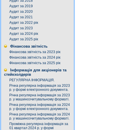
Аудит за 2018
Аудит за 2019
Аудит за 2020
Аудит за 2021
Аудит за 2022 рік
Аудит за 2023
Аудит за 2024 рік
Аудит за 2025 рік
Фінансова звітність
Фінансова звітність за 2023 рік
Фінансова звітність за 2024 рік
Фінансова звітність за 2025 рік
Інформація для акціонерів та
стейкхолдерів
РЕГУЛЯРНА ІНФОРМАЦІЯ.
Річна регулярна інформація за 2023
р. у формі електронного документа.
Річна регулярна інформація за 2023
р. у машинозчитувальному форматі.
Річна регулярна інформація за 2024
р. у формі електронного документа.
Річна регулярна інформація за 2024
р. у машинозчитувальному форматі.
Проміжна регулярна інформація за
01 квартал 2024 р. у формі