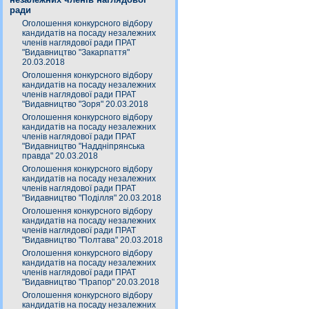
ради
Оголошення конкурсного відбору
кандидатів на посаду незалежних
членів наглядової ради ПРАТ
"Видавництво "Закарпаття"
20.03.2018
Оголошення конкурсного відбору
кандидатів на посаду незалежних
членів наглядової ради ПРАТ
"Видавництво "Зоря" 20.03.2018
Оголошення конкурсного відбору
кандидатів на посаду незалежних
членів наглядової ради ПРАТ
"Видавництво "Наддніпрянська
правда" 20.03.2018
Оголошення конкурсного відбору
кандидатів на посаду незалежних
членів наглядової ради ПРАТ
"Видавництво "Поділля" 20.03.2018
Оголошення конкурсного відбору
кандидатів на посаду незалежних
членів наглядової ради ПРАТ
"Видавництво "Полтава" 20.03.2018
Оголошення конкурсного відбору
кандидатів на посаду незалежних
членів наглядової ради ПРАТ
"Видавництво "Прапор" 20.03.2018
Оголошення конкурсного відбору
кандидатів на посаду незалежних