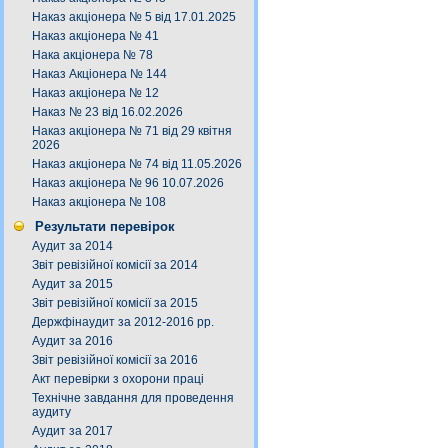
Наказ акціонера № 5 від 17.01.2025
Наказ акціонера № 41
Нака акціонера № 78
Наказ Акціонера № 144
Наказ акціонера № 12
Наказ № 23 від 16.02.2026
Наказ акціонера № 71 від 29 квітня
2026
Наказ акціонера № 74 від 11.05.2026
Наказ акціонера № 96 10.07.2026
Наказ акціонера № 108
Результати перевірок
Аудит за 2014
Звіт ревізійної комісії за 2014
Аудит за 2015
Звіт ревізійної комісії за 2015
Держфінаудит за 2012-2016 рр.
Аудит за 2016
Звіт ревізійної комісії за 2016
Акт перевірки з охорони праці
Технічне завдання для проведення
аудиту
Аудит за 2017