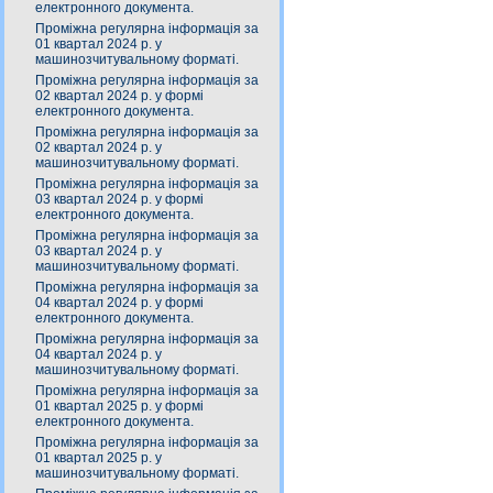
електронного документа.
Проміжна регулярна інформація за
01 квартал 2024 р. у
машинозчитувальному форматі.
Проміжна регулярна інформація за
02 квартал 2024 р. у формі
електронного документа.
Проміжна регулярна інформація за
02 квартал 2024 р. у
машинозчитувальному форматі.
Проміжна регулярна інформація за
03 квартал 2024 р. у формі
електронного документа.
Проміжна регулярна інформація за
03 квартал 2024 р. у
машинозчитувальному форматі.
Проміжна регулярна інформація за
04 квартал 2024 р. у формі
електронного документа.
Проміжна регулярна інформація за
04 квартал 2024 р. у
машинозчитувальному форматі.
Проміжна регулярна інформація за
01 квартал 2025 р. у формі
електронного документа.
Проміжна регулярна інформація за
01 квартал 2025 р. у
машинозчитувальному форматі.