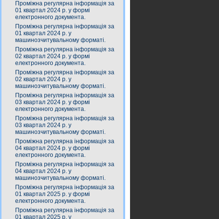
Проміжна регулярна інформація за
01 квартал 2024 р. у формі
електронного документа.
Проміжна регулярна інформація за
01 квартал 2024 р. у
машинозчитувальному форматі.
Проміжна регулярна інформація за
02 квартал 2024 р. у формі
електронного документа.
Проміжна регулярна інформація за
02 квартал 2024 р. у
машинозчитувальному форматі.
Проміжна регулярна інформація за
03 квартал 2024 р. у формі
електронного документа.
Проміжна регулярна інформація за
03 квартал 2024 р. у
машинозчитувальному форматі.
Проміжна регулярна інформація за
04 квартал 2024 р. у формі
електронного документа.
Проміжна регулярна інформація за
04 квартал 2024 р. у
машинозчитувальному форматі.
Проміжна регулярна інформація за
01 квартал 2025 р. у формі
електронного документа.
Проміжна регулярна інформація за
01 квартал 2025 р. у