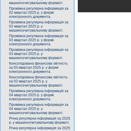
машинозчитувальному форматі.
Проміжна регулярна інформація за
02 квартал 2025 р. у формі
електронного документа.
Проміжна регулярна інформація за
02 квартал 2025 р. у
машинозчитувальному форматі.
Проміжна регулярна інформація за
03 квартал 2025 р. у формі
електронного документа.
Проміжна регулярна інформація за
03 квартал 2025 р. у
машинозчитувальному форматі.
Консолідована фінансова звітність
за 03 квартал 2025 р. у формі
електронного документа.
Консолідована фінансова звітність
за 03 квартал 2025 р. у
машинозчитувальному форматі.
Проміжна регулярна інформація за
04 квартал 2025 р. у формі
електронного документа.
Проміжна регулярна інформація за
04 квартал 2025 р. у
машинозчитувальному форматі.
Річна регулярна інформація за 2025
р. у машинозчитувальному форматі.
Річна регулярна інформація за 2025