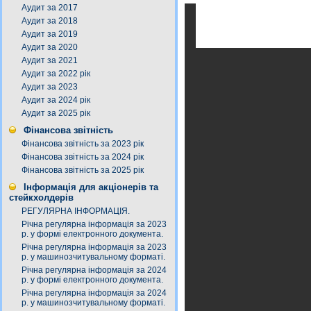
Аудит за 2017
Аудит за 2018
Аудит за 2019
Аудит за 2020
Аудит за 2021
Аудит за 2022 рік
Аудит за 2023
Аудит за 2024 рік
Аудит за 2025 рік
Фінансова звітність
Фінансова звітність за 2023 рік
Фінансова звітність за 2024 рік
Фінансова звітність за 2025 рік
Інформація для акціонерів та
стейкхолдерів
РЕГУЛЯРНА ІНФОРМАЦІЯ.
Річна регулярна інформація за 2023
р. у формі електронного документа.
Річна регулярна інформація за 2023
р. у машинозчитувальному форматі.
Річна регулярна інформація за 2024
р. у формі електронного документа.
Річна регулярна інформація за 2024
р. у машинозчитувальному форматі.