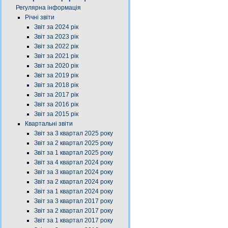
Регулярна інформація
Річні звіти
Звіт за 2024 рік
Звіт за 2023 рік
Звіт за 2022 рік
Звіт за 2021 рік
Звіт за 2020 рік
Звіт за 2019 рік
Звіт за 2018 рік
Звіт за 2017 рік
Звіт за 2016 рік
Звіт за 2015 рік
Квартальні звіти
Звіт за 3 квартал 2025 року
Звіт за 2 квартал 2025 року
Звіт за 1 квартал 2025 року
Звіт за 4 квартал 2024 року
Звіт за 3 квартал 2024 року
Звіт за 2 квартал 2024 року
Звіт за 1 квартал 2024 року
Звіт за 3 квартал 2017 року
Звіт за 2 квартал 2017 року
Звіт за 1 квартал 2017 року