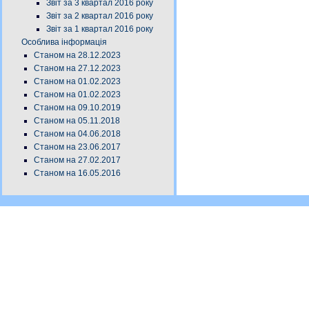
Звіт за 3 квартал 2016 року
Звіт за 2 квартал 2016 року
Звіт за 1 квартал 2016 року
Особлива інформація
Станом на 28.12.2023
Станом на 27.12.2023
Станом на 01.02.2023
Станом на 01.02.2023
Станом на 09.10.2019
Станом на 05.11.2018
Станом на 04.06.2018
Станом на 23.06.2017
Станом на 27.02.2017
Станом на 16.05.2016