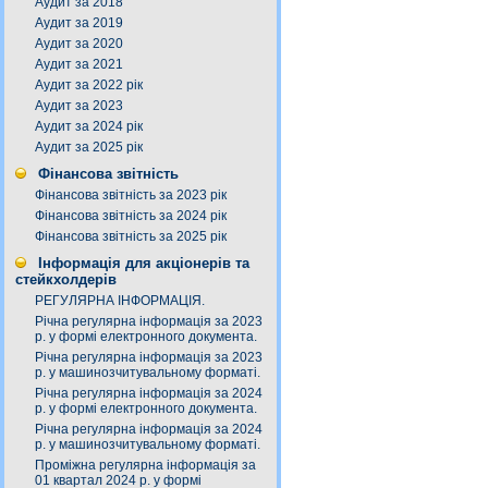
Аудит за 2018
Аудит за 2019
Аудит за 2020
Аудит за 2021
Аудит за 2022 рік
Аудит за 2023
Аудит за 2024 рік
Аудит за 2025 рік
Фінансова звітність
Фінансова звітність за 2023 рік
Фінансова звітність за 2024 рік
Фінансова звітність за 2025 рік
Інформація для акціонерів та
стейкхолдерів
РЕГУЛЯРНА ІНФОРМАЦІЯ.
Річна регулярна інформація за 2023
р. у формі електронного документа.
Річна регулярна інформація за 2023
р. у машинозчитувальному форматі.
Річна регулярна інформація за 2024
р. у формі електронного документа.
Річна регулярна інформація за 2024
р. у машинозчитувальному форматі.
Проміжна регулярна інформація за
01 квартал 2024 р. у формі