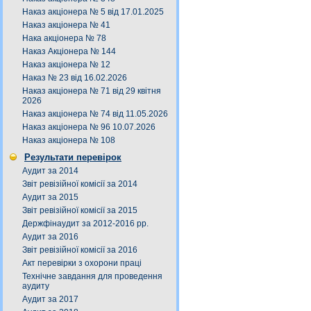
Наказ акціонера № 5 від 17.01.2025
Наказ акціонера № 41
Нака акціонера № 78
Наказ Акціонера № 144
Наказ акціонера № 12
Наказ № 23 від 16.02.2026
Наказ акціонера № 71 від 29 квітня
2026
Наказ акціонера № 74 від 11.05.2026
Наказ акціонера № 96 10.07.2026
Наказ акціонера № 108
Результати перевірок
Аудит за 2014
Звіт ревізійної комісії за 2014
Аудит за 2015
Звіт ревізійної комісії за 2015
Держфінаудит за 2012-2016 рр.
Аудит за 2016
Звіт ревізійної комісії за 2016
Акт перевірки з охорони праці
Технічне завдання для проведення
аудиту
Аудит за 2017