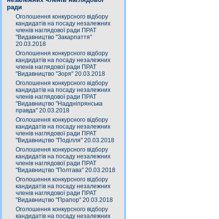
ради
Оголошення конкурсного відбору
кандидатів на посаду незалежних
членів наглядової ради ПРАТ
"Видавництво "Закарпаття"
20.03.2018
Оголошення конкурсного відбору
кандидатів на посаду незалежних
членів наглядової ради ПРАТ
"Видавництво "Зоря" 20.03.2018
Оголошення конкурсного відбору
кандидатів на посаду незалежних
членів наглядової ради ПРАТ
"Видавництво "Наддніпрянська
правда" 20.03.2018
Оголошення конкурсного відбору
кандидатів на посаду незалежних
членів наглядової ради ПРАТ
"Видавництво "Поділля" 20.03.2018
Оголошення конкурсного відбору
кандидатів на посаду незалежних
членів наглядової ради ПРАТ
"Видавництво "Полтава" 20.03.2018
Оголошення конкурсного відбору
кандидатів на посаду незалежних
членів наглядової ради ПРАТ
"Видавництво "Прапор" 20.03.2018
Оголошення конкурсного відбору
кандидатів на посаду незалежних