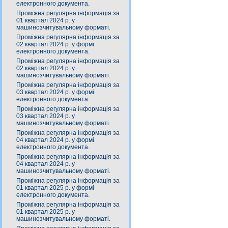
електронного документа.
Проміжна регулярна інформація за
01 квартал 2024 р. у
машинозчитувальному форматі.
Проміжна регулярна інформація за
02 квартал 2024 р. у формі
електронного документа.
Проміжна регулярна інформація за
02 квартал 2024 р. у
машинозчитувальному форматі.
Проміжна регулярна інформація за
03 квартал 2024 р. у формі
електронного документа.
Проміжна регулярна інформація за
03 квартал 2024 р. у
машинозчитувальному форматі.
Проміжна регулярна інформація за
04 квартал 2024 р. у формі
електронного документа.
Проміжна регулярна інформація за
04 квартал 2024 р. у
машинозчитувальному форматі.
Проміжна регулярна інформація за
01 квартал 2025 р. у формі
електронного документа.
Проміжна регулярна інформація за
01 квартал 2025 р. у
машинозчитувальному форматі.