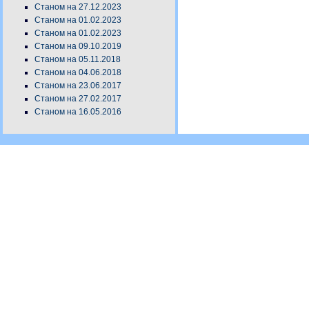
Станом на 27.12.2023
Станом на 01.02.2023
Станом на 01.02.2023
Станом на 09.10.2019
Станом на 05.11.2018
Станом на 04.06.2018
Станом на 23.06.2017
Станом на 27.02.2017
Станом на 16.05.2016