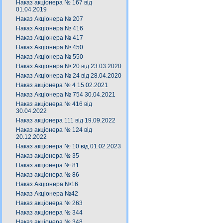
Наказ акціонера № 167 від
01.04.2019
Наказ Акціонера № 207
Наказ Акціонера № 416
Наказ Акціонера № 417
Наказ Акціонера № 450
Наказ Акціонера № 550
Наказ Акціонера № 20 від 23.03.2020
Наказ Акціонера № 24 від 28.04.2020
Наказ акціонера № 4 15.02.2021
Наказ Акціонера № 754 30.04.2021
Наказ акціонера № 416 від
30.04.2022
Наказ акціонера 111 від 19.09.2022
Наказ акціонера № 124 від
20.12.2022
Наказ акціонера № 10 від 01.02.2023
Наказ акціонера № 35
Наказ акціонера № 81
Наказ акціонера № 86
Наказ Акціонера №16
Наказ Акціонера №42
Наказ акціонера № 263
Наказ акціонера № 344
Наказ акціонера № 348