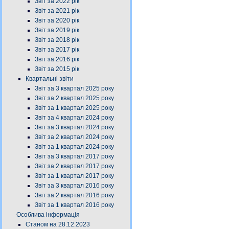
Звіт за 2022 рік
Звіт за 2021 рік
Звіт за 2020 рік
Звіт за 2019 рік
Звіт за 2018 рік
Звіт за 2017 рік
Звіт за 2016 рік
Звіт за 2015 рік
Квартальні звіти
Звіт за 3 квартал 2025 року
Звіт за 2 квартал 2025 року
Звіт за 1 квартал 2025 року
Звіт за 4 квартал 2024 року
Звіт за 3 квартал 2024 року
Звіт за 2 квартал 2024 року
Звіт за 1 квартал 2024 року
Звіт за 3 квартал 2017 року
Звіт за 2 квартал 2017 року
Звіт за 1 квартал 2017 року
Звіт за 3 квартал 2016 року
Звіт за 2 квартал 2016 року
Звіт за 1 квартал 2016 року
Особлива інформація
Станом на 28.12.2023