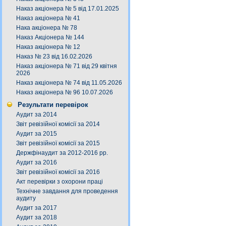
Наказ акціонера № 5 від 17.01.2025
Наказ акціонера № 41
Нака акціонера № 78
Наказ Акціонера № 144
Наказ акціонера № 12
Наказ № 23 від 16.02.2026
Наказ акціонера № 71 від 29 квітня
2026
Наказ акціонера № 74 від 11.05.2026
Наказ акціонера № 96 10.07.2026
Результати перевірок
Аудит за 2014
Звіт ревізійної комісії за 2014
Аудит за 2015
Звіт ревізійної комісії за 2015
Держфінаудит за 2012-2016 рр.
Аудит за 2016
Звіт ревізійної комісії за 2016
Акт перевірки з охорони праці
Технічне завдання для проведення
аудиту
Аудит за 2017
Аудит за 2018