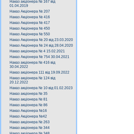
Наказ акціонера № 167 від
01.04.2019
Наказ Акціонера № 207
Наказ Акціонера № 416
Наказ Акціонера № 417
Наказ Акціонера № 450
Наказ Акціонера № 550
Наказ Акціонера № 20 від 23.03.2020
Наказ Акціонера № 24 від 28.04.2020
Наказ акціонера № 4 15.02.2021
Наказ Акціонера № 754 30.04.2021
Наказ акціонера № 416 від
30.04.2022
Наказ акціонера 111 від 19.09.2022
Наказ акціонера № 124 від
20.12.2022
Наказ акціонера № 10 від 01.02.2023
Наказ акціонера № 35
Наказ акціонера № 81
Наказ акціонера № 86
Наказ Акціонера №16
Наказ Акціонера №42
Наказ акціонера № 263
Наказ акціонера № 344
Наказ акціонера № 348