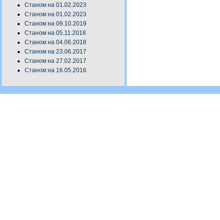
Станом на 01.02.2023
Станом на 01.02.2023
Станом на 09.10.2019
Станом на 05.11.2018
Станом на 04.06.2018
Станом на 23.06.2017
Станом на 27.02.2017
Станом на 16.05.2016