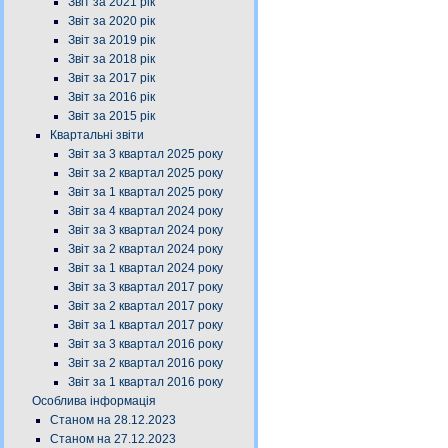
Звіт за 2021 рік
Звіт за 2020 рік
Звіт за 2019 рік
Звіт за 2018 рік
Звіт за 2017 рік
Звіт за 2016 рік
Звіт за 2015 рік
Квартальні звіти
Звіт за 3 квартал 2025 року
Звіт за 2 квартал 2025 року
Звіт за 1 квартал 2025 року
Звіт за 4 квартал 2024 року
Звіт за 3 квартал 2024 року
Звіт за 2 квартал 2024 року
Звіт за 1 квартал 2024 року
Звіт за 3 квартал 2017 року
Звіт за 2 квартал 2017 року
Звіт за 1 квартал 2017 року
Звіт за 3 квартал 2016 року
Звіт за 2 квартал 2016 року
Звіт за 1 квартал 2016 року
Особлива інформація
Станом на 28.12.2023
Станом на 27.12.2023