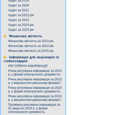
Аудит за 2019
Аудит за 2020
Аудит за 2021
Аудит за 2022 рік
Аудит за 2023
Аудит за 2024 рік
Аудит за 2025 рік
Фінансова звітність
Фінансова звітність за 2023 рік
Фінансова звітність за 2024 рік
Фінансова звітність за 2025 рік
Інформація для акціонерів та
стейкхолдерів
РЕГУЛЯРНА ІНФОРМАЦІЯ.
Річна регулярна інформація за 2023
р. у формі електронного документа.
Річна регулярна інформація за 2023
р. у машинозчитувальному форматі.
Річна регулярна інформація за 2024
р. у формі електронного документа.
Річна регулярна інформація за 2024
р. у машинозчитувальному форматі.
Проміжна регулярна інформація за
01 квартал 2024 р. у формі
електронного документа.