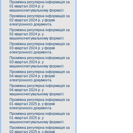
Проміжна регулярна інформація за
01 квартал 2024 р. у
машинозчитувальному форматі.
Проміжна регулярна інформація за
02 квартал 2024 р. у формі
електронного документа.
Проміжна регулярна інформація за
02 квартал 2024 р. у
машинозчитувальному форматі.
Проміжна регулярна інформація за
03 квартал 2024 р. у формі
електронного документа.
Проміжна регулярна інформація за
03 квартал 2024 р. у
машинозчитувальному форматі.
Проміжна регулярна інформація за
04 квартал 2024 р. у формі
електронного документа.
Проміжна регулярна інформація за
04 квартал 2024 р. у
машинозчитувальному форматі.
Проміжна регулярна інформація за
01 квартал 2025 р. у формі
електронного документа.
Проміжна регулярна інформація за
01 квартал 2025 р. у
машинозчитувальному форматі.
Проміжна регулярна інформація за
02 квартал 2025 р. у формі