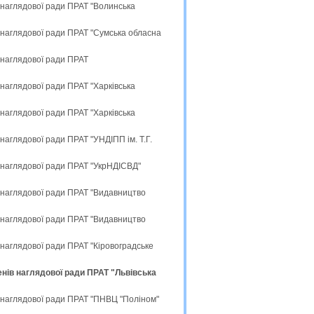
 наглядової ради ПРАТ "Волинська
 наглядової ради ПРАТ "Сумська обласна
 наглядової ради ПРАТ
наглядової ради ПРАТ "Харківська
наглядової ради ПРАТ "Харківська
аглядової ради ПРАТ "УНДІПП ім. Т.Г.
 наглядової ради ПРАТ "УкрНДІСВД"
 наглядової ради ПРАТ "Видавництво
 наглядової ради ПРАТ "Видавництво
наглядової ради ПРАТ "Кіровоградське
нів наглядової ради ПРАТ "Львівська
 наглядової ради ПРАТ "ПНВЦ "Поліном"