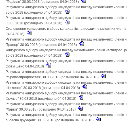
"Поділля" 30.03.2018 (розміщено 04.04.2018)
Результати конкурсного відбору кандидатів на посаду незалежних членів 
30.03.2018 (розміщено 04.04.2018)
Результати конкурсного відбору кандидатів на посаду незалежних членів 
30.03.2018 (розміщено 04.04.2018)
Оголошення конкурсного відбору кандидатів на посаду незалежних членів
04.04.2018)
Результати конкурсного відбору кандидатів на посаду незалежних членів 
Прапор" 30.03.2018 (розміщено 04.04.2018)
конкурсного відбору кандидатів на посаду незалежних членів наглядової 
30.03.2018 (розміщено 04.04.2018)
Результати конкурсного відбору кандидатів на посаду незалежних членів 
(розміщено 04.04.2018)
Результати конкурсного відбору кандидатів на посаду незалежних членів 
"Украполіграфпостач" 30.03.2018 (розміщено 04.04.2018)
Результати конкурсного відбору кандидатів на посаду незалежних членів н
Шевченко" 30.03.2018 (розміщено 04.04.2018)
Результати конкурсного відбору кандидатів на посаду незалежних членів н
Фрунзе" 30.03.2018 (розміщено 04.04.2018)
Результати конкурсного відбору кандидатів на посаду незалежних членів 
"Харків" 30.03.2018 (розміщено 04.04.2018)
Результати конкурсного відбору кандидатів на посаду незалежних членів 
обласна друкарня" 30.03.2018 (розміщено 04.04.2018)