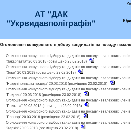
Ко
АТ "ДАК
Юри
"Укрвидавполіграфія"
Оголошення конкурсного відбору кандидатів на посаду незале
Оголошення конкурсного відбору кандидатів на посаду незалежних членів
"Закарпаття" 20.03.2018 (розміщено 23.02.2018)
Оголошення конкурсного відбору кандидатів на посаду незалежних членів
"Зоря" 20.03.2018 (розміщено 23.02.2018)
Оголошення конкурсного відбору кандидатів на посаду незалежних членів
"Наддніпрянська правда" 20.03.2018 (розміщено 23.02.2018)
Оголошення конкурсного відбору кандидатів на посаду незалежних членів
"Поділля" 20.03.2018 (розміщено 23.02.2018)
Оголошення конкурсного відбору кандидатів на посаду незалежних членів
"Полтава" 20.03.2018 (розміщено 23.02.2018)
Оголошення конкурсного відбору кандидатів на посаду незалежних членів
"Прапор" 20.03.2018 (розміщено 23.02.2018)
Оголошення конкурсного відбору кандидатів на посаду незалежних членів
"Харків" 20.03.2018 (розміщено 23.02.2018)