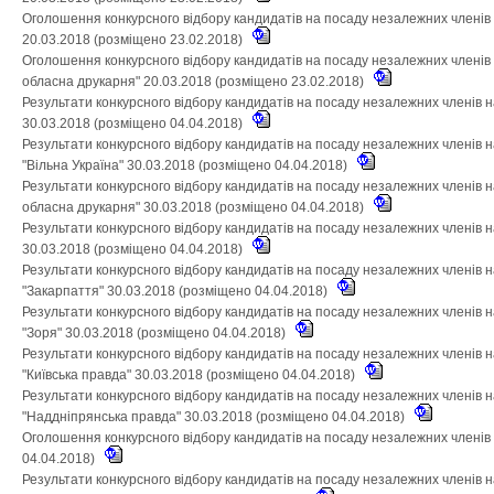
Оголошення конкурсного відбору кандидатів на посаду незалежних членів
20.03.2018 (розміщено 23.02.2018)
Оголошення конкурсного відбору кандидатів на посаду незалежних членів
обласна друкарня" 20.03.2018 (розміщено 23.02.2018)
Результати конкурсного відбору кандидатів на посаду незалежних членів 
30.03.2018 (розміщено 04.04.2018)
Результати конкурсного відбору кандидатів на посаду незалежних членів 
"Вільна Україна" 30.03.2018 (розміщено 04.04.2018)
Результати конкурсного відбору кандидатів на посаду незалежних членів 
обласна друкарня" 30.03.2018 (розміщено 04.04.2018)
Результати конкурсного відбору кандидатів на посаду незалежних членів 
30.03.2018 (розміщено 04.04.2018)
Результати конкурсного відбору кандидатів на посаду незалежних членів 
"Закарпаття" 30.03.2018 (розміщено 04.04.2018)
Результати конкурсного відбору кандидатів на посаду незалежних членів 
"Зоря" 30.03.2018 (розміщено 04.04.2018)
Результати конкурсного відбору кандидатів на посаду незалежних членів 
"Київська правда" 30.03.2018 (розміщено 04.04.2018)
Результати конкурсного відбору кандидатів на посаду незалежних членів 
"Наддніпрянська правда" 30.03.2018 (розміщено 04.04.2018)
Оголошення конкурсного відбору кандидатів на посаду незалежних членів
04.04.2018)
Результати конкурсного відбору кандидатів на посаду незалежних членів 