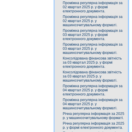
Проміжна регулярна інформація за
02 квартал 2025 р. у формі
електронного документа.
Проміжна регулярна інформація за
02 квартал 2025 р. у
машинозчитувальному форматі.
Проміжна регулярна інформація за
03 квартал 2025 р. у формі
електронного документа.
Проміжна регулярна інформація за
03 квартал 2025 р. у
машинозчитувальному форматі.
Консолідована фінансова звітність
за 03 квартал 2025 р. у формі
електронного документа.
Консолідована фінансова звітність
за 03 квартал 2025 р. у
машинозчитувальному форматі.
Проміжна регулярна інформація за
04 квартал 2025 р. у формі
електронного документа.
Проміжна регулярна інформація за
04 квартал 2025 р. у
машинозчитувальному форматі.
Річна регулярна інформація за 2025
р. у машинозчитувальному форматі.
Річна регулярна інформація за 2025
р. у формі електронного документа.