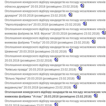
Оголошення конкурсного відбору кандидатів на посаду незалежних членів
обласна друкарня" 20.03.2018 (розміщено 23.02.2018)
Оголошення конкурсного відбору кандидатів на посаду незалежних членів
друкарня" 20.03.2018 (розміщено 23.02.2018)
Оголошення конкурсного відбору кандидатів на посаду незалежних членів
"Укрполіграфпостач" 20.03.2018 (розміщено 23.02.2018)
Оголошення конкурсного відбору кандидатів на посаду незалежних членів 
книжкова фабрика ім. М.В. Фрунзе" 20.03.2018 (розміщено 23.02.2018)
Оголошення конкурсного відбору кандидатів на посаду незалежних членів 
книжкова фабрика "Глобус" 20.03.2018 (розміщено 23.02.2018)
Оголошення конкурсного відбору кандидатів на посаду незалежних членів н
Шевченка" 20.03.2018 (розміщено 23.02.2018)
Оголошення конкурсного відбору кандидатів на посаду незалежних членів
20.03.2018 (розміщено 23.02.2018)
Оголошення конкурсного відбору кандидатів на посаду незалежних членів
"Київська правда" 20.03.2018 (розміщено 23.02.2018)
Оголошення конкурсного відбору кандидатів на посаду незалежних членів
"Вільна Україна" 20.03.2018 (розміщено 23.02.2018)
Оголошення конкурсного відбору кандидатів на посаду незалежних членів 
видавництво" 20.03.2018 (розміщено 23.02.2018)
Оголошення конкурсного відбору кандидатів на посаду незалежних чле
книжкова фабрика "Атлас" 20.03.2018 (розміщено 23.02.2018)
Оголошення конкурсного відбору кандидатів на посаду незалежних членів
20.03.2018 (розміщено 23.02.2018)