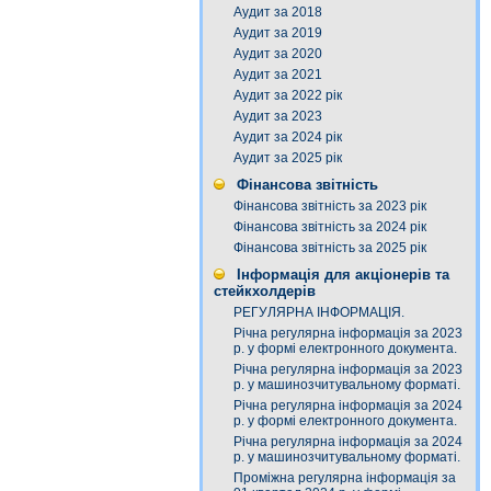
Аудит за 2018
Аудит за 2019
Аудит за 2020
Аудит за 2021
Аудит за 2022 рік
Аудит за 2023
Аудит за 2024 рік
Аудит за 2025 рік
Фінансова звітність
Фінансова звітність за 2023 рік
Фінансова звітність за 2024 рік
Фінансова звітність за 2025 рік
Інформація для акціонерів та
стейкхолдерів
РЕГУЛЯРНА ІНФОРМАЦІЯ.
Річна регулярна інформація за 2023
р. у формі електронного документа.
Річна регулярна інформація за 2023
р. у машинозчитувальному форматі.
Річна регулярна інформація за 2024
р. у формі електронного документа.
Річна регулярна інформація за 2024
р. у машинозчитувальному форматі.
Проміжна регулярна інформація за