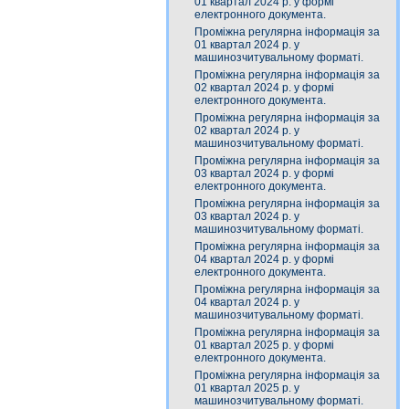
01 квартал 2024 р. у формі
електронного документа.
Проміжна регулярна інформація за
01 квартал 2024 р. у
машинозчитувальному форматі.
Проміжна регулярна інформація за
02 квартал 2024 р. у формі
електронного документа.
Проміжна регулярна інформація за
02 квартал 2024 р. у
машинозчитувальному форматі.
Проміжна регулярна інформація за
03 квартал 2024 р. у формі
електронного документа.
Проміжна регулярна інформація за
03 квартал 2024 р. у
машинозчитувальному форматі.
Проміжна регулярна інформація за
04 квартал 2024 р. у формі
електронного документа.
Проміжна регулярна інформація за
04 квартал 2024 р. у
машинозчитувальному форматі.
Проміжна регулярна інформація за
01 квартал 2025 р. у формі
електронного документа.
Проміжна регулярна інформація за
01 квартал 2025 р. у
машинозчитувальному форматі.