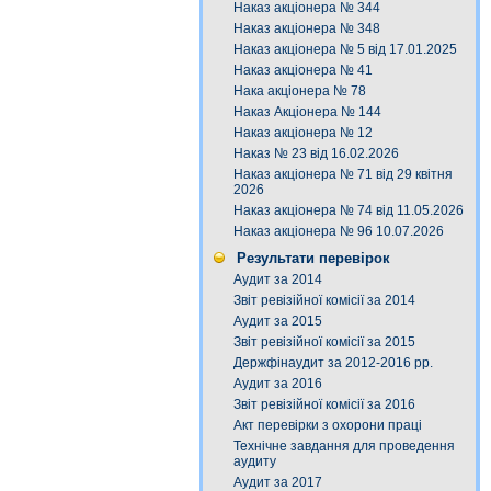
Наказ акціонера № 344
Наказ акціонера № 348
Наказ акціонера № 5 від 17.01.2025
Наказ акціонера № 41
Нака акціонера № 78
Наказ Акціонера № 144
Наказ акціонера № 12
Наказ № 23 від 16.02.2026
Наказ акціонера № 71 від 29 квітня
2026
Наказ акціонера № 74 від 11.05.2026
Наказ акціонера № 96 10.07.2026
Результати перевірок
Аудит за 2014
Звіт ревізійної комісії за 2014
Аудит за 2015
Звіт ревізійної комісії за 2015
Держфінаудит за 2012-2016 рр.
Аудит за 2016
Звіт ревізійної комісії за 2016
Акт перевірки з охорони праці
Технічне завдання для проведення
аудиту
Аудит за 2017