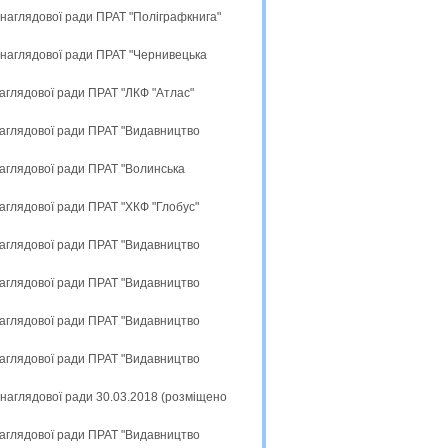
 наглядової ради ПРАТ "Поліграфкнига"
 наглядової ради ПРАТ "Чернивецька
наглядової ради ПРАТ "ЛКФ "Атлас"
наглядової ради ПРАТ "Видавництво
наглядової ради ПРАТ "Волинська
наглядової ради ПРАТ "ХКФ "Глобус"
наглядової ради ПРАТ "Видавництво
наглядової ради ПРАТ "Видавництво
наглядової ради ПРАТ "Видавництво
наглядової ради ПРАТ "Видавництво
 наглядової ради 30.03.2018 (розміщено
наглядової ради ПРАТ "Видавництво