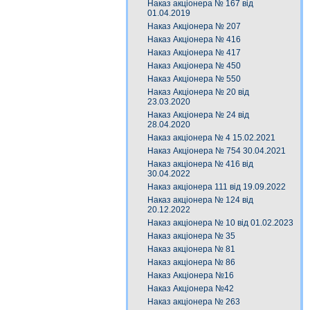
Наказ акціонера № 167 від
01.04.2019
Наказ Акціонера № 207
Наказ Акціонера № 416
Наказ Акціонера № 417
Наказ Акціонера № 450
Наказ Акціонера № 550
Наказ Акціонера № 20 від
23.03.2020
Наказ Акціонера № 24 від
28.04.2020
Наказ акціонера № 4 15.02.2021
Наказ Акціонера № 754 30.04.2021
Наказ акціонера № 416 від
30.04.2022
Наказ акціонера 111 від 19.09.2022
Наказ акціонера № 124 від
20.12.2022
Наказ акціонера № 10 від 01.02.2023
Наказ акціонера № 35
Наказ акціонера № 81
Наказ акціонера № 86
Наказ Акціонера №16
Наказ Акціонера №42
Наказ акціонера № 263