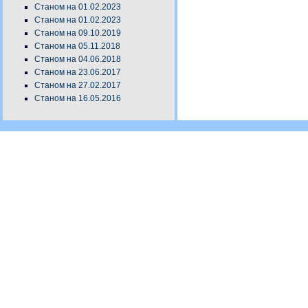
Станом на 01.02.2023
Станом на 01.02.2023
Станом на 09.10.2019
Станом на 05.11.2018
Станом на 04.06.2018
Станом на 23.06.2017
Станом на 27.02.2017
Станом на 16.05.2016