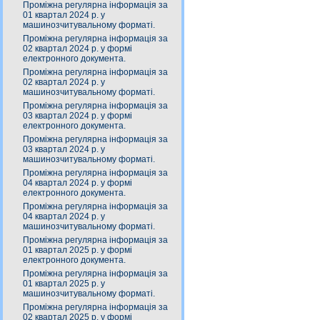
Проміжна регулярна інформація за
01 квартал 2024 р. у
машинозчитувальному форматі.
Проміжна регулярна інформація за
02 квартал 2024 р. у формі
електронного документа.
Проміжна регулярна інформація за
02 квартал 2024 р. у
машинозчитувальному форматі.
Проміжна регулярна інформація за
03 квартал 2024 р. у формі
електронного документа.
Проміжна регулярна інформація за
03 квартал 2024 р. у
машинозчитувальному форматі.
Проміжна регулярна інформація за
04 квартал 2024 р. у формі
електронного документа.
Проміжна регулярна інформація за
04 квартал 2024 р. у
машинозчитувальному форматі.
Проміжна регулярна інформація за
01 квартал 2025 р. у формі
електронного документа.
Проміжна регулярна інформація за
01 квартал 2025 р. у
машинозчитувальному форматі.
Проміжна регулярна інформація за
02 квартал 2025 р. у формі