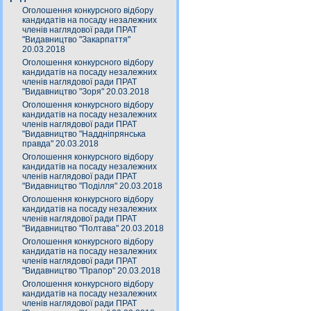
Оголошення конкурсного відбору
кандидатів на посаду незалежних
членів наглядової ради ПРАТ
"Видавництво "Закарпаття"
20.03.2018
Оголошення конкурсного відбору
кандидатів на посаду незалежних
членів наглядової ради ПРАТ
"Видавництво "Зоря" 20.03.2018
Оголошення конкурсного відбору
кандидатів на посаду незалежних
членів наглядової ради ПРАТ
"Видавництво "Наддніпрянська
правда" 20.03.2018
Оголошення конкурсного відбору
кандидатів на посаду незалежних
членів наглядової ради ПРАТ
"Видавництво "Поділля" 20.03.2018
Оголошення конкурсного відбору
кандидатів на посаду незалежних
членів наглядової ради ПРАТ
"Видавництво "Полтава" 20.03.2018
Оголошення конкурсного відбору
кандидатів на посаду незалежних
членів наглядової ради ПРАТ
"Видавництво "Прапор" 20.03.2018
Оголошення конкурсного відбору
кандидатів на посаду незалежних
членів наглядової ради ПРАТ