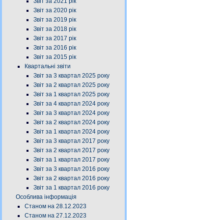
Звіт за 2021 рік
Звіт за 2020 рік
Звіт за 2019 рік
Звіт за 2018 рік
Звіт за 2017 рік
Звіт за 2016 рік
Звіт за 2015 рік
Квартальні звіти
Звіт за 3 квартал 2025 року
Звіт за 2 квартал 2025 року
Звіт за 1 квартал 2025 року
Звіт за 4 квартал 2024 року
Звіт за 3 квартал 2024 року
Звіт за 2 квартал 2024 року
Звіт за 1 квартал 2024 року
Звіт за 3 квартал 2017 року
Звіт за 2 квартал 2017 року
Звіт за 1 квартал 2017 року
Звіт за 3 квартал 2016 року
Звіт за 2 квартал 2016 року
Звіт за 1 квартал 2016 року
Особлива інформація
Станом на 28.12.2023
Станом на 27.12.2023