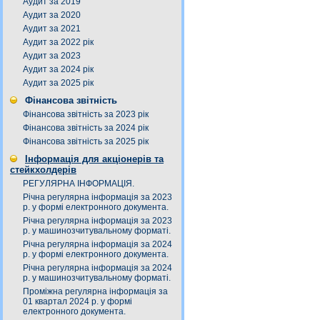
Аудит за 2019
Аудит за 2020
Аудит за 2021
Аудит за 2022 рік
Аудит за 2023
Аудит за 2024 рік
Аудит за 2025 рік
Фінансова звітність
Фінансова звітність за 2023 рік
Фінансова звітність за 2024 рік
Фінансова звітність за 2025 рік
Інформація для акціонерів та
стейкхолдерів
РЕГУЛЯРНА ІНФОРМАЦІЯ.
Річна регулярна інформація за 2023
р. у формі електронного документа.
Річна регулярна інформація за 2023
р. у машинозчитувальному форматі.
Річна регулярна інформація за 2024
р. у формі електронного документа.
Річна регулярна інформація за 2024
р. у машинозчитувальному форматі.
Проміжна регулярна інформація за
01 квартал 2024 р. у формі
електронного документа.