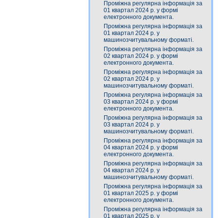
Проміжна регулярна інформація за
01 квартал 2024 р. у формі
електронного документа.
Проміжна регулярна інформація за
01 квартал 2024 р. у
машинозчитувальному форматі.
Проміжна регулярна інформація за
02 квартал 2024 р. у формі
електронного документа.
Проміжна регулярна інформація за
02 квартал 2024 р. у
машинозчитувальному форматі.
Проміжна регулярна інформація за
03 квартал 2024 р. у формі
електронного документа.
Проміжна регулярна інформація за
03 квартал 2024 р. у
машинозчитувальному форматі.
Проміжна регулярна інформація за
04 квартал 2024 р. у формі
електронного документа.
Проміжна регулярна інформація за
04 квартал 2024 р. у
машинозчитувальному форматі.
Проміжна регулярна інформація за
01 квартал 2025 р. у формі
електронного документа.
Проміжна регулярна інформація за
01 квартал 2025 р. у