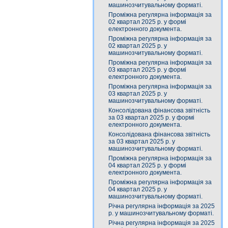
машинозчитувальному форматі.
Проміжна регулярна інформація за
02 квартал 2025 р. у формі
електронного документа.
Проміжна регулярна інформація за
02 квартал 2025 р. у
машинозчитувальному форматі.
Проміжна регулярна інформація за
03 квартал 2025 р. у формі
електронного документа.
Проміжна регулярна інформація за
03 квартал 2025 р. у
машинозчитувальному форматі.
Консолідована фінансова звітність
за 03 квартал 2025 р. у формі
електронного документа.
Консолідована фінансова звітність
за 03 квартал 2025 р. у
машинозчитувальному форматі.
Проміжна регулярна інформація за
04 квартал 2025 р. у формі
електронного документа.
Проміжна регулярна інформація за
04 квартал 2025 р. у
машинозчитувальному форматі.
Річна регулярна інформація за 2025
р. у машинозчитувальному форматі.
Річна регулярна інформація за 2025