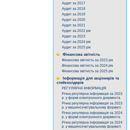
Аудит за 2017
Аудит за 2018
Аудит за 2019
Аудит за 2020
Аудит за 2021
Аудит за 2022 рік
Аудит за 2023
Аудит за 2024 рік
Аудит за 2025 рік
Фінансова звітність
Фінансова звітність за 2023 рік
Фінансова звітність за 2024 рік
Фінансова звітність за 2025 рік
Інформація для акціонерів та
стейкхолдерів
РЕГУЛЯРНА ІНФОРМАЦІЯ.
Річна регулярна інформація за 2023
р. у формі електронного документа.
Річна регулярна інформація за 2023
р. у машинозчитувальному форматі.
Річна регулярна інформація за 2024
р. у формі електронного документа.
Річна регулярна інформація за 2024
р. у машинозчитувальному форматі.