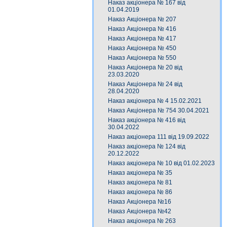
Наказ акціонера № 167 від
01.04.2019
Наказ Акціонера № 207
Наказ Акціонера № 416
Наказ Акціонера № 417
Наказ Акціонера № 450
Наказ Акціонера № 550
Наказ Акціонера № 20 від
23.03.2020
Наказ Акціонера № 24 від
28.04.2020
Наказ акціонера № 4 15.02.2021
Наказ Акціонера № 754 30.04.2021
Наказ акціонера № 416 від
30.04.2022
Наказ акціонера 111 від 19.09.2022
Наказ акціонера № 124 від
20.12.2022
Наказ акціонера № 10 від 01.02.2023
Наказ акціонера № 35
Наказ акціонера № 81
Наказ акціонера № 86
Наказ Акціонера №16
Наказ Акціонера №42
Наказ акціонера № 263