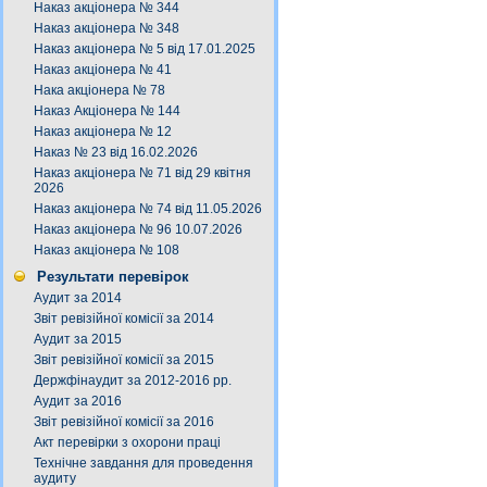
Наказ акціонера № 344
Наказ акціонера № 348
Наказ акціонера № 5 від 17.01.2025
Наказ акціонера № 41
Нака акціонера № 78
Наказ Акціонера № 144
Наказ акціонера № 12
Наказ № 23 від 16.02.2026
Наказ акціонера № 71 від 29 квітня
2026
Наказ акціонера № 74 від 11.05.2026
Наказ акціонера № 96 10.07.2026
Наказ акціонера № 108
Результати перевірок
Аудит за 2014
Звіт ревізійної комісії за 2014
Аудит за 2015
Звіт ревізійної комісії за 2015
Держфінаудит за 2012-2016 рр.
Аудит за 2016
Звіт ревізійної комісії за 2016
Акт перевірки з охорони праці
Технічне завдання для проведення
аудиту