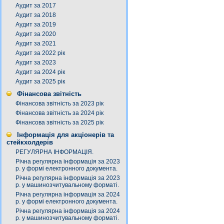
Аудит за 2017
Аудит за 2018
Аудит за 2019
Аудит за 2020
Аудит за 2021
Аудит за 2022 рік
Аудит за 2023
Аудит за 2024 рік
Аудит за 2025 рік
Фінансова звітність
Фінансова звітність за 2023 рік
Фінансова звітність за 2024 рік
Фінансова звітність за 2025 рік
Інформація для акціонерів та
стейкхолдерів
РЕГУЛЯРНА ІНФОРМАЦІЯ.
Річна регулярна інформація за 2023
р. у формі електронного документа.
Річна регулярна інформація за 2023
р. у машинозчитувальному форматі.
Річна регулярна інформація за 2024
р. у формі електронного документа.
Річна регулярна інформація за 2024
р. у машинозчитувальному форматі.