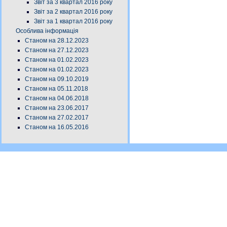
Звіт за 3 квартал 2016 року
Звіт за 2 квартал 2016 року
Звіт за 1 квартал 2016 року
Особлива інформація
Станом на 28.12.2023
Станом на 27.12.2023
Станом на 01.02.2023
Станом на 01.02.2023
Станом на 09.10.2019
Станом на 05.11.2018
Станом на 04.06.2018
Станом на 23.06.2017
Станом на 27.02.2017
Станом на 16.05.2016