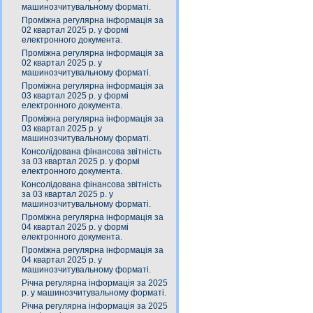
машинозчитувальному форматі.
Проміжна регулярна інформація за
02 квартал 2025 р. у формі
електронного документа.
Проміжна регулярна інформація за
02 квартал 2025 р. у
машинозчитувальному форматі.
Проміжна регулярна інформація за
03 квартал 2025 р. у формі
електронного документа.
Проміжна регулярна інформація за
03 квартал 2025 р. у
машинозчитувальному форматі.
Консолідована фінансова звітність
за 03 квартал 2025 р. у формі
електронного документа.
Консолідована фінансова звітність
за 03 квартал 2025 р. у
машинозчитувальному форматі.
Проміжна регулярна інформація за
04 квартал 2025 р. у формі
електронного документа.
Проміжна регулярна інформація за
04 квартал 2025 р. у
машинозчитувальному форматі.
Річна регулярна інформація за 2025
р. у машинозчитувальному форматі.
Річна регулярна інформація за 2025