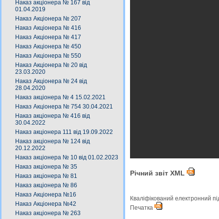
Наказ акціонера № 167 від
01.04.2019
Наказ Акціонера № 207
Наказ Акціонера № 416
Наказ Акціонера № 417
Наказ Акціонера № 450
Наказ Акціонера № 550
Наказ Акціонера № 20 від
23.03.2020
Наказ Акціонера № 24 від
28.04.2020
Наказ акціонера № 4 15.02.2021
Наказ Акціонера № 754 30.04.2021
Наказ акціонера № 416 від
30.04.2022
Наказ акціонера 111 від 19.09.2022
Наказ акціонера № 124 від
20.12.2022
Наказ акціонера № 10 від 01.02.2023
Наказ акціонера № 35
Річний звіт XML
Наказ акціонера № 81
Наказ акціонера № 86
Наказ Акціонера №16
Кваліфікований електронний п
Наказ Акціонера №42
Печатка
Наказ акціонера № 263