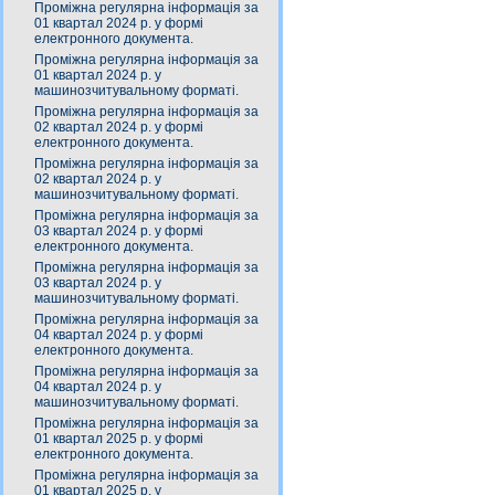
Проміжна регулярна інформація за
01 квартал 2024 р. у формі
електронного документа.
Проміжна регулярна інформація за
01 квартал 2024 р. у
машинозчитувальному форматі.
Проміжна регулярна інформація за
02 квартал 2024 р. у формі
електронного документа.
Проміжна регулярна інформація за
02 квартал 2024 р. у
машинозчитувальному форматі.
Проміжна регулярна інформація за
03 квартал 2024 р. у формі
електронного документа.
Проміжна регулярна інформація за
03 квартал 2024 р. у
машинозчитувальному форматі.
Проміжна регулярна інформація за
04 квартал 2024 р. у формі
електронного документа.
Проміжна регулярна інформація за
04 квартал 2024 р. у
машинозчитувальному форматі.
Проміжна регулярна інформація за
01 квартал 2025 р. у формі
електронного документа.
Проміжна регулярна інформація за
01 квартал 2025 р. у