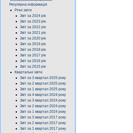
Регулярна інформація
Річні звіти
Звіт за 2024 рік
Звіт за 2023 рік
Звіт за 2022 рік
Звіт за 2021 рік
Звіт за 2020 рік
Звіт за 2019 рік
Звіт за 2018 рік
Звіт за 2017 рік
Звіт за 2016 рік
Звіт за 2015 рік
Квартальні звіти
Звіт за 3 квартал 2025 року
Звіт за 2 квартал 2025 року
Звіт за 1 квартал 2025 року
Звіт за 4 квартал 2024 року
Звіт за 3 квартал 2024 року
Звіт за 2 квартал 2024 року
Звіт за 1 квартал 2024 року
Звіт за 3 квартал 2017 року
Звіт за 2 квартал 2017 року
Звіт за 1 квартал 2017 року