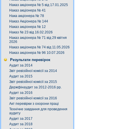
Наказ акціонера № 5 від 17.01.2025
Наказ акціонера № 41
Нака акціонера № 78
Наказ Акціонера № 144
Наказ акціонера № 12
Наказ № 23 від 16.02.2026
Наказ акціонера № 71 від 29 квітня
2026
Наказ акціонера № 74 від 11.05.2026
Наказ акціонера № 96 10.07.2026
Результати перевірок
Аудит за 2014
Звіт ревізійної комісії за 2014
Аудит за 2015
Звіт ревізійної комісії за 2015
Держфінаудит за 2012-2016 рр.
Аудит за 2016
Звіт ревізійної комісії за 2016
Акт перевірки з охорони праці
Технічне завдання для проведення
аудиту
Аудит за 2017
Аудит за 2018