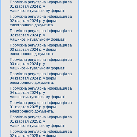
Проміжна регулярна інформація за
01 квартал 2024 р. у
машинозчитувальному форматі.
Проміжна регулярна інформація за
02 квартал 2024 р. у формі
електронного документа.
Проміжна регулярна інформація за
02 квартал 2024 р. у
машинозчитувальному форматі.
Проміжна регулярна інформація за
03 квартал 2024 р. у формі
електронного документа.
Проміжна регулярна інформація за
03 квартал 2024 р. у
машинозчитувальному форматі.
Проміжна регулярна інформація за
04 квартал 2024 р. у формі
електронного документа.
Проміжна регулярна інформація за
04 квартал 2024 р. у
машинозчитувальному форматі.
Проміжна регулярна інформація за
01 квартал 2025 р. у формі
електронного документа.
Проміжна регулярна інформація за
01 квартал 2025 р. у
машинозчитувальному форматі.
Проміжна регулярна інформація за
02 квартал 2025 р. у формі