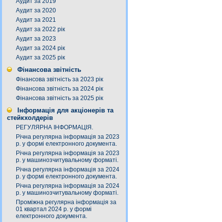
Аудит за 2019
Аудит за 2020
Аудит за 2021
Аудит за 2022 рік
Аудит за 2023
Аудит за 2024 рік
Аудит за 2025 рік
Фінансова звітність
Фінансова звітність за 2023 рік
Фінансова звітність за 2024 рік
Фінансова звітність за 2025 рік
Інформація для акціонерів та
стейкхолдерів
РЕГУЛЯРНА ІНФОРМАЦІЯ.
Річна регулярна інформація за 2023
р. у формі електронного документа.
Річна регулярна інформація за 2023
р. у машинозчитувальному форматі.
Річна регулярна інформація за 2024
р. у формі електронного документа.
Річна регулярна інформація за 2024
р. у машинозчитувальному форматі.
Проміжна регулярна інформація за
01 квартал 2024 р. у формі
електронного документа.