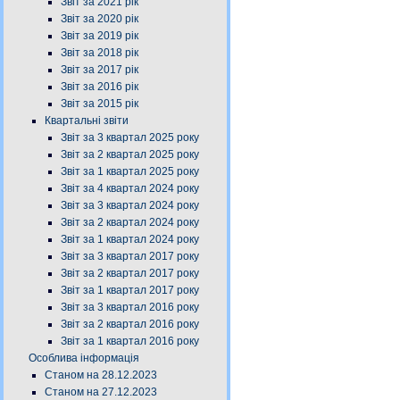
Звіт за 2021 рік
Звіт за 2020 рік
Звіт за 2019 рік
Звіт за 2018 рік
Звіт за 2017 рік
Звіт за 2016 рік
Звіт за 2015 рік
Квартальні звіти
Звіт за 3 квартал 2025 року
Звіт за 2 квартал 2025 року
Звіт за 1 квартал 2025 року
Звіт за 4 квартал 2024 року
Звіт за 3 квартал 2024 року
Звіт за 2 квартал 2024 року
Звіт за 1 квартал 2024 року
Звіт за 3 квартал 2017 року
Звіт за 2 квартал 2017 року
Звіт за 1 квартал 2017 року
Звіт за 3 квартал 2016 року
Звіт за 2 квартал 2016 року
Звіт за 1 квартал 2016 року
Особлива інформація
Станом на 28.12.2023
Станом на 27.12.2023