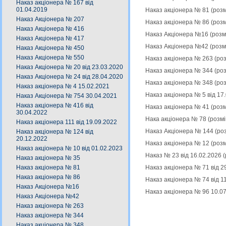
Наказ акціонера № 167 від
01.04.2019
Наказ акціонера № 81 (роз
Наказ Акціонера № 207
Наказ акціонера № 86 (роз
Наказ Акціонера № 416
Наказ Акціонера №16 (розм
Наказ Акціонера № 417
Наказ Акціонера №42 (розм
Наказ Акціонера № 450
Наказ Акціонера № 550
Наказ акціонера № 263 (ро
Наказ Акціонера № 20 від 23.03.2020
Наказ акціонера № 344 (ро
Наказ Акціонера № 24 від 28.04.2020
Наказ акціонера № 348 (ро
Наказ акціонера № 4 15.02.2021
Наказ акціонера № 5 від 17
Наказ Акціонера № 754 30.04.2021
Наказ акціонера № 416 від
Наказ акціонера № 41 (роз
30.04.2022
Нака акціонера № 78 (розм
Наказ акціонера 111 від 19.09.2022
Наказ Акціонера № 144 (ро
Наказ акціонера № 124 від
20.12.2022
Наказ акціонера № 12 (роз
Наказ акціонера № 10 від 01.02.2023
Наказ № 23 від 16.02.2026 
Наказ акціонера № 35
Наказ акціонера № 71 від 2
Наказ акціонера № 81
Наказ акціонера № 86
Наказ акціонера № 74 від 1
Наказ Акціонера №16
Наказ акціонера № 96 10.0
Наказ Акціонера №42
Наказ акціонера № 263
Наказ акціонера № 344
Наказ акціонера № 348