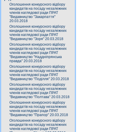
Оголошення конкурсного відбору
кандидатів на посаду незалежних
членів наглядової ради ПРАТ
"Видавництво "Закарпаття"
20.03.2018
Оголошення конкурсного відбору
кандидатів на посаду незалежних
членів наглядової ради ПРАТ
"Видавництво "Зоря" 20.03.2018
Оголошення конкурсного відбору
кандидатів на посаду незалежних
членів наглядової ради ПРАТ
"Видавництво "Наддніпрянська
правда" 20.03.2018
Оголошення конкурсного відбору
кандидатів на посаду незалежних
членів наглядової ради ПРАТ
"Видавництво "Поділля" 20.03.2018
Оголошення конкурсного відбору
кандидатів на посаду незалежних
членів наглядової ради ПРАТ
"Видавництво "Полтава" 20.03.2018
Оголошення конкурсного відбору
кандидатів на посаду незалежних
членів наглядової ради ПРАТ
"Видавництво "Прапор" 20.03.2018
Оголошення конкурсного відбору
кандидатів на посаду незалежних
членів наглядової ради ПРАТ