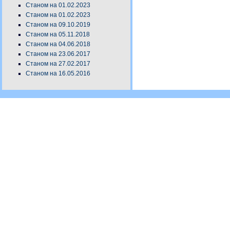
Станом на 01.02.2023
Станом на 01.02.2023
Станом на 09.10.2019
Станом на 05.11.2018
Станом на 04.06.2018
Станом на 23.06.2017
Станом на 27.02.2017
Станом на 16.05.2016