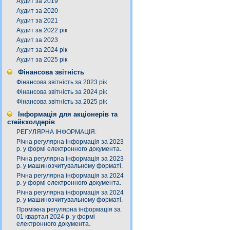
Аудит за 2019
Аудит за 2020
Аудит за 2021
Аудит за 2022 рік
Аудит за 2023
Аудит за 2024 рік
Аудит за 2025 рік
Фінансова звітність
Фінансова звітність за 2023 рік
Фінансова звітність за 2024 рік
Фінансова звітність за 2025 рік
Інформація для акціонерів та
стейкхолдерів
РЕГУЛЯРНА ІНФОРМАЦІЯ.
Річна регулярна інформація за 2023
р. у формі електронного документа.
Річна регулярна інформація за 2023
р. у машинозчитувальному форматі.
Річна регулярна інформація за 2024
р. у формі електронного документа.
Річна регулярна інформація за 2024
р. у машинозчитувальному форматі.
Проміжна регулярна інформація за
01 квартал 2024 р. у формі
електронного документа.