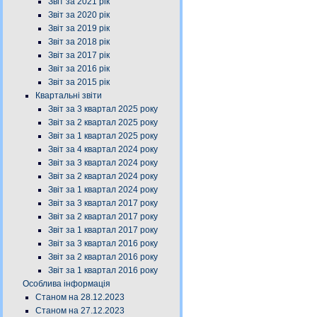
Звіт за 2021 рік
Звіт за 2020 рік
Звіт за 2019 рік
Звіт за 2018 рік
Звіт за 2017 рік
Звіт за 2016 рік
Звіт за 2015 рік
Квартальні звіти
Звіт за 3 квартал 2025 року
Звіт за 2 квартал 2025 року
Звіт за 1 квартал 2025 року
Звіт за 4 квартал 2024 року
Звіт за 3 квартал 2024 року
Звіт за 2 квартал 2024 року
Звіт за 1 квартал 2024 року
Звіт за 3 квартал 2017 року
Звіт за 2 квартал 2017 року
Звіт за 1 квартал 2017 року
Звіт за 3 квартал 2016 року
Звіт за 2 квартал 2016 року
Звіт за 1 квартал 2016 року
Особлива інформація
Станом на 28.12.2023
Станом на 27.12.2023