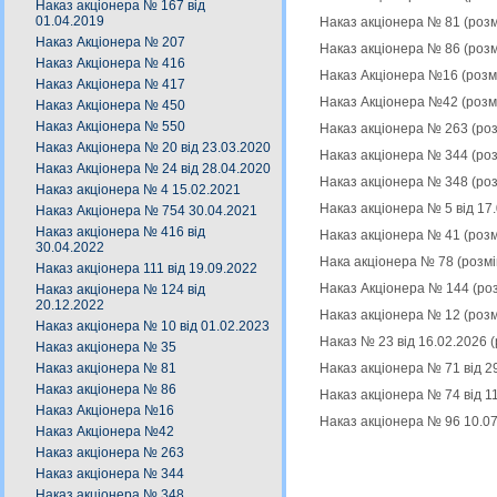
Наказ акціонера № 167 від
01.04.2019
Наказ акціонера № 81 (роз
Наказ Акціонера № 207
Наказ акціонера № 86 (роз
Наказ Акціонера № 416
Наказ Акціонера №16 (розм
Наказ Акціонера № 417
Наказ Акціонера №42 (розм
Наказ Акціонера № 450
Наказ Акціонера № 550
Наказ акціонера № 263 (ро
Наказ Акціонера № 20 від 23.03.2020
Наказ акціонера № 344 (ро
Наказ Акціонера № 24 від 28.04.2020
Наказ акціонера № 348 (ро
Наказ акціонера № 4 15.02.2021
Наказ акціонера № 5 від 17
Наказ Акціонера № 754 30.04.2021
Наказ акціонера № 416 від
Наказ акціонера № 41 (роз
30.04.2022
Нака акціонера № 78 (розм
Наказ акціонера 111 від 19.09.2022
Наказ Акціонера № 144 (ро
Наказ акціонера № 124 від
20.12.2022
Наказ акціонера № 12 (роз
Наказ акціонера № 10 від 01.02.2023
Наказ № 23 від 16.02.2026 
Наказ акціонера № 35
Наказ акціонера № 71 від 2
Наказ акціонера № 81
Наказ акціонера № 86
Наказ акціонера № 74 від 1
Наказ Акціонера №16
Наказ акціонера № 96 10.0
Наказ Акціонера №42
Наказ акціонера № 263
Наказ акціонера № 344
Наказ акціонера № 348