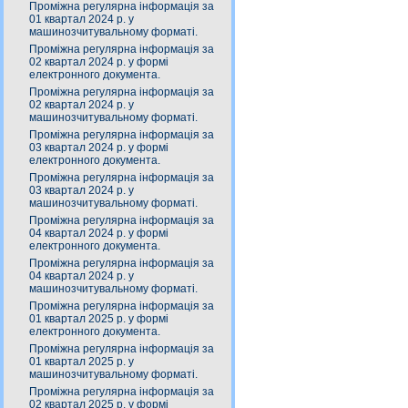
Проміжна регулярна інформація за
01 квартал 2024 р. у
машинозчитувальному форматі.
Проміжна регулярна інформація за
02 квартал 2024 р. у формі
електронного документа.
Проміжна регулярна інформація за
02 квартал 2024 р. у
машинозчитувальному форматі.
Проміжна регулярна інформація за
03 квартал 2024 р. у формі
електронного документа.
Проміжна регулярна інформація за
03 квартал 2024 р. у
машинозчитувальному форматі.
Проміжна регулярна інформація за
04 квартал 2024 р. у формі
електронного документа.
Проміжна регулярна інформація за
04 квартал 2024 р. у
машинозчитувальному форматі.
Проміжна регулярна інформація за
01 квартал 2025 р. у формі
електронного документа.
Проміжна регулярна інформація за
01 квартал 2025 р. у
машинозчитувальному форматі.
Проміжна регулярна інформація за
02 квартал 2025 р. у формі