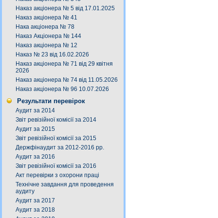
Наказ акціонера № 5 від 17.01.2025
Наказ акціонера № 41
Нака акціонера № 78
Наказ Акціонера № 144
Наказ акціонера № 12
Наказ № 23 від 16.02.2026
Наказ акціонера № 71 від 29 квітня
2026
Наказ акціонера № 74 від 11.05.2026
Наказ акціонера № 96 10.07.2026
Результати перевірок
Аудит за 2014
Звіт ревізійної комісії за 2014
Аудит за 2015
Звіт ревізійної комісії за 2015
Держфінаудит за 2012-2016 рр.
Аудит за 2016
Звіт ревізійної комісії за 2016
Акт перевірки з охорони праці
Технічне завдання для проведення
аудиту
Аудит за 2017
Аудит за 2018