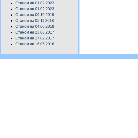
Станом на 01.02.2023
Станом на 01.02.2023
Станом на 09.10.2019
Станом на 05.11.2018
Станом на 04.06.2018
Станом на 23.06.2017
Станом на 27.02.2017
Станом на 16.05.2016