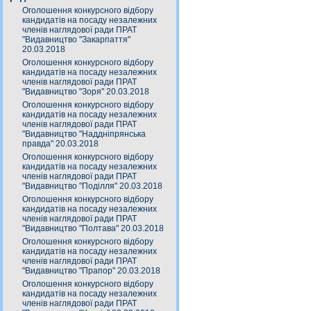
Оголошення конкурсного відбору
кандидатів на посаду незалежних
членів наглядової ради ПРАТ
"Видавництво "Закарпаття"
20.03.2018
Оголошення конкурсного відбору
кандидатів на посаду незалежних
членів наглядової ради ПРАТ
"Видавництво "Зоря" 20.03.2018
Оголошення конкурсного відбору
кандидатів на посаду незалежних
членів наглядової ради ПРАТ
"Видавництво "Наддніпрянська
правда" 20.03.2018
Оголошення конкурсного відбору
кандидатів на посаду незалежних
членів наглядової ради ПРАТ
"Видавництво "Поділля" 20.03.2018
Оголошення конкурсного відбору
кандидатів на посаду незалежних
членів наглядової ради ПРАТ
"Видавництво "Полтава" 20.03.2018
Оголошення конкурсного відбору
кандидатів на посаду незалежних
членів наглядової ради ПРАТ
"Видавництво "Прапор" 20.03.2018
Оголошення конкурсного відбору
кандидатів на посаду незалежних
членів наглядової ради ПРАТ