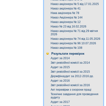
Наказ акціонера № 5 від 17.01.2025
Наказ акціонера № 41
Нака акціонера № 78
Наказ Акціонера № 144
Наказ акціонера № 12
Наказ № 23 від 16.02.2026
Наказ акціонера № 71 від 29 квітня
2026
Наказ акціонера № 74 від 11.05.2026
Наказ акціонера № 96 10.07.2026
Наказ акціонера № 108
Результати перевірок
Аудит за 2014
Звіт ревізійної комісії за 2014
Аудит за 2015
Звіт ревізійної комісії за 2015
Держфінаудит за 2012-2016 рр.
Аудит за 2016
Звіт ревізійної комісії за 2016
Акт перевірки з охорони праці
Технічне завдання для проведення
аудиту
Аудит за 2017