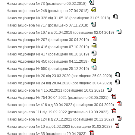
Наказ акціонера № 73 (розміщено 06.02.2018)
Наказ акціонера № 248 (розміщено 27.04.2018)
Наказ Акціонера № 328 від 31.05.18 (розміщено 31.05.2018)
Наказ акціонера № 717 (розміщено 07.11.2018)
Наказ акціонера № 167 від 01.04.2019 (розміщено 02.04.2019)
Наказ Акціонера № 207 (розміщено 30.04.2019)
Наказ Акціонера № 416 (розміщено 07.10.2019)
Наказ Акціонера № 417 (розміщено 08.10.2019)
Наказ Акціонера № 450 (розміщено 04.11.2019)
Наказ Акціонера № 550 (розміщено 25.12.2019)
Наказ Акціонера № 20 від 23.03.2020 (розміщено 25.03.2020)
Наказ Акціонера № 24 від 28.04.2020 (розміщено 30.04.2020)
Наказ акціонера № 4 15.02.2021 (розміщено 16.02.2021)
Наказ Акціонера № 754 30.04.2021 (розміщено 03.05.2021)
Наказ акціонера № 416 від 30.04.2022 (розміщено 30.04.2020)
Наказ акціонера 111 від 19.09.2022 (розміщено 19.09.2022)
Наказ акціонера № 124 від 20.12.2022 (розміщено 20.12.2022)
Наказ акціонера № 10 від 01.02.2023 (розміщено 01.02.2023)
Наказ акціонера № 35 (розміщено 29.04.2023)