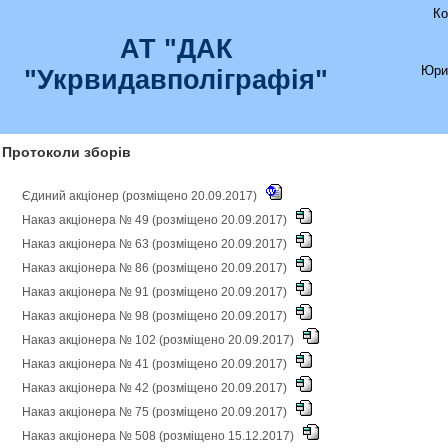
Ко
АТ "ДАК
Юри
"Укрвидавполіграфія"
Протоколи зборів
Єдиний акціонер (розміщено 20.09.2017)
Наказ акціонера № 49 (розміщено 20.09.2017)
Наказ акціонера № 63 (розміщено 20.09.2017)
Наказ акціонера № 86 (розміщено 20.09.2017)
Наказ акціонера № 91 (розміщено 20.09.2017)
Наказ акціонера № 98 (розміщено 20.09.2017)
Наказ акціонера № 102 (розміщено 20.09.2017)
Наказ акціонера № 41 (розміщено 20.09.2017)
Наказ акціонера № 42 (розміщено 20.09.2017)
Наказ акціонера № 75 (розміщено 20.09.2017)
Наказ акціонера № 508 (розміщено 15.12.2017)