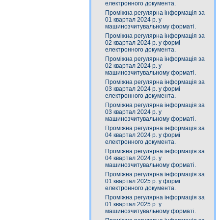
електронного документа.
Проміжна регулярна інформація за
01 квартал 2024 р. у
машинозчитувальному форматі.
Проміжна регулярна інформація за
02 квартал 2024 р. у формі
електронного документа.
Проміжна регулярна інформація за
02 квартал 2024 р. у
машинозчитувальному форматі.
Проміжна регулярна інформація за
03 квартал 2024 р. у формі
електронного документа.
Проміжна регулярна інформація за
03 квартал 2024 р. у
машинозчитувальному форматі.
Проміжна регулярна інформація за
04 квартал 2024 р. у формі
електронного документа.
Проміжна регулярна інформація за
04 квартал 2024 р. у
машинозчитувальному форматі.
Проміжна регулярна інформація за
01 квартал 2025 р. у формі
електронного документа.
Проміжна регулярна інформація за
01 квартал 2025 р. у
машинозчитувальному форматі.