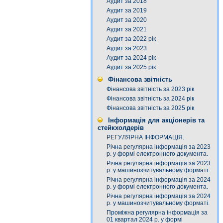
Аудит за 2018
Аудит за 2019
Аудит за 2020
Аудит за 2021
Аудит за 2022 рік
Аудит за 2023
Аудит за 2024 рік
Аудит за 2025 рік
Фінансова звітність
Фінансова звітність за 2023 рік
Фінансова звітність за 2024 рік
Фінансова звітність за 2025 рік
Інформація для акціонерів та
стейкхолдерів
РЕГУЛЯРНА ІНФОРМАЦІЯ.
Річна регулярна інформація за 2023
р. у формі електронного документа.
Річна регулярна інформація за 2023
р. у машинозчитувальному форматі.
Річна регулярна інформація за 2024
р. у формі електронного документа.
Річна регулярна інформація за 2024
р. у машинозчитувальному форматі.
Проміжна регулярна інформація за
01 квартал 2024 р. у формі