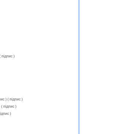
(
підпис
)
пис
) (
підпис
)
) (
підпис
)
ідпис
)