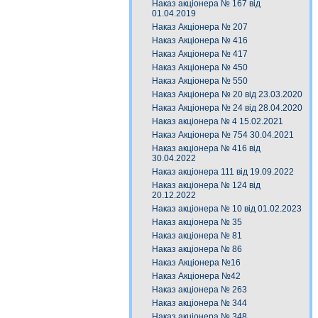
Наказ акціонера № 167 від
01.04.2019
Наказ Акціонера № 207
Наказ Акціонера № 416
Наказ Акціонера № 417
Наказ Акціонера № 450
Наказ Акціонера № 550
Наказ Акціонера № 20 від 23.03.2020
Наказ Акціонера № 24 від 28.04.2020
Наказ акціонера № 4 15.02.2021
Наказ Акціонера № 754 30.04.2021
Наказ акціонера № 416 від
30.04.2022
Наказ акціонера 111 від 19.09.2022
Наказ акціонера № 124 від
20.12.2022
Наказ акціонера № 10 від 01.02.2023
Наказ акціонера № 35
Наказ акціонера № 81
Наказ акціонера № 86
Наказ Акціонера №16
Наказ Акціонера №42
Наказ акціонера № 263
Наказ акціонера № 344
Наказ акціонера № 348