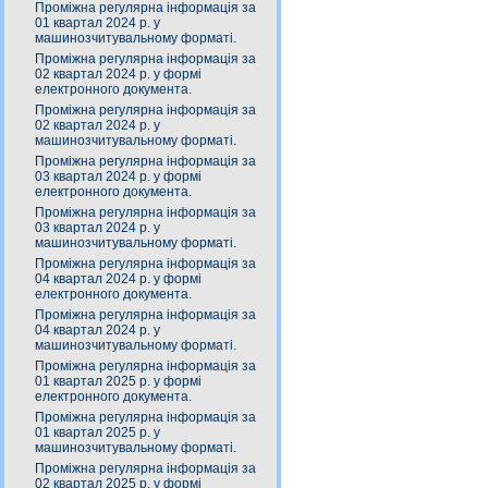
Проміжна регулярна інформація за
01 квартал 2024 р. у
машинозчитувальному форматі.
Проміжна регулярна інформація за
02 квартал 2024 р. у формі
електронного документа.
Проміжна регулярна інформація за
02 квартал 2024 р. у
машинозчитувальному форматі.
Проміжна регулярна інформація за
03 квартал 2024 р. у формі
електронного документа.
Проміжна регулярна інформація за
03 квартал 2024 р. у
машинозчитувальному форматі.
Проміжна регулярна інформація за
04 квартал 2024 р. у формі
електронного документа.
Проміжна регулярна інформація за
04 квартал 2024 р. у
машинозчитувальному форматі.
Проміжна регулярна інформація за
01 квартал 2025 р. у формі
електронного документа.
Проміжна регулярна інформація за
01 квартал 2025 р. у
машинозчитувальному форматі.
Проміжна регулярна інформація за
02 квартал 2025 р. у формі