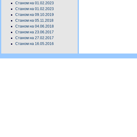
Станом на 01.02.2023
Станом на 01.02.2023
Станом на 09.10.2019
Станом на 05.11.2018
Станом на 04.06.2018
Станом на 23.06.2017
Станом на 27.02.2017
Станом на 16.05.2016