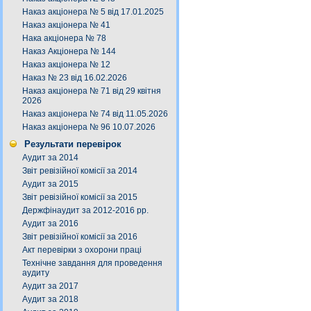
Наказ акціонера № 5 від 17.01.2025
Наказ акціонера № 41
Нака акціонера № 78
Наказ Акціонера № 144
Наказ акціонера № 12
Наказ № 23 від 16.02.2026
Наказ акціонера № 71 від 29 квітня
2026
Наказ акціонера № 74 від 11.05.2026
Наказ акціонера № 96 10.07.2026
Результати перевірок
Аудит за 2014
Звіт ревізійної комісії за 2014
Аудит за 2015
Звіт ревізійної комісії за 2015
Держфінаудит за 2012-2016 рр.
Аудит за 2016
Звіт ревізійної комісії за 2016
Акт перевірки з охорони праці
Технічне завдання для проведення
аудиту
Аудит за 2017
Аудит за 2018