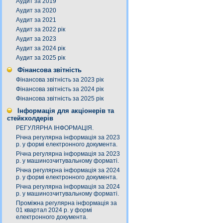
Аудит за 2019
Аудит за 2020
Аудит за 2021
Аудит за 2022 рік
Аудит за 2023
Аудит за 2024 рік
Аудит за 2025 рік
Фінансова звітність
Фінансова звітність за 2023 рік
Фінансова звітність за 2024 рік
Фінансова звітність за 2025 рік
Інформація для акціонерів та
стейкхолдерів
РЕГУЛЯРНА ІНФОРМАЦІЯ.
Річна регулярна інформація за 2023
р. у формі електронного документа.
Річна регулярна інформація за 2023
р. у машинозчитувальному форматі.
Річна регулярна інформація за 2024
р. у формі електронного документа.
Річна регулярна інформація за 2024
р. у машинозчитувальному форматі.
Проміжна регулярна інформація за
01 квартал 2024 р. у формі
електронного документа.