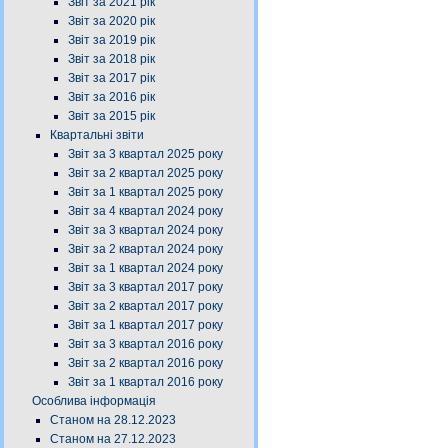
Звіт за 2021 рік
Звіт за 2020 рік
Звіт за 2019 рік
Звіт за 2018 рік
Звіт за 2017 рік
Звіт за 2016 рік
Звіт за 2015 рік
Квартальні звіти
Звіт за 3 квартал 2025 року
Звіт за 2 квартал 2025 року
Звіт за 1 квартал 2025 року
Звіт за 4 квартал 2024 року
Звіт за 3 квартал 2024 року
Звіт за 2 квартал 2024 року
Звіт за 1 квартал 2024 року
Звіт за 3 квартал 2017 року
Звіт за 2 квартал 2017 року
Звіт за 1 квартал 2017 року
Звіт за 3 квартал 2016 року
Звіт за 2 квартал 2016 року
Звіт за 1 квартал 2016 року
Особлива інформація
Станом на 28.12.2023
Станом на 27.12.2023