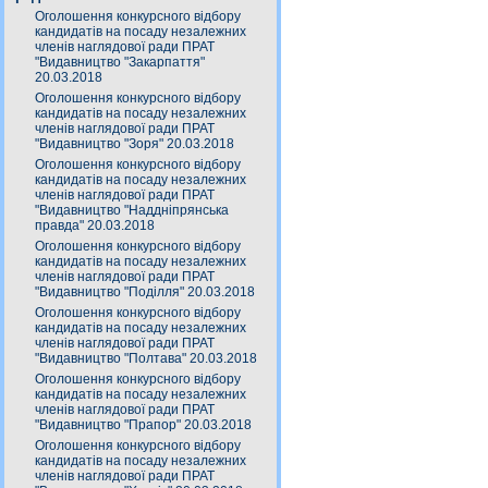
Оголошення конкурсного відбору
кандидатів на посаду незалежних
членів наглядової ради ПРАТ
"Видавництво "Закарпаття"
20.03.2018
Оголошення конкурсного відбору
кандидатів на посаду незалежних
членів наглядової ради ПРАТ
"Видавництво "Зоря" 20.03.2018
Оголошення конкурсного відбору
кандидатів на посаду незалежних
членів наглядової ради ПРАТ
"Видавництво "Наддніпрянська
правда" 20.03.2018
Оголошення конкурсного відбору
кандидатів на посаду незалежних
членів наглядової ради ПРАТ
"Видавництво "Поділля" 20.03.2018
Оголошення конкурсного відбору
кандидатів на посаду незалежних
членів наглядової ради ПРАТ
"Видавництво "Полтава" 20.03.2018
Оголошення конкурсного відбору
кандидатів на посаду незалежних
членів наглядової ради ПРАТ
"Видавництво "Прапор" 20.03.2018
Оголошення конкурсного відбору
кандидатів на посаду незалежних
членів наглядової ради ПРАТ