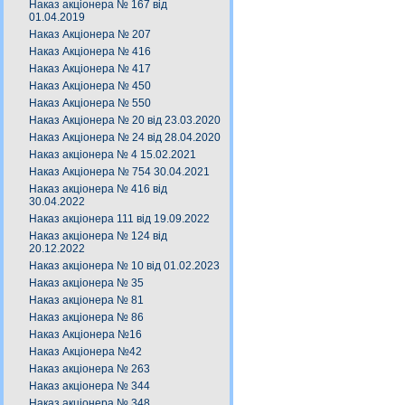
Наказ акціонера № 167 від
01.04.2019
Наказ Акціонера № 207
Наказ Акціонера № 416
Наказ Акціонера № 417
Наказ Акціонера № 450
Наказ Акціонера № 550
Наказ Акціонера № 20 від 23.03.2020
Наказ Акціонера № 24 від 28.04.2020
Наказ акціонера № 4 15.02.2021
Наказ Акціонера № 754 30.04.2021
Наказ акціонера № 416 від
30.04.2022
Наказ акціонера 111 від 19.09.2022
Наказ акціонера № 124 від
20.12.2022
Наказ акціонера № 10 від 01.02.2023
Наказ акціонера № 35
Наказ акціонера № 81
Наказ акціонера № 86
Наказ Акціонера №16
Наказ Акціонера №42
Наказ акціонера № 263
Наказ акціонера № 344
Наказ акціонера № 348