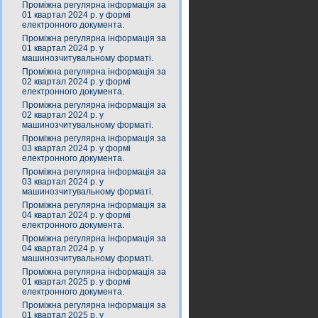
Проміжна регулярна інформація за
01 квартал 2024 р. у формі
електронного документа.
Проміжна регулярна інформація за
01 квартал 2024 р. у
машинозчитувальному форматі.
Проміжна регулярна інформація за
02 квартал 2024 р. у формі
електронного документа.
Проміжна регулярна інформація за
02 квартал 2024 р. у
машинозчитувальному форматі.
Проміжна регулярна інформація за
03 квартал 2024 р. у формі
електронного документа.
Проміжна регулярна інформація за
03 квартал 2024 р. у
машинозчитувальному форматі.
Проміжна регулярна інформація за
04 квартал 2024 р. у формі
електронного документа.
Проміжна регулярна інформація за
04 квартал 2024 р. у
машинозчитувальному форматі.
Проміжна регулярна інформація за
01 квартал 2025 р. у формі
електронного документа.
Проміжна регулярна інформація за
01 квартал 2025 р. у