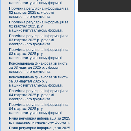
машинозчитувальному форматі.
Проміжна регулярна інформація за
02 квартал 2025 р. у формі
електронного документа.
Проміжна регулярна інформація за
02 квартал 2025 р. у
машинозчитувальному форматі.
Проміжна регулярна інформація за
03 квартал 2025 р. у формі
електронного документа.
Проміжна регулярна інформація за
03 квартал 2025 р. у
машинозчитувальному форматі.
Консолідована фінансова звітність
за 03 квартал 2025 р. у формі
електронного документа.
Консолідована фінансова звітність
за 03 квартал 2025 р. у
машинозчитувальному форматі.
Проміжна регулярна інформація за
04 квартал 2025 р. у формі
електронного документа.
Проміжна регулярна інформація за
04 квартал 2025 р. у
машинозчитувальному форматі.
Річна регулярна інформація за 2025
р. у машинозчитувальному форматі.
Річна регулярна інформація за 2025