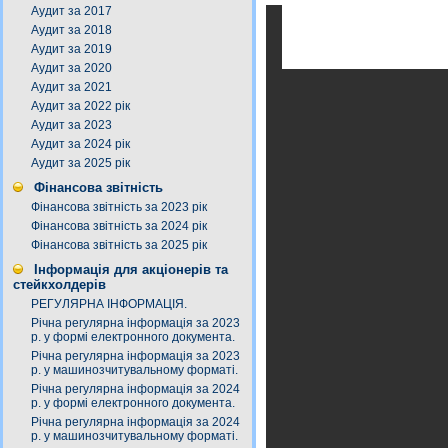
Аудит за 2017
Аудит за 2018
Аудит за 2019
Аудит за 2020
Аудит за 2021
Аудит за 2022 рік
Аудит за 2023
Аудит за 2024 рік
Аудит за 2025 рік
Фінансова звітність
Фінансова звітність за 2023 рік
Фінансова звітність за 2024 рік
Фінансова звітність за 2025 рік
Інформація для акціонерів та
стейкхолдерів
РЕГУЛЯРНА ІНФОРМАЦІЯ.
Річна регулярна інформація за 2023
р. у формі електронного документа.
Річна регулярна інформація за 2023
р. у машинозчитувальному форматі.
Річна регулярна інформація за 2024
р. у формі електронного документа.
Річна регулярна інформація за 2024
р. у машинозчитувальному форматі.