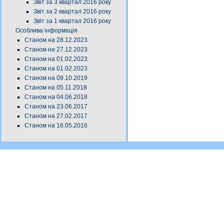
Звіт за 3 квартал 2016 року
Звіт за 2 квартал 2016 року
Звіт за 1 квартал 2016 року
Особлива інформація
Станом на 28.12.2023
Станом на 27.12.2023
Станом на 01.02.2023
Станом на 01.02.2023
Станом на 09.10.2019
Станом на 05.11.2018
Станом на 04.06.2018
Станом на 23.06.2017
Станом на 27.02.2017
Станом на 16.05.2016