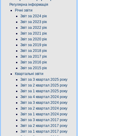
Регулярна інформація
Річні звіти
Звіт за 2024 рік
Звіт за 2023 рік
Звіт за 2022 рік
Звіт за 2021 рік
Звіт за 2020 рік
Звіт за 2019 рік
Звіт за 2018 рік
Звіт за 2017 рік
Звіт за 2016 рік
Звіт за 2015 рік
Квартальні звіти
Звіт за 3 квартал 2025 року
Звіт за 2 квартал 2025 року
Звіт за 1 квартал 2025 року
Звіт за 4 квартал 2024 року
Звіт за 3 квартал 2024 року
Звіт за 2 квартал 2024 року
Звіт за 1 квартал 2024 року
Звіт за 3 квартал 2017 року
Звіт за 2 квартал 2017 року
Звіт за 1 квартал 2017 року