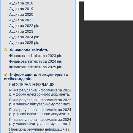
Аудит за 2018
Аудит за 2019
Аудит за 2020
Аудит за 2021
Аудит за 2022 рік
Аудит за 2023
Аудит за 2024 рік
Аудит за 2025 рік
Фінансова звітність
Фінансова звітність за 2023 рік
Фінансова звітність за 2024 рік
Фінансова звітність за 2025 рік
Інформація для акціонерів та
стейкхолдерів
РЕГУЛЯРНА ІНФОРМАЦІЯ.
Річна регулярна інформація за 2023
р. у формі електронного документа.
Річна регулярна інформація за 2023
р. у машинозчитувальному форматі.
Річна регулярна інформація за 2024
р. у формі електронного документа.
Річна регулярна інформація за 2024
р. у машинозчитувальному форматі.
Проміжна регулярна інформація за