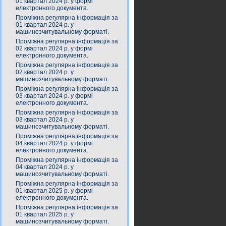
01 квартал 2024 р. у формі
електронного документа.
Проміжна регулярна інформація за
01 квартал 2024 р. у
машинозчитувальному форматі.
Проміжна регулярна інформація за
02 квартал 2024 р. у формі
електронного документа.
Проміжна регулярна інформація за
02 квартал 2024 р. у
машинозчитувальному форматі.
Проміжна регулярна інформація за
03 квартал 2024 р. у формі
електронного документа.
Проміжна регулярна інформація за
03 квартал 2024 р. у
машинозчитувальному форматі.
Проміжна регулярна інформація за
04 квартал 2024 р. у формі
електронного документа.
Проміжна регулярна інформація за
04 квартал 2024 р. у
машинозчитувальному форматі.
Проміжна регулярна інформація за
01 квартал 2025 р. у формі
електронного документа.
Проміжна регулярна інформація за
01 квартал 2025 р. у
машинозчитувальному форматі.