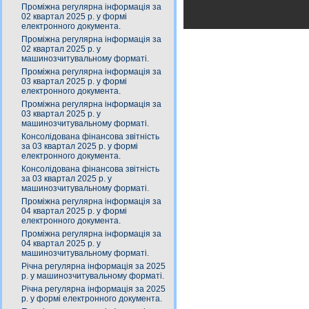
Проміжна регулярна інформація за
02 квартал 2025 р. у формі
електронного документа.
Проміжна регулярна інформація за
02 квартал 2025 р. у
машинозчитувальному форматі.
Проміжна регулярна інформація за
03 квартал 2025 р. у формі
електронного документа.
Проміжна регулярна інформація за
03 квартал 2025 р. у
машинозчитувальному форматі.
Консолідована фінансова звітність
за 03 квартал 2025 р. у формі
електронного документа.
Консолідована фінансова звітність
за 03 квартал 2025 р. у
машинозчитувальному форматі.
Проміжна регулярна інформація за
04 квартал 2025 р. у формі
електронного документа.
Проміжна регулярна інформація за
04 квартал 2025 р. у
машинозчитувальному форматі.
Річна регулярна інформація за 2025
р. у машинозчитувальному форматі.
Річна регулярна інформація за 2025
р. у формі електронного документа.