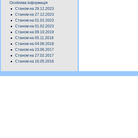
Особлива інформація
Станом на 28.12.2023
Станом на 27.12.2023
Станом на 01.02.2023
Станом на 01.02.2023
Станом на 09.10.2019
Станом на 05.11.2018
Станом на 04.06.2018
Станом на 23.06.2017
Станом на 27.02.2017
Станом на 16.05.2016