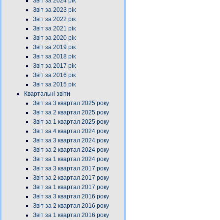
Звіт за 2024 рік
Звіт за 2023 рік
Звіт за 2022 рік
Звіт за 2021 рік
Звіт за 2020 рік
Звіт за 2019 рік
Звіт за 2018 рік
Звіт за 2017 рік
Звіт за 2016 рік
Звіт за 2015 рік
Квартальні звіти
Звіт за 3 квартал 2025 року
Звіт за 2 квартал 2025 року
Звіт за 1 квартал 2025 року
Звіт за 4 квартал 2024 року
Звіт за 3 квартал 2024 року
Звіт за 2 квартал 2024 року
Звіт за 1 квартал 2024 року
Звіт за 3 квартал 2017 року
Звіт за 2 квартал 2017 року
Звіт за 1 квартал 2017 року
Звіт за 3 квартал 2016 року
Звіт за 2 квартал 2016 року
Звіт за 1 квартал 2016 року