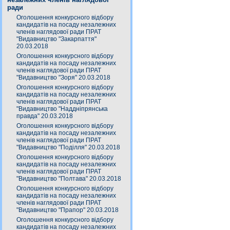
ради
Оголошення конкурсного відбору
кандидатів на посаду незалежних
членів наглядової ради ПРАТ
"Видавництво "Закарпаття"
20.03.2018
Оголошення конкурсного відбору
кандидатів на посаду незалежних
членів наглядової ради ПРАТ
"Видавництво "Зоря" 20.03.2018
Оголошення конкурсного відбору
кандидатів на посаду незалежних
членів наглядової ради ПРАТ
"Видавництво "Наддніпрянська
правда" 20.03.2018
Оголошення конкурсного відбору
кандидатів на посаду незалежних
членів наглядової ради ПРАТ
"Видавництво "Поділля" 20.03.2018
Оголошення конкурсного відбору
кандидатів на посаду незалежних
членів наглядової ради ПРАТ
"Видавництво "Полтава" 20.03.2018
Оголошення конкурсного відбору
кандидатів на посаду незалежних
членів наглядової ради ПРАТ
"Видавництво "Прапор" 20.03.2018
Оголошення конкурсного відбору
кандидатів на посаду незалежних