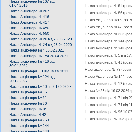
Наказ акціонера № 167 від
01.04.2019
Наказ акціонера № 81 (роз
Наказ Акціонера № 207
Наказ акціонера № 86 (роз
Наказ Акціонера № 416
Наказ Акціонера №16 (розм
Наказ Акціонера № 417
Наказ Акціонера №42 (розм
Наказ Акціонера № 450
Наказ Акціонера № 550
Наказ акціонера № 263 (ро
Наказ Акціонера № 20 від 23.03.2020
Наказ акціонера № 344 (ро
Наказ Акціонера № 24 від 28.04.2020
Наказ акціонера № 348 (ро
Наказ акціонера № 4 15.02.2021
Наказ акціонера № 5 від 17
Наказ Акціонера № 754 30.04.2021
Наказ акціонера № 416 від
Наказ акціонера № 41 (роз
30.04.2022
Нака акціонера № 78 (розм
Наказ акціонера 111 від 19.09.2022
Наказ Акціонера № 144 (ро
Наказ акціонера № 124 від
20.12.2022
Наказ акціонера № 12 (роз
Наказ акціонера № 10 від 01.02.2023
Наказ № 23 від 16.02.2026 
Наказ акціонера № 35
Наказ акціонера № 71 від 2
Наказ акціонера № 81
Наказ акціонера № 86
Наказ акціонера № 74 від 1
Наказ Акціонера №16
Наказ акціонера № 96 10.0
Наказ Акціонера №42
Наказ акціонера № 108 (ро
Наказ акціонера № 263
Наказ акціонера № 344
Наказ акціонера № 348