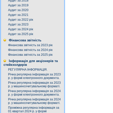
Аудит за 2018
Аудит за 2019
Аудит за 2020
Аудит за 2021
Аудит за 2022 рік
Аудит за 2023
Аудит за 2024 рік
Аудит за 2025 рік
Фінансова звітність
Фінансова звітність за 2023 рік
Фінансова звітність за 2024 рік
Фінансова звітність за 2025 рік
Інформація для акціонерів та
стейкхолдерів
РЕГУЛЯРНА ІНФОРМАЦІЯ.
Річна регулярна інформація за 2023
р. у формі електронного документа.
Річна регулярна інформація за 2023
р. у машинозчитувальному форматі.
Річна регулярна інформація за 2024
р. у формі електронного документа.
Річна регулярна інформація за 2024
р. у машинозчитувальному форматі.
Проміжна регулярна інформація за
01 квартал 2024 р. у формі