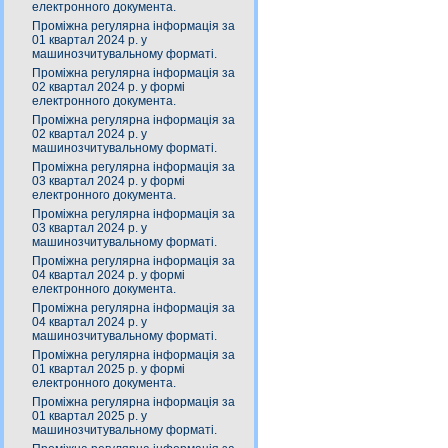
електронного документа.
Проміжна регулярна інформація за
01 квартал 2024 р. у
машинозчитувальному форматі.
Проміжна регулярна інформація за
02 квартал 2024 р. у формі
електронного документа.
Проміжна регулярна інформація за
02 квартал 2024 р. у
машинозчитувальному форматі.
Проміжна регулярна інформація за
03 квартал 2024 р. у формі
електронного документа.
Проміжна регулярна інформація за
03 квартал 2024 р. у
машинозчитувальному форматі.
Проміжна регулярна інформація за
04 квартал 2024 р. у формі
електронного документа.
Проміжна регулярна інформація за
04 квартал 2024 р. у
машинозчитувальному форматі.
Проміжна регулярна інформація за
01 квартал 2025 р. у формі
електронного документа.
Проміжна регулярна інформація за
01 квартал 2025 р. у
машинозчитувальному форматі.