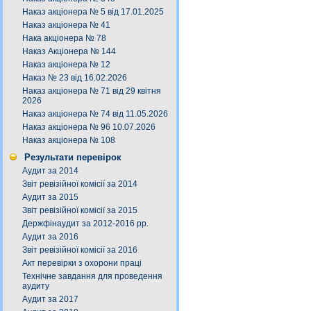
Наказ акціонера № 5 від 17.01.2025
Наказ акціонера № 41
Нака акціонера № 78
Наказ Акціонера № 144
Наказ акціонера № 12
Наказ № 23 від 16.02.2026
Наказ акціонера № 71 від 29 квітня
2026
Наказ акціонера № 74 від 11.05.2026
Наказ акціонера № 96 10.07.2026
Наказ акціонера № 108
Результати перевірок
Аудит за 2014
Звіт ревізійної комісії за 2014
Аудит за 2015
Звіт ревізійної комісії за 2015
Держфінаудит за 2012-2016 рр.
Аудит за 2016
Звіт ревізійної комісії за 2016
Акт перевірки з охорони праці
Технічне завдання для проведення
аудиту
Аудит за 2017