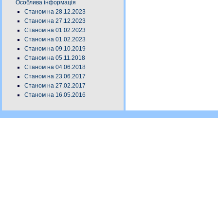
Особлива інформація
Станом на 28.12.2023
Станом на 27.12.2023
Станом на 01.02.2023
Станом на 01.02.2023
Станом на 09.10.2019
Станом на 05.11.2018
Станом на 04.06.2018
Станом на 23.06.2017
Станом на 27.02.2017
Станом на 16.05.2016