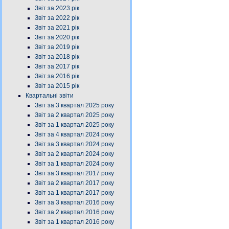
Звіт за 2023 рік
Звіт за 2022 рік
Звіт за 2021 рік
Звіт за 2020 рік
Звіт за 2019 рік
Звіт за 2018 рік
Звіт за 2017 рік
Звіт за 2016 рік
Звіт за 2015 рік
Квартальні звіти
Звіт за 3 квартал 2025 року
Звіт за 2 квартал 2025 року
Звіт за 1 квартал 2025 року
Звіт за 4 квартал 2024 року
Звіт за 3 квартал 2024 року
Звіт за 2 квартал 2024 року
Звіт за 1 квартал 2024 року
Звіт за 3 квартал 2017 року
Звіт за 2 квартал 2017 року
Звіт за 1 квартал 2017 року
Звіт за 3 квартал 2016 року
Звіт за 2 квартал 2016 року
Звіт за 1 квартал 2016 року