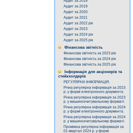
Аудит за 2018
Аудит за 2019
Аудит за 2020
Аудит за 2021
Аудит за 2022 рік
Аудит за 2023
Аудит за 2024 рік
Аудит за 2025 рік
Фінансова звітність
Фінансова звітність за 2023 рік
Фінансова звітність за 2024 рік
Фінансова звітність за 2025 рік
Інформація для акціонерів та
стейкхолдерів
РЕГУЛЯРНА ІНФОРМАЦІЯ.
Річна регулярна інформація за 2023
р. у формі електронного документа.
Річна регулярна інформація за 2023
р. у машинозчитувальному форматі.
Річна регулярна інформація за 2024
р. у формі електронного документа.
Річна регулярна інформація за 2024
р. у машинозчитувальному форматі.
Проміжна регулярна інформація за
01 квартал 2024 р. у формі