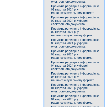
електронного документа.
Проміжна регулярна інформація за
01 квартал 2024 р. у
машинозчитувальному форматі.
Проміжна регулярна інформація за
02 квартал 2024 р. у формі
електронного документа.
Проміжна регулярна інформація за
02 квартал 2024 р. у
машинозчитувальному форматі.
Проміжна регулярна інформація за
03 квартал 2024 р. у формі
електронного документа.
Проміжна регулярна інформація за
03 квартал 2024 р. у
машинозчитувальному форматі.
Проміжна регулярна інформація за
04 квартал 2024 р. у формі
електронного документа.
Проміжна регулярна інформація за
04 квартал 2024 р. у
машинозчитувальному форматі.
Проміжна регулярна інформація за
01 квартал 2025 р. у формі
електронного документа.
Проміжна регулярна інформація за
01 квартал 2025 р. у
машинозчитувальному форматі.