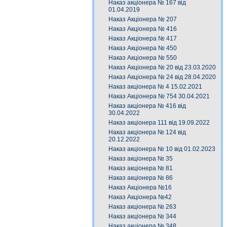
Наказ акціонера № 167 від
01.04.2019
Наказ Акціонера № 207
Наказ Акціонера № 416
Наказ Акціонера № 417
Наказ Акціонера № 450
Наказ Акціонера № 550
Наказ Акціонера № 20 від 23.03.2020
Наказ Акціонера № 24 від 28.04.2020
Наказ акціонера № 4 15.02.2021
Наказ Акціонера № 754 30.04.2021
Наказ акціонера № 416 від
30.04.2022
Наказ акціонера 111 від 19.09.2022
Наказ акціонера № 124 від
20.12.2022
Наказ акціонера № 10 від 01.02.2023
Наказ акціонера № 35
Наказ акціонера № 81
Наказ акціонера № 86
Наказ Акціонера №16
Наказ Акціонера №42
Наказ акціонера № 263
Наказ акціонера № 344
Наказ акціонера № 348