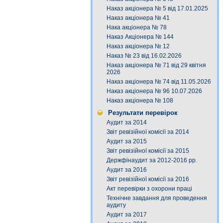
Наказ акціонера № 5 від 17.01.2025
Наказ акціонера № 41
Нака акціонера № 78
Наказ Акціонера № 144
Наказ акціонера № 12
Наказ № 23 від 16.02.2026
Наказ акціонера № 71 від 29 квітня
2026
Наказ акціонера № 74 від 11.05.2026
Наказ акціонера № 96 10.07.2026
Наказ акціонера № 108
Результати перевірок
Аудит за 2014
Звіт ревізійної комісії за 2014
Аудит за 2015
Звіт ревізійної комісії за 2015
Держфінаудит за 2012-2016 рр.
Аудит за 2016
Звіт ревізійної комісії за 2016
Акт перевірки з охорони праці
Технічне завдання для проведення
аудиту
Аудит за 2017