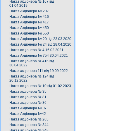
Наказ акціонера № 167 від
01.04.2019
Наказ Акціонера № 207
Наказ Акціонера № 416
Наказ Акціонера № 417
Наказ Акціонера № 450
Наказ Акціонера № 550
Наказ Акціонера № 20 від 23.03.2020
Наказ Акціонера № 24 від 28.04.2020
Наказ акціонера № 4 15.02.2021
Наказ Акціонера № 754 30.04.2021
Наказ акціонера № 416 від
30.04.2022
Наказ акціонера 111 від 19.09.2022
Наказ акціонера № 124 від
20.12.2022
Наказ акціонера № 10 від 01.02.2023
Наказ акціонера № 35
Наказ акціонера № 81
Наказ акціонера № 86
Наказ Акціонера №16
Наказ Акціонера №42
Наказ акціонера № 263
Наказ акціонера № 344
Наказ акціонера № 348