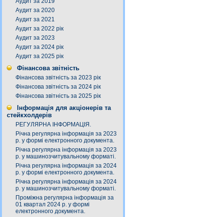
Аудит за 2019
Аудит за 2020
Аудит за 2021
Аудит за 2022 рік
Аудит за 2023
Аудит за 2024 рік
Аудит за 2025 рік
Фінансова звітність
Фінансова звітність за 2023 рік
Фінансова звітність за 2024 рік
Фінансова звітність за 2025 рік
Інформація для акціонерів та
стейкхолдерів
РЕГУЛЯРНА ІНФОРМАЦІЯ.
Річна регулярна інформація за 2023
р. у формі електронного документа.
Річна регулярна інформація за 2023
р. у машинозчитувальному форматі.
Річна регулярна інформація за 2024
р. у формі електронного документа.
Річна регулярна інформація за 2024
р. у машинозчитувальному форматі.
Проміжна регулярна інформація за
01 квартал 2024 р. у формі
електронного документа.