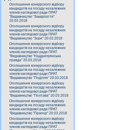
Оголошення конкурсного відбору
кандидатів на посаду незалежних
членів наглядової ради ПРАТ
"Видавництво "Закарпаття"
20.03.2018
Оголошення конкурсного відбору
кандидатів на посаду незалежних
членів наглядової ради ПРАТ
"Видавництво "Зоря" 20.03.2018
Оголошення конкурсного відбору
кандидатів на посаду незалежних
членів наглядової ради ПРАТ
"Видавництво "Наддніпрянська
правда" 20.03.2018
Оголошення конкурсного відбору
кандидатів на посаду незалежних
членів наглядової ради ПРАТ
"Видавництво "Поділля" 20.03.2018
Оголошення конкурсного відбору
кандидатів на посаду незалежних
членів наглядової ради ПРАТ
"Видавництво "Полтава" 20.03.2018
Оголошення конкурсного відбору
кандидатів на посаду незалежних
членів наглядової ради ПРАТ
"Видавництво "Прапор" 20.03.2018
Оголошення конкурсного відбору
кандидатів на посаду незалежних
членів наглядової ради ПРАТ