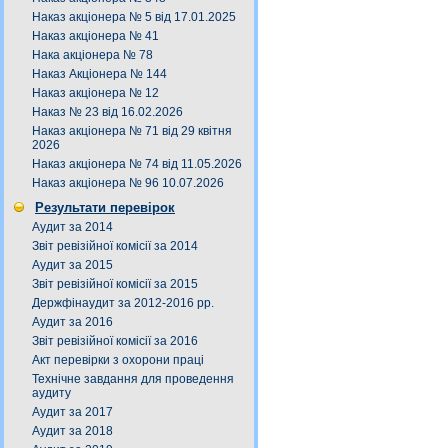
Наказ акціонера № 5 від 17.01.2025
Наказ акціонера № 41
Нака акціонера № 78
Наказ Акціонера № 144
Наказ акціонера № 12
Наказ № 23 від 16.02.2026
Наказ акціонера № 71 від 29 квітня
2026
Наказ акціонера № 74 від 11.05.2026
Наказ акціонера № 96 10.07.2026
Результати перевірок
Аудит за 2014
Звіт ревізійної комісії за 2014
Аудит за 2015
Звіт ревізійної комісії за 2015
Держфінаудит за 2012-2016 рр.
Аудит за 2016
Звіт ревізійної комісії за 2016
Акт перевірки з охорони праці
Технічне завдання для проведення
аудиту
Аудит за 2017
Аудит за 2018