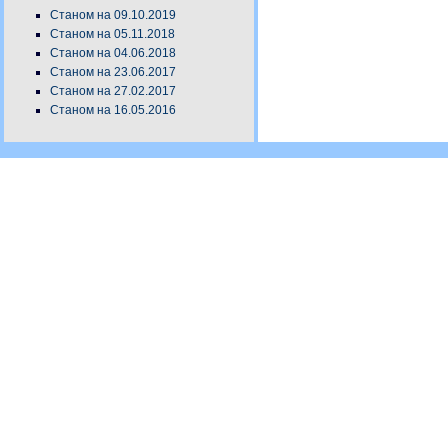
Станом на 09.10.2019
Станом на 05.11.2018
Станом на 04.06.2018
Станом на 23.06.2017
Станом на 27.02.2017
Станом на 16.05.2016