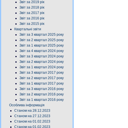
Звіт за 2019 рік
Звіт за 2018 рік
Звіт за 2017 рік
Звіт за 2016 рік
Звіт за 2015 рік
Квартальні звіти
Звіт за 3 квартал 2025 року
Звіт за 2 квартал 2025 року
Звіт за 1 квартал 2025 року
Звіт за 4 квартал 2024 року
Звіт за 3 квартал 2024 року
Звіт за 2 квартал 2024 року
Звіт за 1 квартал 2024 року
Звіт за 3 квартал 2017 року
Звіт за 2 квартал 2017 року
Звіт за 1 квартал 2017 року
Звіт за 3 квартал 2016 року
Звіт за 2 квартал 2016 року
Звіт за 1 квартал 2016 року
Особлива інформація
Станом на 28.12.2023
Станом на 27.12.2023
Станом на 01.02.2023
Станом на 01.02.2023