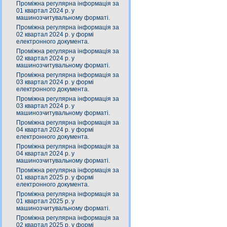
Проміжна регулярна інформація за
01 квартал 2024 р. у
машинозчитувальному форматі.
Проміжна регулярна інформація за
02 квартал 2024 р. у формі
електронного документа.
Проміжна регулярна інформація за
02 квартал 2024 р. у
машинозчитувальному форматі.
Проміжна регулярна інформація за
03 квартал 2024 р. у формі
електронного документа.
Проміжна регулярна інформація за
03 квартал 2024 р. у
машинозчитувальному форматі.
Проміжна регулярна інформація за
04 квартал 2024 р. у формі
електронного документа.
Проміжна регулярна інформація за
04 квартал 2024 р. у
машинозчитувальному форматі.
Проміжна регулярна інформація за
01 квартал 2025 р. у формі
електронного документа.
Проміжна регулярна інформація за
01 квартал 2025 р. у
машинозчитувальному форматі.
Проміжна регулярна інформація за
02 квартал 2025 р. у формі