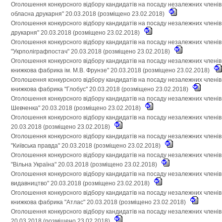
Оголошення конкурсного відбору кандидатів на посаду незалежних членів
обласна друкарня" 20.03.2018 (розміщено 23.02.2018)
Оголошення конкурсного відбору кандидатів на посаду незалежних членів
друкарня" 20.03.2018 (розміщено 23.02.2018)
Оголошення конкурсного відбору кандидатів на посаду незалежних членів
"Укрполіграфпостач" 20.03.2018 (розміщено 23.02.2018)
Оголошення конкурсного відбору кандидатів на посаду незалежних членів
книжкова фабрика ім. М.В. Фрунзе" 20.03.2018 (розміщено 23.02.2018)
Оголошення конкурсного відбору кандидатів на посаду незалежних членів
книжкова фабрика "Глобус" 20.03.2018 (розміщено 23.02.2018)
Оголошення конкурсного відбору кандидатів на посаду незалежних членів 
Шевченка" 20.03.2018 (розміщено 23.02.2018)
Оголошення конкурсного відбору кандидатів на посаду незалежних членів
20.03.2018 (розміщено 23.02.2018)
Оголошення конкурсного відбору кандидатів на посаду незалежних члені
"Київська правда" 20.03.2018 (розміщено 23.02.2018)
Оголошення конкурсного відбору кандидатів на посаду незалежних члені
"Вільна Україна" 20.03.2018 (розміщено 23.02.2018)
Оголошення конкурсного відбору кандидатів на посаду незалежних членів
видавництво" 20.03.2018 (розміщено 23.02.2018)
Оголошення конкурсного відбору кандидатів на посаду незалежних членів 
книжкова фабрика "Атлас" 20.03.2018 (розміщено 23.02.2018)
Оголошення конкурсного відбору кандидатів на посаду незалежних члені
20.03.2018 (розміщено 23.02.2018)