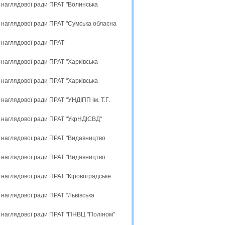
 наглядової ради ПРАТ "Волинська
 наглядової ради ПРАТ "Сумська обласна
 наглядової ради ПРАТ
 наглядової ради ПРАТ "Харківська
 наглядової ради ПРАТ "Харківська
наглядової ради ПРАТ "УНДІПП ім. Т.Г.
 наглядової ради ПРАТ "УкрНДІСВД"
в наглядової ради ПРАТ "Видавництво
в наглядової ради ПРАТ "Видавництво
 наглядової ради ПРАТ "Кіровоградське
наглядової ради ПРАТ "Львівська
в наглядової ради ПРАТ "ПНВЦ "Поліном"