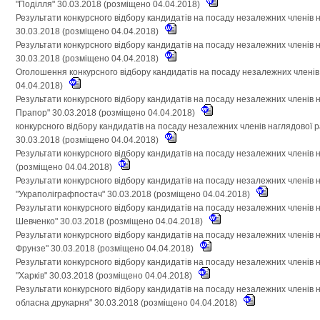
"Поділля" 30.03.2018 (розміщено 04.04.2018)
Результати конкурсного відбору кандидатів на посаду незалежних членів 
30.03.2018 (розміщено 04.04.2018)
Результати конкурсного відбору кандидатів на посаду незалежних членів
30.03.2018 (розміщено 04.04.2018)
Оголошення конкурсного відбору кандидатів на посаду незалежних членів
04.04.2018)
Результати конкурсного відбору кандидатів на посаду незалежних членів
Прапор" 30.03.2018 (розміщено 04.04.2018)
конкурсного відбору кандидатів на посаду незалежних членів наглядової 
30.03.2018 (розміщено 04.04.2018)
Результати конкурсного відбору кандидатів на посаду незалежних членів 
(розміщено 04.04.2018)
Результати конкурсного відбору кандидатів на посаду незалежних членів 
"Украполіграфпостач" 30.03.2018 (розміщено 04.04.2018)
Результати конкурсного відбору кандидатів на посаду незалежних членів н
Шевченко" 30.03.2018 (розміщено 04.04.2018)
Результати конкурсного відбору кандидатів на посаду незалежних членів 
Фрунзе" 30.03.2018 (розміщено 04.04.2018)
Результати конкурсного відбору кандидатів на посаду незалежних членів
"Харків" 30.03.2018 (розміщено 04.04.2018)
Результати конкурсного відбору кандидатів на посаду незалежних членів 
обласна друкарня" 30.03.2018 (розміщено 04.04.2018)