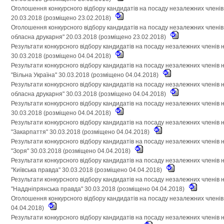
Оголошення конкурсного відбору кандидатів на посаду незалежних членів
20.03.2018 (розміщено 23.02.2018)
Оголошення конкурсного відбору кандидатів на посаду незалежних членів
обласна друкарня" 20.03.2018 (розміщено 23.02.2018)
Результати конкурсного відбору кандидатів на посаду незалежних членів 
30.03.2018 (розміщено 04.04.2018)
Результати конкурсного відбору кандидатів на посаду незалежних членів
"Вільна Україна" 30.03.2018 (розміщено 04.04.2018)
Результати конкурсного відбору кандидатів на посаду незалежних членів 
обласна друкарня" 30.03.2018 (розміщено 04.04.2018)
Результати конкурсного відбору кандидатів на посаду незалежних членів 
30.03.2018 (розміщено 04.04.2018)
Результати конкурсного відбору кандидатів на посаду незалежних членів
"Закарпаття" 30.03.2018 (розміщено 04.04.2018)
Результати конкурсного відбору кандидатів на посаду незалежних членів
"Зоря" 30.03.2018 (розміщено 04.04.2018)
Результати конкурсного відбору кандидатів на посаду незалежних членів
"Київська правда" 30.03.2018 (розміщено 04.04.2018)
Результати конкурсного відбору кандидатів на посаду незалежних членів
"Наддніпрянська правда" 30.03.2018 (розміщено 04.04.2018)
Оголошення конкурсного відбору кандидатів на посаду незалежних членів
04.04.2018)
Результати конкурсного відбору кандидатів на посаду незалежних членів