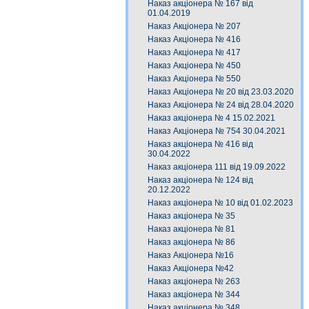
Наказ акціонера № 167 від
01.04.2019
Наказ Акціонера № 207
Наказ Акціонера № 416
Наказ Акціонера № 417
Наказ Акціонера № 450
Наказ Акціонера № 550
Наказ Акціонера № 20 від 23.03.2020
Наказ Акціонера № 24 від 28.04.2020
Наказ акціонера № 4 15.02.2021
Наказ Акціонера № 754 30.04.2021
Наказ акціонера № 416 від
30.04.2022
Наказ акціонера 111 від 19.09.2022
Наказ акціонера № 124 від
20.12.2022
Наказ акціонера № 10 від 01.02.2023
Наказ акціонера № 35
Наказ акціонера № 81
Наказ акціонера № 86
Наказ Акціонера №16
Наказ Акціонера №42
Наказ акціонера № 263
Наказ акціонера № 344
Наказ акціонера № 348