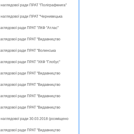
 наглядової ради ПРАТ "Поліграфкнига"
 наглядової ради ПРАТ "Чернивецька
наглядової ради ПРАТ "ЛКФ "Атлас"
 наглядової ради ПРАТ "Видавництво
наглядової ради ПРАТ "Волинська
наглядової ради ПРАТ "ХКФ "Глобус"
 наглядової ради ПРАТ "Видавництво
 наглядової ради ПРАТ "Видавництво
 наглядової ради ПРАТ "Видавництво
 наглядової ради ПРАТ "Видавництво
 наглядової ради 30.03.2018 (розміщено
 наглядової ради ПРАТ "Видавництво