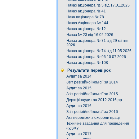
Наказ акціонера № 5 від 17.01.2025
Наказ акціонера № 41
Нака акціонера № 78
Наказ Акціонера № 144
Наказ акціонера № 12
Наказ № 23 від 16.02.2026
Наказ акціонера № 71 від 29 квітня
2026
Наказ акціонера № 74 від 11.05.2026
Наказ акціонера № 96 10.07.2026
Наказ акціонера № 108
Результати перевірок
Аудит за 2014
Звіт ревізійної комісії за 2014
Аудит за 2015
Звіт ревізійної комісії за 2015
Держфінаудит за 2012-2016 рр.
Аудит за 2016
Звіт ревізійної комісії за 2016
Акт перевірки з охорони праці
Технічне завдання для проведення
аудиту
Аудит за 2017