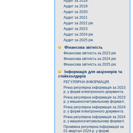
Аудит за 2018
Аудит за 2019
Аудит за 2020
Аудит за 2021
Аудит за 2022 рік
Аудит за 2023
Аудит за 2024 рік
Аудит за 2025 рік
Фінансова звітність
Фінансова звітність за 2023 рік
Фінансова звітність за 2024 рік
Фінансова звітність за 2025 рік
Інформація для акціонерів та
стейкхолдерів
РЕГУЛЯРНА ІНФОРМАЦІЯ.
Річна регулярна інформація за 2023
р. у формі електронного документа.
Річна регулярна інформація за 2023
р. у машинозчитувальному форматі.
Річна регулярна інформація за 2024
р. у формі електронного документа.
Річна регулярна інформація за 2024
р. у машинозчитувальному форматі.
Проміжна регулярна інформація за
01 квартал 2024 р. у формі