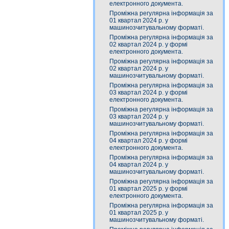
електронного документа.
Проміжна регулярна інформація за
01 квартал 2024 р. у
машинозчитувальному форматі.
Проміжна регулярна інформація за
02 квартал 2024 р. у формі
електронного документа.
Проміжна регулярна інформація за
02 квартал 2024 р. у
машинозчитувальному форматі.
Проміжна регулярна інформація за
03 квартал 2024 р. у формі
електронного документа.
Проміжна регулярна інформація за
03 квартал 2024 р. у
машинозчитувальному форматі.
Проміжна регулярна інформація за
04 квартал 2024 р. у формі
електронного документа.
Проміжна регулярна інформація за
04 квартал 2024 р. у
машинозчитувальному форматі.
Проміжна регулярна інформація за
01 квартал 2025 р. у формі
електронного документа.
Проміжна регулярна інформація за
01 квартал 2025 р. у
машинозчитувальному форматі.