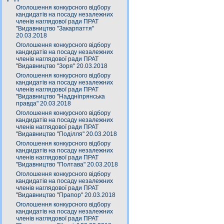
Оголошення конкурсного відбору
кандидатів на посаду незалежних
членів наглядової ради ПРАТ
"Видавництво "Закарпаття"
20.03.2018
Оголошення конкурсного відбору
кандидатів на посаду незалежних
членів наглядової ради ПРАТ
"Видавництво "Зоря" 20.03.2018
Оголошення конкурсного відбору
кандидатів на посаду незалежних
членів наглядової ради ПРАТ
"Видавництво "Наддніпрянська
правда" 20.03.2018
Оголошення конкурсного відбору
кандидатів на посаду незалежних
членів наглядової ради ПРАТ
"Видавництво "Поділля" 20.03.2018
Оголошення конкурсного відбору
кандидатів на посаду незалежних
членів наглядової ради ПРАТ
"Видавництво "Полтава" 20.03.2018
Оголошення конкурсного відбору
кандидатів на посаду незалежних
членів наглядової ради ПРАТ
"Видавництво "Прапор" 20.03.2018
Оголошення конкурсного відбору
кандидатів на посаду незалежних
членів наглядової ради ПРАТ