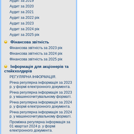
Аудит за 2019
Аудит за 2020
Аудит за 2021
Аудит за 2022 рік
Аудит за 2023
Аудит за 2024 рік
Аудит за 2025 рік
Фінансова звітність
Фінансова звітність за 2023 рік
Фінансова звітність за 2024 рік
Фінансова звітність за 2025 рік
Інформація для акціонерів та
стейкхолдерів
РЕГУЛЯРНА ІНФОРМАЦІЯ.
Річна регулярна інформація за 2023
р. у формі електронного документа.
Річна регулярна інформація за 2023
р. у машинозчитувальному форматі.
Річна регулярна інформація за 2024
р. у формі електронного документа.
Річна регулярна інформація за 2024
р. у машинозчитувальному форматі.
Проміжна регулярна інформація за
01 квартал 2024 р. у формі
електронного документа.