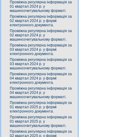
Проміжна регулярна інформація за
01 квартал 2024 р. у
машинозчитувальному форматі.
Проміжна регулярна інформація за
02 квартал 2024 р. у формі
електронного документа.
Проміжна регулярна інформація за
02 квартал 2024 р. у
машинозчитувальному форматі.
Проміжна регулярна інформація за
03 квартал 2024 р. у формі
електронного документа.
Проміжна регулярна інформація за
03 квартал 2024 р. у
машинозчитувальному форматі.
Проміжна регулярна інформація за
04 квартал 2024 р. у формі
електронного документа.
Проміжна регулярна інформація за
04 квартал 2024 р. у
машинозчитувальному форматі.
Проміжна регулярна інформація за
01 квартал 2025 р. у формі
електронного документа.
Проміжна регулярна інформація за
01 квартал 2025 р. у
машинозчитувальному форматі.
Проміжна регулярна інформація за
02 квартал 2025 р. у формі