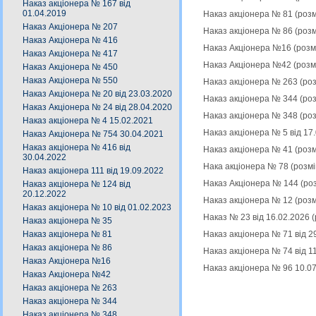
Наказ акціонера № 167 від
01.04.2019
Наказ акціонера № 81 (роз
Наказ Акціонера № 207
Наказ акціонера № 86 (роз
Наказ Акціонера № 416
Наказ Акціонера №16 (розм
Наказ Акціонера № 417
Наказ Акціонера №42 (розм
Наказ Акціонера № 450
Наказ Акціонера № 550
Наказ акціонера № 263 (ро
Наказ Акціонера № 20 від 23.03.2020
Наказ акціонера № 344 (ро
Наказ Акціонера № 24 від 28.04.2020
Наказ акціонера № 348 (ро
Наказ акціонера № 4 15.02.2021
Наказ акціонера № 5 від 17
Наказ Акціонера № 754 30.04.2021
Наказ акціонера № 416 від
Наказ акціонера № 41 (роз
30.04.2022
Нака акціонера № 78 (розм
Наказ акціонера 111 від 19.09.2022
Наказ Акціонера № 144 (ро
Наказ акціонера № 124 від
20.12.2022
Наказ акціонера № 12 (роз
Наказ акціонера № 10 від 01.02.2023
Наказ № 23 від 16.02.2026 
Наказ акціонера № 35
Наказ акціонера № 71 від 2
Наказ акціонера № 81
Наказ акціонера № 86
Наказ акціонера № 74 від 1
Наказ Акціонера №16
Наказ акціонера № 96 10.0
Наказ Акціонера №42
Наказ акціонера № 263
Наказ акціонера № 344
Наказ акціонера № 348