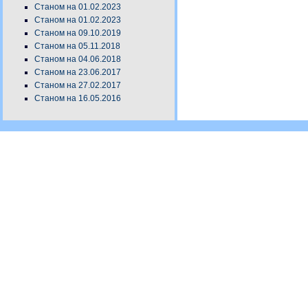
Станом на 01.02.2023
Станом на 01.02.2023
Станом на 09.10.2019
Станом на 05.11.2018
Станом на 04.06.2018
Станом на 23.06.2017
Станом на 27.02.2017
Станом на 16.05.2016