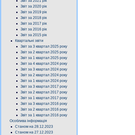
Звіт за 2021 рік
Звіт за 2020 рік
Звіт за 2019 рік
Звіт за 2018 рік
Звіт за 2017 рік
Звіт за 2016 рік
Звіт за 2015 рік
Квартальні звіти
Звіт за 3 квартал 2025 року
Звіт за 2 квартал 2025 року
Звіт за 1 квартал 2025 року
Звіт за 4 квартал 2024 року
Звіт за 3 квартал 2024 року
Звіт за 2 квартал 2024 року
Звіт за 1 квартал 2024 року
Звіт за 3 квартал 2017 року
Звіт за 2 квартал 2017 року
Звіт за 1 квартал 2017 року
Звіт за 3 квартал 2016 року
Звіт за 2 квартал 2016 року
Звіт за 1 квартал 2016 року
Особлива інформація
Станом на 28.12.2023
Станом на 27.12.2023