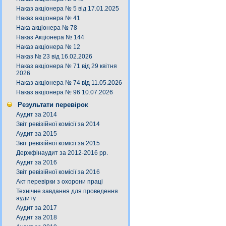
Наказ акціонера № 5 від 17.01.2025
Наказ акціонера № 41
Нака акціонера № 78
Наказ Акціонера № 144
Наказ акціонера № 12
Наказ № 23 від 16.02.2026
Наказ акціонера № 71 від 29 квітня
2026
Наказ акціонера № 74 від 11.05.2026
Наказ акціонера № 96 10.07.2026
Результати перевірок
Аудит за 2014
Звіт ревізійної комісії за 2014
Аудит за 2015
Звіт ревізійної комісії за 2015
Держфінаудит за 2012-2016 рр.
Аудит за 2016
Звіт ревізійної комісії за 2016
Акт перевірки з охорони праці
Технічне завдання для проведення
аудиту
Аудит за 2017
Аудит за 2018