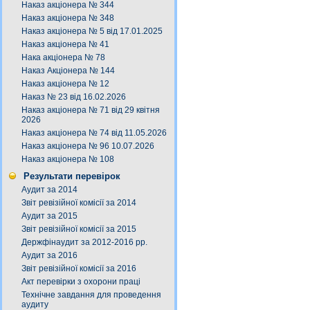
Наказ акціонера № 344
Наказ акціонера № 348
Наказ акціонера № 5 від 17.01.2025
Наказ акціонера № 41
Нака акціонера № 78
Наказ Акціонера № 144
Наказ акціонера № 12
Наказ № 23 від 16.02.2026
Наказ акціонера № 71 від 29 квітня
2026
Наказ акціонера № 74 від 11.05.2026
Наказ акціонера № 96 10.07.2026
Наказ акціонера № 108
Результати перевірок
Аудит за 2014
Звіт ревізійної комісії за 2014
Аудит за 2015
Звіт ревізійної комісії за 2015
Держфінаудит за 2012-2016 рр.
Аудит за 2016
Звіт ревізійної комісії за 2016
Акт перевірки з охорони праці
Технічне завдання для проведення
аудиту