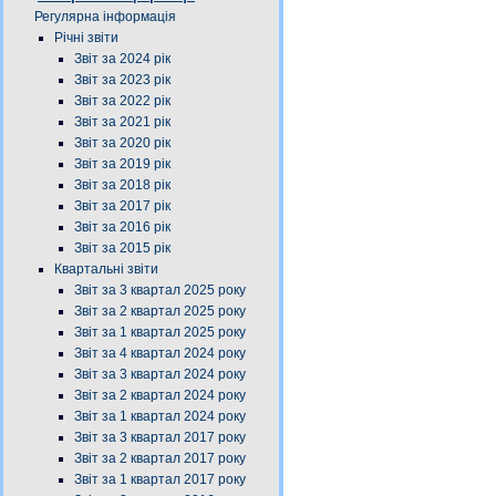
Регулярна інформація
Річні звіти
Звіт за 2024 рік
Звіт за 2023 рік
Звіт за 2022 рік
Звіт за 2021 рік
Звіт за 2020 рік
Звіт за 2019 рік
Звіт за 2018 рік
Звіт за 2017 рік
Звіт за 2016 рік
Звіт за 2015 рік
Квартальні звіти
Звіт за 3 квартал 2025 року
Звіт за 2 квартал 2025 року
Звіт за 1 квартал 2025 року
Звіт за 4 квартал 2024 року
Звіт за 3 квартал 2024 року
Звіт за 2 квартал 2024 року
Звіт за 1 квартал 2024 року
Звіт за 3 квартал 2017 року
Звіт за 2 квартал 2017 року
Звіт за 1 квартал 2017 року