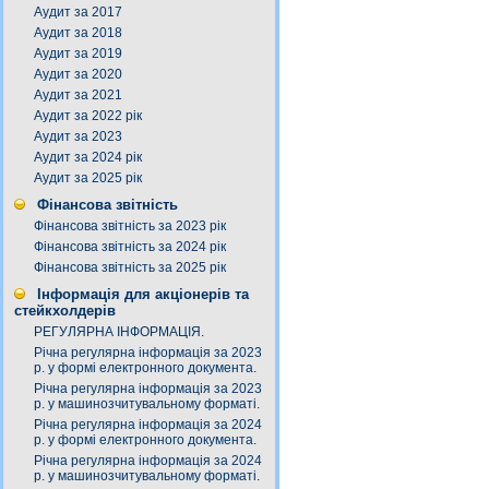
Аудит за 2017
Аудит за 2018
Аудит за 2019
Аудит за 2020
Аудит за 2021
Аудит за 2022 рік
Аудит за 2023
Аудит за 2024 рік
Аудит за 2025 рік
Фінансова звітність
Фінансова звітність за 2023 рік
Фінансова звітність за 2024 рік
Фінансова звітність за 2025 рік
Інформація для акціонерів та
стейкхолдерів
РЕГУЛЯРНА ІНФОРМАЦІЯ.
Річна регулярна інформація за 2023
р. у формі електронного документа.
Річна регулярна інформація за 2023
р. у машинозчитувальному форматі.
Річна регулярна інформація за 2024
р. у формі електронного документа.
Річна регулярна інформація за 2024
р. у машинозчитувальному форматі.