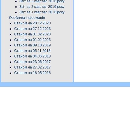
Звіт за 3 квартал 2016 року
Звіт за 2 квартал 2016 року
Звіт за 1 квартал 2016 року
Особлива інформація
Станом на 28.12.2023
Станом на 27.12.2023
Станом на 01.02.2023
Станом на 01.02.2023
Станом на 09.10.2019
Станом на 05.11.2018
Станом на 04.06.2018
Станом на 23.06.2017
Станом на 27.02.2017
Станом на 16.05.2016