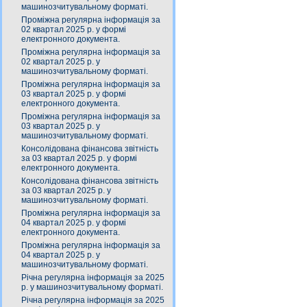
машинозчитувальному форматі.
Проміжна регулярна інформація за
02 квартал 2025 р. у формі
електронного документа.
Проміжна регулярна інформація за
02 квартал 2025 р. у
машинозчитувальному форматі.
Проміжна регулярна інформація за
03 квартал 2025 р. у формі
електронного документа.
Проміжна регулярна інформація за
03 квартал 2025 р. у
машинозчитувальному форматі.
Консолідована фінансова звітність
за 03 квартал 2025 р. у формі
електронного документа.
Консолідована фінансова звітність
за 03 квартал 2025 р. у
машинозчитувальному форматі.
Проміжна регулярна інформація за
04 квартал 2025 р. у формі
електронного документа.
Проміжна регулярна інформація за
04 квартал 2025 р. у
машинозчитувальному форматі.
Річна регулярна інформація за 2025
р. у машинозчитувальному форматі.
Річна регулярна інформація за 2025