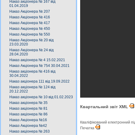
Наказ акціонера № 167 від
01.04.2019
Наказ Акціонера № 207
Наказ Акціонера № 416
Наказ Акціонера № 417
Наказ Акціонера № 450
Наказ Акціонера № 550
Наказ Акціонера № 20 від
23.03.2020
Наказ Акціонера № 24 від
28.04.2020
Наказ акціонера № 4 15.02.2021
Наказ Акціонера № 754 30.04.2021
Наказ акціонера № 416 від
30.04.2022
Наказ акціонера 111 від 19.09.2022
Наказ акціонера № 124 від
20.12.2022
Наказ акціонера № 10 від 01.02.2023
Наказ акціонера № 35
Квартальний звіт XML
Наказ акціонера № 81
Наказ акціонера № 86
Наказ Акціонера №16
Кваліфікований електронний п
Наказ Акціонера №42
Печатка
Наказ акціонера № 263