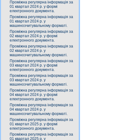
Проміжна регулярна інформація за
01 квартал 2024 р. у формі
електронного документа.
Проміжна регулярна інформація за
01 квартал 2024 р. у
машинозчитувальному форматі.
Проміжна регулярна інформація за
02 квартал 2024 р. у формі
електронного документа.
Проміжна регулярна інформація за
02 квартал 2024 р. у
машинозчитувальному форматі.
Проміжна регулярна інформація за
03 квартал 2024 р. у формі
електронного документа.
Проміжна регулярна інформація за
03 квартал 2024 р. у
машинозчитувальному форматі.
Проміжна регулярна інформація за
04 квартал 2024 р. у формі
електронного документа.
Проміжна регулярна інформація за
04 квартал 2024 р. у
машинозчитувальному форматі.
Проміжна регулярна інформація за
01 квартал 2025 р. у формі
електронного документа.
Проміжна регулярна інформація за
01 квартал 2025 р. у