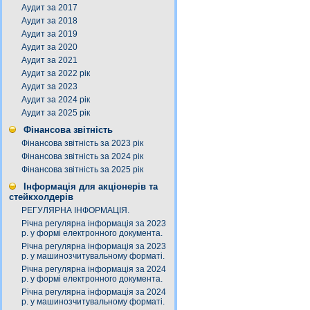
Аудит за 2017
Аудит за 2018
Аудит за 2019
Аудит за 2020
Аудит за 2021
Аудит за 2022 рік
Аудит за 2023
Аудит за 2024 рік
Аудит за 2025 рік
Фінансова звітність
Фінансова звітність за 2023 рік
Фінансова звітність за 2024 рік
Фінансова звітність за 2025 рік
Інформація для акціонерів та
стейкхолдерів
РЕГУЛЯРНА ІНФОРМАЦІЯ.
Річна регулярна інформація за 2023
р. у формі електронного документа.
Річна регулярна інформація за 2023
р. у машинозчитувальному форматі.
Річна регулярна інформація за 2024
р. у формі електронного документа.
Річна регулярна інформація за 2024
р. у машинозчитувальному форматі.