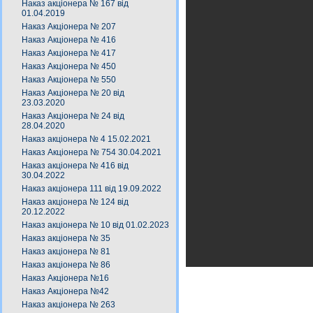
Наказ акціонера № 167 від
01.04.2019
Наказ Акціонера № 207
Наказ Акціонера № 416
Наказ Акціонера № 417
Наказ Акціонера № 450
Наказ Акціонера № 550
Наказ Акціонера № 20 від
23.03.2020
Наказ Акціонера № 24 від
28.04.2020
Наказ акціонера № 4 15.02.2021
Наказ Акціонера № 754 30.04.2021
Наказ акціонера № 416 від
30.04.2022
Наказ акціонера 111 від 19.09.2022
Наказ акціонера № 124 від
20.12.2022
Наказ акціонера № 10 від 01.02.2023
Наказ акціонера № 35
Наказ акціонера № 81
Наказ акціонера № 86
Наказ Акціонера №16
Наказ Акціонера №42
Наказ акціонера № 263