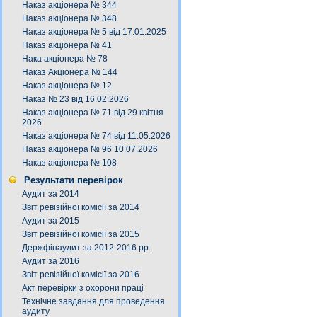
Наказ акціонера № 344
Наказ акціонера № 348
Наказ акціонера № 5 від 17.01.2025
Наказ акціонера № 41
Нака акціонера № 78
Наказ Акціонера № 144
Наказ акціонера № 12
Наказ № 23 від 16.02.2026
Наказ акціонера № 71 від 29 квітня
2026
Наказ акціонера № 74 від 11.05.2026
Наказ акціонера № 96 10.07.2026
Наказ акціонера № 108
Результати перевірок
Аудит за 2014
Звіт ревізійної комісії за 2014
Аудит за 2015
Звіт ревізійної комісії за 2015
Держфінаудит за 2012-2016 рр.
Аудит за 2016
Звіт ревізійної комісії за 2016
Акт перевірки з охорони праці
Технічне завдання для проведення
аудиту