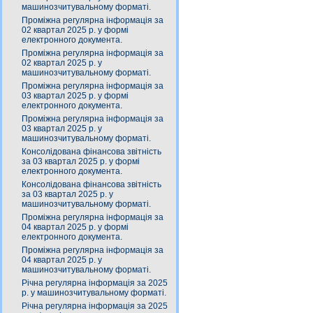
машинозчитувальному форматі.
Проміжна регулярна інформація за
02 квартал 2025 р. у формі
електронного документа.
Проміжна регулярна інформація за
02 квартал 2025 р. у
машинозчитувальному форматі.
Проміжна регулярна інформація за
03 квартал 2025 р. у формі
електронного документа.
Проміжна регулярна інформація за
03 квартал 2025 р. у
машинозчитувальному форматі.
Консолідована фінансова звітність
за 03 квартал 2025 р. у формі
електронного документа.
Консолідована фінансова звітність
за 03 квартал 2025 р. у
машинозчитувальному форматі.
Проміжна регулярна інформація за
04 квартал 2025 р. у формі
електронного документа.
Проміжна регулярна інформація за
04 квартал 2025 р. у
машинозчитувальному форматі.
Річна регулярна інформація за 2025
р. у машинозчитувальному форматі.
Річна регулярна інформація за 2025