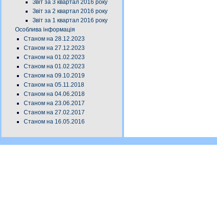
Звіт за 3 квартал 2016 року
Звіт за 2 квартал 2016 року
Звіт за 1 квартал 2016 року
Особлива інформація
Станом на 28.12.2023
Станом на 27.12.2023
Станом на 01.02.2023
Станом на 01.02.2023
Станом на 09.10.2019
Станом на 05.11.2018
Станом на 04.06.2018
Станом на 23.06.2017
Станом на 27.02.2017
Станом на 16.05.2016