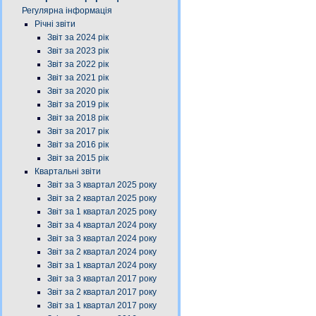
Регулярна інформація
Річні звіти
Звіт за 2024 рік
Звіт за 2023 рік
Звіт за 2022 рік
Звіт за 2021 рік
Звіт за 2020 рік
Звіт за 2019 рік
Звіт за 2018 рік
Звіт за 2017 рік
Звіт за 2016 рік
Звіт за 2015 рік
Квартальні звіти
Звіт за 3 квартал 2025 року
Звіт за 2 квартал 2025 року
Звіт за 1 квартал 2025 року
Звіт за 4 квартал 2024 року
Звіт за 3 квартал 2024 року
Звіт за 2 квартал 2024 року
Звіт за 1 квартал 2024 року
Звіт за 3 квартал 2017 року
Звіт за 2 квартал 2017 року
Звіт за 1 квартал 2017 року