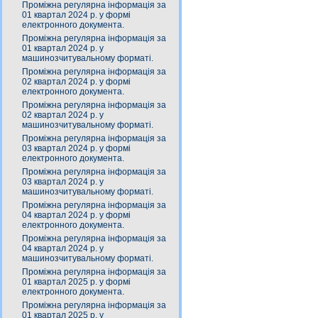
Проміжна регулярна інформація за
01 квартал 2024 р. у формі
електронного документа.
Проміжна регулярна інформація за
01 квартал 2024 р. у
машинозчитувальному форматі.
Проміжна регулярна інформація за
02 квартал 2024 р. у формі
електронного документа.
Проміжна регулярна інформація за
02 квартал 2024 р. у
машинозчитувальному форматі.
Проміжна регулярна інформація за
03 квартал 2024 р. у формі
електронного документа.
Проміжна регулярна інформація за
03 квартал 2024 р. у
машинозчитувальному форматі.
Проміжна регулярна інформація за
04 квартал 2024 р. у формі
електронного документа.
Проміжна регулярна інформація за
04 квартал 2024 р. у
машинозчитувальному форматі.
Проміжна регулярна інформація за
01 квартал 2025 р. у формі
електронного документа.
Проміжна регулярна інформація за
01 квартал 2025 р. у