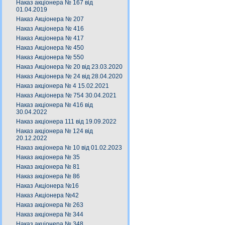
Наказ акціонера № 167 від
01.04.2019
Наказ Акціонера № 207
Наказ Акціонера № 416
Наказ Акціонера № 417
Наказ Акціонера № 450
Наказ Акціонера № 550
Наказ Акціонера № 20 від 23.03.2020
Наказ Акціонера № 24 від 28.04.2020
Наказ акціонера № 4 15.02.2021
Наказ Акціонера № 754 30.04.2021
Наказ акціонера № 416 від
30.04.2022
Наказ акціонера 111 від 19.09.2022
Наказ акціонера № 124 від
20.12.2022
Наказ акціонера № 10 від 01.02.2023
Наказ акціонера № 35
Наказ акціонера № 81
Наказ акціонера № 86
Наказ Акціонера №16
Наказ Акціонера №42
Наказ акціонера № 263
Наказ акціонера № 344
Наказ акціонера № 348