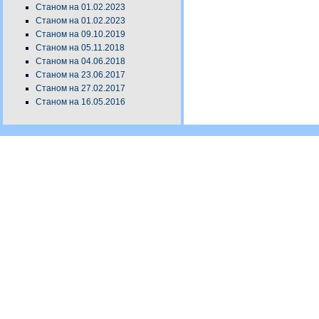
Станом на 01.02.2023
Станом на 01.02.2023
Станом на 09.10.2019
Станом на 05.11.2018
Станом на 04.06.2018
Станом на 23.06.2017
Станом на 27.02.2017
Станом на 16.05.2016