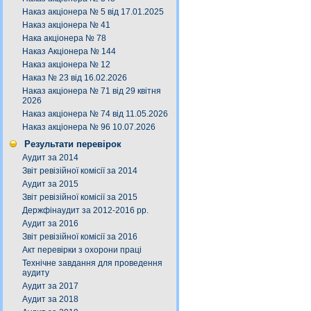
Наказ акціонера № 5 від 17.01.2025
Наказ акціонера № 41
Нака акціонера № 78
Наказ Акціонера № 144
Наказ акціонера № 12
Наказ № 23 від 16.02.2026
Наказ акціонера № 71 від 29 квітня
2026
Наказ акціонера № 74 від 11.05.2026
Наказ акціонера № 96 10.07.2026
Результати перевірок
Аудит за 2014
Звіт ревізійної комісії за 2014
Аудит за 2015
Звіт ревізійної комісії за 2015
Держфінаудит за 2012-2016 рр.
Аудит за 2016
Звіт ревізійної комісії за 2016
Акт перевірки з охорони праці
Технічне завдання для проведення
аудиту
Аудит за 2017
Аудит за 2018