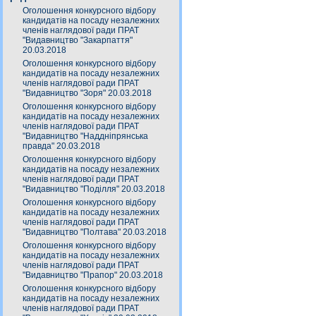
Оголошення конкурсного відбору
кандидатів на посаду незалежних
членів наглядової ради ПРАТ
"Видавництво "Закарпаття"
20.03.2018
Оголошення конкурсного відбору
кандидатів на посаду незалежних
членів наглядової ради ПРАТ
"Видавництво "Зоря" 20.03.2018
Оголошення конкурсного відбору
кандидатів на посаду незалежних
членів наглядової ради ПРАТ
"Видавництво "Наддніпрянська
правда" 20.03.2018
Оголошення конкурсного відбору
кандидатів на посаду незалежних
членів наглядової ради ПРАТ
"Видавництво "Поділля" 20.03.2018
Оголошення конкурсного відбору
кандидатів на посаду незалежних
членів наглядової ради ПРАТ
"Видавництво "Полтава" 20.03.2018
Оголошення конкурсного відбору
кандидатів на посаду незалежних
членів наглядової ради ПРАТ
"Видавництво "Прапор" 20.03.2018
Оголошення конкурсного відбору
кандидатів на посаду незалежних
членів наглядової ради ПРАТ