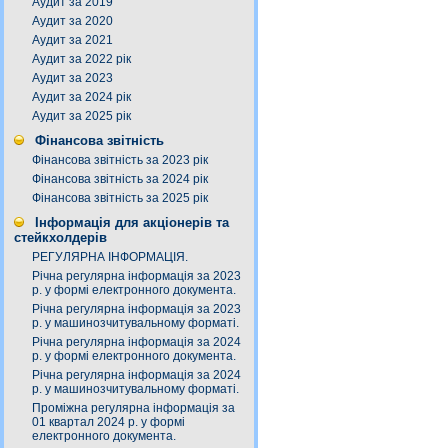
Аудит за 2019
Аудит за 2020
Аудит за 2021
Аудит за 2022 рік
Аудит за 2023
Аудит за 2024 рік
Аудит за 2025 рік
Фінансова звітність
Фінансова звітність за 2023 рік
Фінансова звітність за 2024 рік
Фінансова звітність за 2025 рік
Інформація для акціонерів та
стейкхолдерів
РЕГУЛЯРНА ІНФОРМАЦІЯ.
Річна регулярна інформація за 2023
р. у формі електронного документа.
Річна регулярна інформація за 2023
р. у машинозчитувальному форматі.
Річна регулярна інформація за 2024
р. у формі електронного документа.
Річна регулярна інформація за 2024
р. у машинозчитувальному форматі.
Проміжна регулярна інформація за
01 квартал 2024 р. у формі
електронного документа.