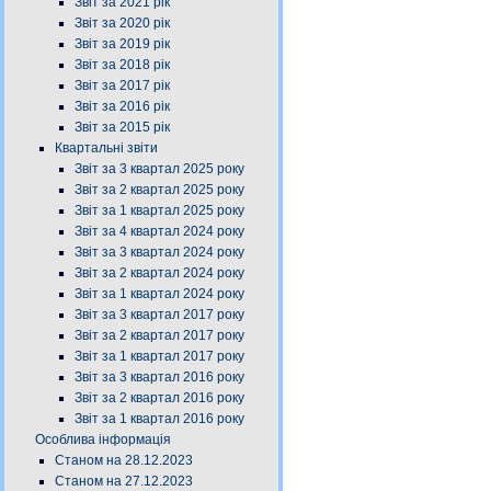
Звіт за 2021 рік
Звіт за 2020 рік
Звіт за 2019 рік
Звіт за 2018 рік
Звіт за 2017 рік
Звіт за 2016 рік
Звіт за 2015 рік
Квартальні звіти
Звіт за 3 квартал 2025 року
Звіт за 2 квартал 2025 року
Звіт за 1 квартал 2025 року
Звіт за 4 квартал 2024 року
Звіт за 3 квартал 2024 року
Звіт за 2 квартал 2024 року
Звіт за 1 квартал 2024 року
Звіт за 3 квартал 2017 року
Звіт за 2 квартал 2017 року
Звіт за 1 квартал 2017 року
Звіт за 3 квартал 2016 року
Звіт за 2 квартал 2016 року
Звіт за 1 квартал 2016 року
Особлива інформація
Станом на 28.12.2023
Станом на 27.12.2023