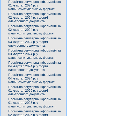
Проміжна регулярна інформація за
01 квартал 2024 р. у
машинозчитувальному форматі.
Проміжна регулярна інформація за
02 квартал 2024 р. у формі
електронного документа.
Проміжна регулярна інформація за
02 квартал 2024 р. у
машинозчитувальному форматі.
Проміжна регулярна інформація за
03 квартал 2024 р. у формі
електронного документа.
Проміжна регулярна інформація за
03 квартал 2024 р. у
машинозчитувальному форматі.
Проміжна регулярна інформація за
04 квартал 2024 р. у формі
електронного документа.
Проміжна регулярна інформація за
04 квартал 2024 р. у
машинозчитувальному форматі.
Проміжна регулярна інформація за
01 квартал 2025 р. у формі
електронного документа.
Проміжна регулярна інформація за
01 квартал 2025 р. у
машинозчитувальному форматі.
Проміжна регулярна інформація за
02 квартал 2025 р. у формі