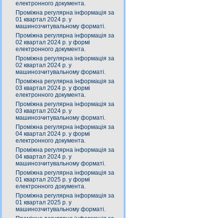
електронного документа.
Проміжна регулярна інформація за
01 квартал 2024 р. у
машинозчитувальному форматі.
Проміжна регулярна інформація за
02 квартал 2024 р. у формі
електронного документа.
Проміжна регулярна інформація за
02 квартал 2024 р. у
машинозчитувальному форматі.
Проміжна регулярна інформація за
03 квартал 2024 р. у формі
електронного документа.
Проміжна регулярна інформація за
03 квартал 2024 р. у
машинозчитувальному форматі.
Проміжна регулярна інформація за
04 квартал 2024 р. у формі
електронного документа.
Проміжна регулярна інформація за
04 квартал 2024 р. у
машинозчитувальному форматі.
Проміжна регулярна інформація за
01 квартал 2025 р. у формі
електронного документа.
Проміжна регулярна інформація за
01 квартал 2025 р. у
машинозчитувальному форматі.