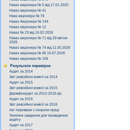
Наказ акціонера № 5 від 17.01.2025
Наказ акціонера № 41
Нака акціонера № 78
Наказ Акціонера № 144
Наказ акціонера № 12
Наказ № 23 від 16.02.2026
Наказ акціонера № 71 від 29 квітня
2026
Наказ акціонера № 74 від 11.05.2026
Наказ акціонера № 96 10.07.2026
Наказ акціонера № 108
Результати перевірок
Аудит за 2014
Звіт ревізійної комісії за 2014
Аудит за 2015
Звіт ревізійної комісії за 2015
Держфінаудит за 2012-2016 рр.
Аудит за 2016
Звіт ревізійної комісії за 2016
Акт перевірки з охорони праці
Технічне завдання для проведення
аудиту
Аудит за 2017