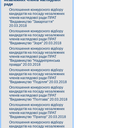
ради
Оголошення конкурсного відбору
кандидатів на посаду незалежних
членів наглядової ради ПРАТ
"Видавництво "Закарпаття"
20.03.2018
Оголошення конкурсного відбору
кандидатів на посаду незалежних
членів наглядової ради ПРАТ
"Видавництво "Зоря" 20.03.2018
Оголошення конкурсного відбору
кандидатів на посаду незалежних
членів наглядової ради ПРАТ
"Видавництво "Наддніпрянська
правда" 20.03.2018
Оголошення конкурсного відбору
кандидатів на посаду незалежних
членів наглядової ради ПРАТ
"Видавництво "Поділля" 20.03.2018
Оголошення конкурсного відбору
кандидатів на посаду незалежних
членів наглядової ради ПРАТ
"Видавництво "Полтава" 20.03.2018
Оголошення конкурсного відбору
кандидатів на посаду незалежних
членів наглядової ради ПРАТ
"Видавництво "Прапор" 20.03.2018
Оголошення конкурсного відбору
кандидатів на посаду незалежних