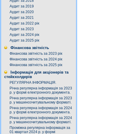
Аудит за 2018
Аудит за 2019
Аудит за 2020
Аудит за 2021
Аудит за 2022 рік
Аудит за 2023
Аудит за 2024 рік
Аудит за 2025 рік
Фінансова звітність
Фінансова звітність за 2023 рік
Фінансова звітність за 2024 рік
Фінансова звітність за 2025 рік
Інформація для акціонерів та
стейкхолдерів
РЕГУЛЯРНА ІНФОРМАЦІЯ.
Річна регулярна інформація за 2023
р. у формі електронного документа.
Річна регулярна інформація за 2023
р. у машинозчитувальному форматі.
Річна регулярна інформація за 2024
р. у формі електронного документа.
Річна регулярна інформація за 2024
р. у машинозчитувальному форматі.
Проміжна регулярна інформація за
01 квартал 2024 р. у формі