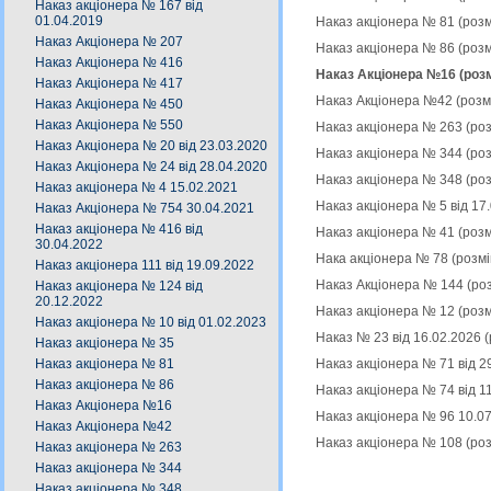
Наказ акціонера № 167 від
01.04.2019
Наказ акціонера № 81 (роз
Наказ Акціонера № 207
Наказ акціонера № 86 (роз
Наказ Акціонера № 416
Наказ Акціонера №16 (роз
Наказ Акціонера № 417
Наказ Акціонера №42 (розм
Наказ Акціонера № 450
Наказ Акціонера № 550
Наказ акціонера № 263 (ро
Наказ Акціонера № 20 від 23.03.2020
Наказ акціонера № 344 (ро
Наказ Акціонера № 24 від 28.04.2020
Наказ акціонера № 348 (ро
Наказ акціонера № 4 15.02.2021
Наказ акціонера № 5 від 17
Наказ Акціонера № 754 30.04.2021
Наказ акціонера № 416 від
Наказ акціонера № 41 (роз
30.04.2022
Нака акціонера № 78 (розм
Наказ акціонера 111 від 19.09.2022
Наказ Акціонера № 144 (ро
Наказ акціонера № 124 від
20.12.2022
Наказ акціонера № 12 (роз
Наказ акціонера № 10 від 01.02.2023
Наказ № 23 від 16.02.2026 
Наказ акціонера № 35
Наказ акціонера № 71 від 2
Наказ акціонера № 81
Наказ акціонера № 86
Наказ акціонера № 74 від 1
Наказ Акціонера №16
Наказ акціонера № 96 10.0
Наказ Акціонера №42
Наказ акціонера № 108 (ро
Наказ акціонера № 263
Наказ акціонера № 344
Наказ акціонера № 348