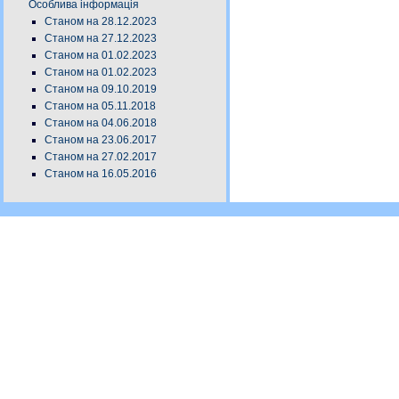
Особлива інформація
Станом на 28.12.2023
Станом на 27.12.2023
Станом на 01.02.2023
Станом на 01.02.2023
Станом на 09.10.2019
Станом на 05.11.2018
Станом на 04.06.2018
Станом на 23.06.2017
Станом на 27.02.2017
Станом на 16.05.2016