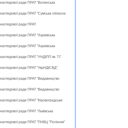
 наглядової ради ПРАТ "Волинська
 наглядової ради ПРАТ "Сумська обласна
 наглядової ради ПРАТ
наглядової ради ПРАТ "Харківська
наглядової ради ПРАТ "Харківська
аглядової ради ПРАТ "УНДІПП ім. Т.Г.
 наглядової ради ПРАТ "УкрНДІСВД"
 наглядової ради ПРАТ "Видавництво
 наглядової ради ПРАТ "Видавництво
наглядової ради ПРАТ "Кіровоградське
наглядової ради ПРАТ "Львівська
 наглядової ради ПРАТ "ПНВЦ "Поліном"