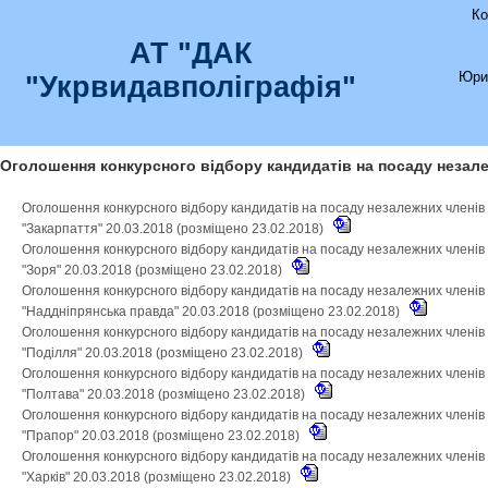
Ко
АТ "ДАК
Юри
"Укрвидавполіграфія"
Оголошення конкурсного відбору кандидатів на посаду незале
Оголошення конкурсного відбору кандидатів на посаду незалежних членів
"Закарпаття" 20.03.2018 (розміщено 23.02.2018)
Оголошення конкурсного відбору кандидатів на посаду незалежних членів
"Зоря" 20.03.2018 (розміщено 23.02.2018)
Оголошення конкурсного відбору кандидатів на посаду незалежних членів
"Наддніпрянська правда" 20.03.2018 (розміщено 23.02.2018)
Оголошення конкурсного відбору кандидатів на посаду незалежних членів
"Поділля" 20.03.2018 (розміщено 23.02.2018)
Оголошення конкурсного відбору кандидатів на посаду незалежних членів
"Полтава" 20.03.2018 (розміщено 23.02.2018)
Оголошення конкурсного відбору кандидатів на посаду незалежних членів
"Прапор" 20.03.2018 (розміщено 23.02.2018)
Оголошення конкурсного відбору кандидатів на посаду незалежних членів
"Харків" 20.03.2018 (розміщено 23.02.2018)