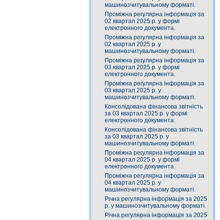
машинозчитувальному форматі.
Проміжна регулярна інформація за
02 квартал 2025 р. у формі
електронного документа.
Проміжна регулярна інформація за
02 квартал 2025 р. у
машинозчитувальному форматі.
Проміжна регулярна інформація за
03 квартал 2025 р. у формі
електронного документа.
Проміжна регулярна інформація за
03 квартал 2025 р. у
машинозчитувальному форматі.
Консолідована фінансова звітність
за 03 квартал 2025 р. у формі
електронного документа.
Консолідована фінансова звітність
за 03 квартал 2025 р. у
машинозчитувальному форматі.
Проміжна регулярна інформація за
04 квартал 2025 р. у формі
електронного документа.
Проміжна регулярна інформація за
04 квартал 2025 р. у
машинозчитувальному форматі.
Річна регулярна інформація за 2025
р. у машинозчитувальному форматі.
Річна регулярна інформація за 2025