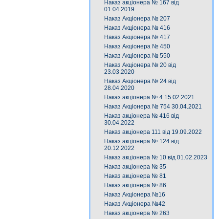
Наказ акціонера № 167 від
01.04.2019
Наказ Акціонера № 207
Наказ Акціонера № 416
Наказ Акціонера № 417
Наказ Акціонера № 450
Наказ Акціонера № 550
Наказ Акціонера № 20 від
23.03.2020
Наказ Акціонера № 24 від
28.04.2020
Наказ акціонера № 4 15.02.2021
Наказ Акціонера № 754 30.04.2021
Наказ акціонера № 416 від
30.04.2022
Наказ акціонера 111 від 19.09.2022
Наказ акціонера № 124 від
20.12.2022
Наказ акціонера № 10 від 01.02.2023
Наказ акціонера № 35
Наказ акціонера № 81
Наказ акціонера № 86
Наказ Акціонера №16
Наказ Акціонера №42
Наказ акціонера № 263