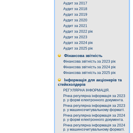
Аудит за 2017
Аудит за 2018
Аудит за 2019
Аудит за 2020
Аудит за 2021
Аудит за 2022 рік
Аудит за 2023
Аудит за 2024 рік
Аудит за 2025 рік
Фінансова звітність
Фінансова звітність за 2023 рік
Фінансова звітність за 2024 рік
Фінансова звітність за 2025 рік
Інформація для акціонерів та
стейкхолдерів
РЕГУЛЯРНА ІНФОРМАЦІЯ.
Річна регулярна інформація за 2023
р. у формі електронного документа.
Річна регулярна інформація за 2023
р. у машинозчитувальному форматі.
Річна регулярна інформація за 2024
р. у формі електронного документа.
Річна регулярна інформація за 2024
р. у машинозчитувальному форматі.