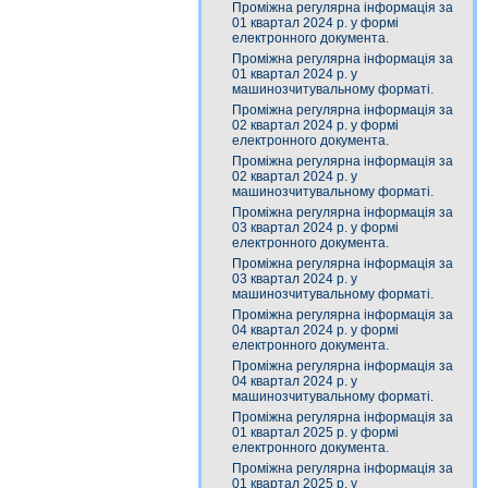
Проміжна регулярна інформація за
01 квартал 2024 р. у формі
електронного документа.
Проміжна регулярна інформація за
01 квартал 2024 р. у
машинозчитувальному форматі.
Проміжна регулярна інформація за
02 квартал 2024 р. у формі
електронного документа.
Проміжна регулярна інформація за
02 квартал 2024 р. у
машинозчитувальному форматі.
Проміжна регулярна інформація за
03 квартал 2024 р. у формі
електронного документа.
Проміжна регулярна інформація за
03 квартал 2024 р. у
машинозчитувальному форматі.
Проміжна регулярна інформація за
04 квартал 2024 р. у формі
електронного документа.
Проміжна регулярна інформація за
04 квартал 2024 р. у
машинозчитувальному форматі.
Проміжна регулярна інформація за
01 квартал 2025 р. у формі
електронного документа.
Проміжна регулярна інформація за
01 квартал 2025 р. у