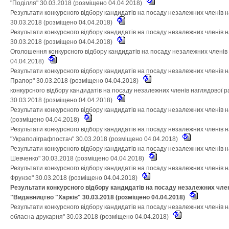
"Поділля" 30.03.2018 (розміщено 04.04.2018)
Результати конкурсного відбору кандидатів на посаду незалежних членів 
30.03.2018 (розміщено 04.04.2018)
Результати конкурсного відбору кандидатів на посаду незалежних членів 
30.03.2018 (розміщено 04.04.2018)
Оголошення конкурсного відбору кандидатів на посаду незалежних членів
04.04.2018)
Результати конкурсного відбору кандидатів на посаду незалежних членів 
Прапор" 30.03.2018 (розміщено 04.04.2018)
конкурсного відбору кандидатів на посаду незалежних членів наглядової 
30.03.2018 (розміщено 04.04.2018)
Результати конкурсного відбору кандидатів на посаду незалежних членів 
(розміщено 04.04.2018)
Результати конкурсного відбору кандидатів на посаду незалежних членів 
"Украполіграфпостач" 30.03.2018 (розміщено 04.04.2018)
Результати конкурсного відбору кандидатів на посаду незалежних членів н
Шевченко" 30.03.2018 (розміщено 04.04.2018)
Результати конкурсного відбору кандидатів на посаду незалежних членів н
Фрунзе" 30.03.2018 (розміщено 04.04.2018)
Результати конкурсного відбору кандидатів на посаду незалежних чле
"Видавництво "Харків" 30.03.2018 (розміщено 04.04.2018)
Результати конкурсного відбору кандидатів на посаду незалежних членів 
обласна друкарня" 30.03.2018 (розміщено 04.04.2018)