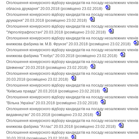
Оголошення конкурсного відбору кандидатів на посаду незалежних членів
обласна друкарня" 20.03.2018 (розміщено 23.02.2018)
Оголошення конкурсного відбору кандидатів на посаду незалежних членів
друкарня" 20.03.2018 (розміщено 23.02.2018)
Оголошення конкурсного відбору кандидатів на посаду незалежних членів
"Укрполіграфпостач" 20.03.2018 (розміщено 23.02.2018)
Оголошення конкурсного відбору кандидатів на посаду незалежних членів 
книжкова фабрика ім. М.В. Фрунзе" 20.03.2018 (розміщено 23.02.2018)
Оголошення конкурсного відбору кандидатів на посаду незалежних членів 
книжкова фабрика "Глобус" 20.03.2018 (розміщено 23.02.2018)
Оголошення конкурсного відбору кандидатів на посаду незалежних членів н
Шевченка" 20.03.2018 (розміщено 23.02.2018)
Оголошення конкурсного відбору кандидатів на посаду незалежних членів
20.03.2018 (розміщено 23.02.2018)
Оголошення конкурсного відбору кандидатів на посаду незалежних членів
"Київська правда" 20.03.2018 (розміщено 23.02.2018)
Оголошення конкурсного відбору кандидатів на посаду незалежних членів
"Вільна Україна" 20.03.2018 (розміщено 23.02.2018)
Оголошення конкурсного відбору кандидатів на посаду незалежних членів 
видавництво" 20.03.2018 (розміщено 23.02.2018)
Оголошення конкурсного відбору кандидатів на посаду незалежних членів 
книжкова фабрика "Атлас" 20.03.2018 (розміщено 23.02.2018)
Оголошення конкурсного відбору кандидатів на посаду незалежних членів
20.03.2018 (розміщено 23.02.2018)