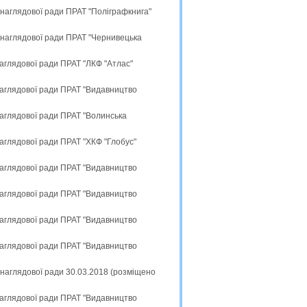
 наглядової ради ПРАТ "Поліграфкнига"
 наглядової ради ПРАТ "Чернивецька
наглядової ради ПРАТ "ЛКФ "Атлас"
наглядової ради ПРАТ "Видавництво
наглядової ради ПРАТ "Волинська
наглядової ради ПРАТ "ХКФ "Глобус"
наглядової ради ПРАТ "Видавництво
наглядової ради ПРАТ "Видавництво
наглядової ради ПРАТ "Видавництво
наглядової ради ПРАТ "Видавництво
 наглядової ради 30.03.2018 (розміщено
наглядової ради ПРАТ "Видавництво