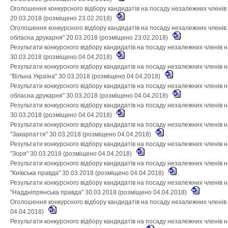
Оголошення конкурсного відбору кандидатів на посаду незалежних членів
20.03.2018 (розміщено 23.02.2018)
Оголошення конкурсного відбору кандидатів на посаду незалежних членів
обласна друкарня" 20.03.2018 (розміщено 23.02.2018)
Результати конкурсного відбору кандидатів на посаду незалежних членів 
30.03.2018 (розміщено 04.04.2018)
Результати конкурсного відбору кандидатів на посаду незалежних членів 
"Вільна Україна" 30.03.2018 (розміщено 04.04.2018)
Результати конкурсного відбору кандидатів на посаду незалежних членів 
обласна друкарня" 30.03.2018 (розміщено 04.04.2018)
Результати конкурсного відбору кандидатів на посаду незалежних членів 
30.03.2018 (розміщено 04.04.2018)
Результати конкурсного відбору кандидатів на посаду незалежних членів 
"Закарпаття" 30.03.2018 (розміщено 04.04.2018)
Результати конкурсного відбору кандидатів на посаду незалежних членів 
"Зоря" 30.03.2018 (розміщено 04.04.2018)
Результати конкурсного відбору кандидатів на посаду незалежних членів 
"Київська правда" 30.03.2018 (розміщено 04.04.2018)
Результати конкурсного відбору кандидатів на посаду незалежних членів 
"Наддніпрянська правда" 30.03.2018 (розміщено 04.04.2018)
Оголошення конкурсного відбору кандидатів на посаду незалежних членів
04.04.2018)
Результати конкурсного відбору кандидатів на посаду незалежних членів 